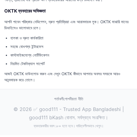
OKTK ব্যবহারের অভিজ্ঞতা
আপনি পাবেন পরিষ্কার নেভিগেশন, দ্রুত প্রতিক্রিয়া এবং আরামদায়ক লুক। OKTK মাঝারি মানের
ডিভাইসেও ভালোভাবে চলে।
হালকা ও দ্রুত কার্যকারিতা
সহজে বোধগম্য ইন্টারফেস
কাস্টমাইজযোগ্য নোটিফিকেশন
নিয়মিত টেকনিক্যাল সাপোর্ট
আজই OKTK ডাউনলোড করুন এবং দেখুন OKTK কীভাবে আপনার অবসর সময়কে আরও
আনন্দদায়ক করে তোলে।
শর্তাবলী
গোপনীয়তা নীতি
© 2026 ✅ good111 - Trusted App Bangladeshi |
good111 bKash বোনাস. সর্বস্বত্ব সংরক্ষিত।
ব্যবহারকারীর বয়স ১৮+ হতে হবে। দায়িত্বশীলভাবে খেলুন।