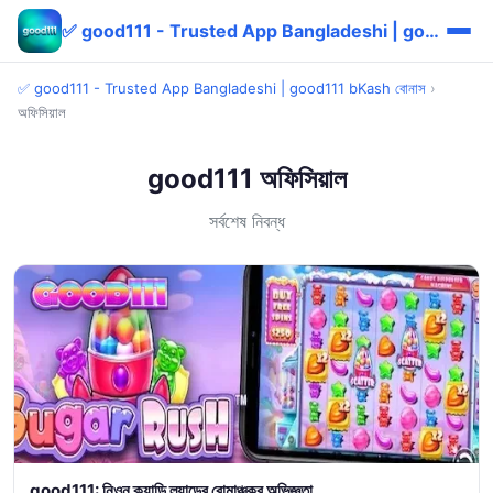
✅ good111 - Trusted App Bangladeshi | good111 bKash বোনাস
✅ good111 - Trusted App Bangladeshi | good111 bKash বোনাস
›
অফিসিয়াল
good111 অফিসিয়াল
সর্বশেষ নিবন্ধ
good111: নিওন ক্যান্ডি ল্যান্ডের রোমাঞ্চকর অভিজ্ঞতা