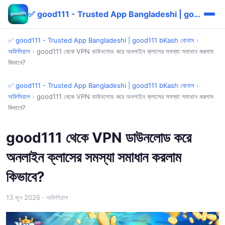
✅ good111 - Trusted App Bangladeshi | good111 bKash বোনাস
✅ good111 - Trusted App Bangladeshi | good111 bKash বোনাস
›
অফিসিয়াল
›
good111 থেকে VPN ডাউনলোড করে অনলাইন ক্লাসের সমস্যা সমাধান করলাম
কিভাবে?
✅ good111 - Trusted App Bangladeshi | good111 bKash বোনাস
›
অফিসিয়াল
›
good111 থেকে VPN ডাউনলোড করে অনলাইন ক্লাসের সমস্যা সমাধান করলাম
কিভাবে?
good111 থেকে VPN ডাউনলোড করে
অনলাইন ক্লাসের সমস্যা সমাধান করলাম
কিভাবে?
13 জুন 2026
· অফিসিয়াল