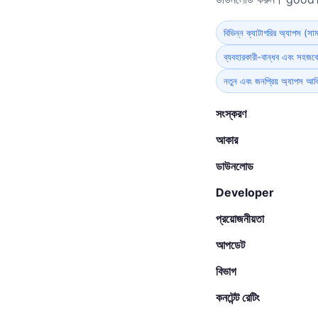
বিভিন্ন ক্যাটাগরির অ্যাপস (সা
ব্যবহারকারী-বান্ধব এবং সহজবো
নতুন এবং জনপ্রিয় অ্যাপস আবিষ
সংস্করণ
আকার
ডাউনলোড
Developer
প্রয়োজনীয়তা
আপডেট
বিভাগ
কনটেন্ট রেটিং