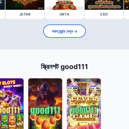
JETA9
OKTK
CEO
সকল ব্র্যান্ড দেখুন →
স্ক্রিনশট good111