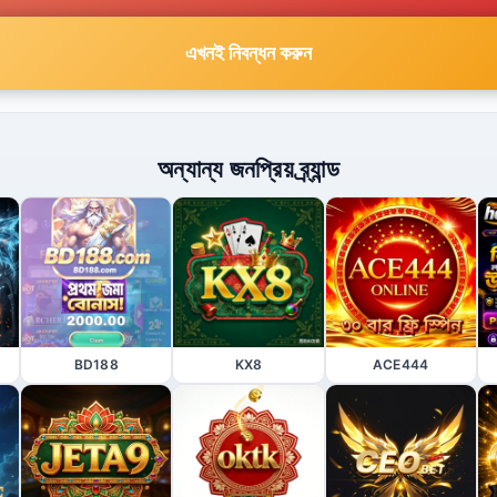
এখনই নিবন্ধন করুন
অন্যান্য জনপ্রিয় ব্র্যান্ড
BD188
KX8
ACE444