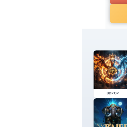
BDPOP