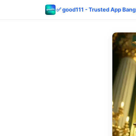
✅ good111 - Trusted App Bangl