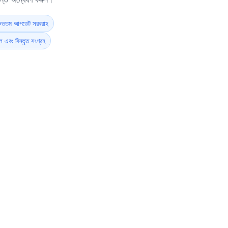
্রুততম আপডেট সরবরাহ
ল এবং বিস্তৃত সংগ্রহ