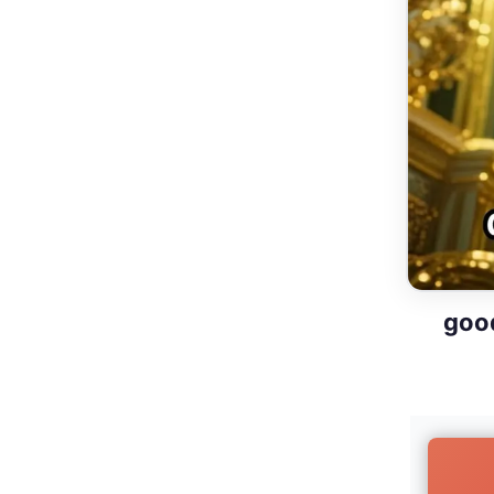
good1