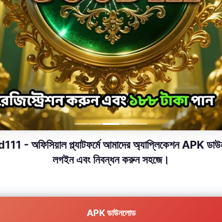
11 - অফিসিয়াল প্ল্যাটফর্মে আমাদের অ্যাপ্লিকেশন APK ডা
লগইন এবং নিবন্ধন করুন সহজে।
APK ডাউনলোড