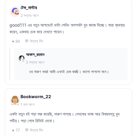
টেক_মাস্টার
2 সপ্তাহ আগে
good111 এর নতুন আপডেটে ডাটা সেভিং অপশনটা খুব কাজে দিচ্ছে। যারা ব্যবহার
করেন, একবার চেক করে দেখতে পারেন।
💬 উত্তর দিন
♥ 84
আকাশ_রহমান
2 সপ্তাহ আগে
ওহ দারুণ খবর! আমি এখনই চেক করছি। ভালো লাগলো শুনে।
Bookworm_22
1 মাস আগে
একটা নতুন বই পড়া শুরু করেছি, দারুণ লাগছে। লেখকের ভাষা আর বিষয়বস্তু খুব
গভীর। পড়া শেষে রিভিউ দেবো।
💬 উত্তর দিন
♥ 77