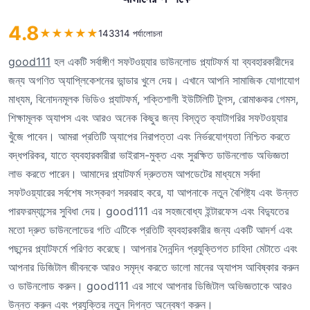
4.8
★
★
★
★
★
143314 পর্যালোচনা
good111
হল একটি সর্বাঙ্গীণ সফটওয়্যার ডাউনলোড প্ল্যাটফর্ম যা ব্যবহারকারীদের
জন্য অগণিত অ্যাপ্লিকেশনের ভান্ডার খুলে দেয়। এখানে আপনি সামাজিক যোগাযোগ
মাধ্যম, বিনোদনমূলক ভিডিও প্ল্যাটফর্ম, শক্তিশালী ইউটিলিটি টুলস, রোমাঞ্চকর গেমস,
শিক্ষামূলক অ্যাপস এবং আরও অনেক কিছুর জন্য বিস্তৃত ক্যাটাগরির সফটওয়্যার
খুঁজে পাবেন। আমরা প্রতিটি অ্যাপের নিরাপত্তা এবং নির্ভরযোগ্যতা নিশ্চিত করতে
বদ্ধপরিকর, যাতে ব্যবহারকারীরা ভাইরাস-মুক্ত এবং সুরক্ষিত ডাউনলোড অভিজ্ঞতা
লাভ করতে পারেন। আমাদের প্ল্যাটফর্ম দ্রুততম আপডেটের মাধ্যমে সর্বদা
সফটওয়্যারের সর্বশেষ সংস্করণ সরবরাহ করে, যা আপনাকে নতুন বৈশিষ্ট্য এবং উন্নত
পারফরম্যান্সের সুবিধা দেয়। good111 এর সহজবোধ্য ইন্টারফেস এবং বিদ্যুতের
মতো দ্রুত ডাউনলোডের গতি এটিকে প্রতিটি ব্যবহারকারীর জন্য একটি আদর্শ এবং
পছন্দের প্ল্যাটফর্মে পরিণত করেছে। আপনার দৈনন্দিন প্রযুক্তিগত চাহিদা মেটাতে এবং
আপনার ডিজিটাল জীবনকে আরও সমৃদ্ধ করতে ভালো মানের অ্যাপস আবিষ্কার করুন
ও ডাউনলোড করুন। good111 এর সাথে আপনার ডিজিটাল অভিজ্ঞতাকে আরও
উন্নত করুন এবং প্রযুক্তির নতুন দিগন্ত অন্বেষণ করুন।