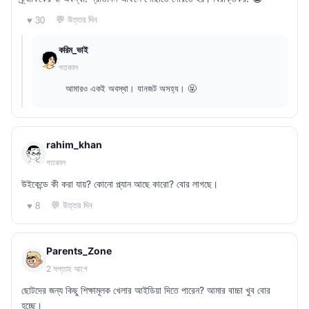
💬 উত্তর দিন
♥ 30
করিম_ভাই
গতকাল
আমারও একই অবস্থা। যানজট অসহ্য। 🤬
rahim_khan
গতকাল
উইকেন্ডে কী করা যায়? কোনো প্ল্যান আছে কারো? বোর লাগছে।
💬 উত্তর দিন
♥ 8
Parents_Zone
2 সপ্তাহ আগে
ছোটদের জন্য কিছু শিক্ষামূলক খেলার আইডিয়া দিতে পারেন? আমার বাচ্চা খুব বোর
হচ্ছে।