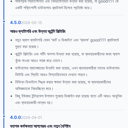
সামগ্রিক স্থিতিশীলতা এবং নির্ভরযোগ্যতা উন্নত করা হয়েছে, যা good111 কে
একটি শক্তিশালী ডাউনলোড প্ল্যাটফর্ম হিসেবে প্রতিষ্ঠা করে।
4.5.0
2026-05-15
আরও ক্যাটাগরি এবং উন্নত কন্টেন্ট ফিল্টারিং
নতুন অ্যাপ ক্যাটাগরি যেমন 'আর্ট ও ডিজাইন' এবং 'ব্যবসা' good111 প্ল্যাটফর্মে
যুক্ত করা হয়েছে।
কন্টেন্ট ফিল্টারিং এবং সর্টিং অপশন উন্নত করা হয়েছে, যা ব্যবহারকারীদের জন্য অ্যাপ
খুঁজে পাওয়া আরও সহজ করে তোলে।
ডাউনলোড ম্যানেজারের উন্নতি করা হয়েছে, এখন ব্যবহারকারীরা তাদের ডাউনলোড
হিস্টরি এবং স্থিতি আরও বিস্তারিতভাবে দেখতে পারবে।
বিভিন্ন ডিভাইসে সিঙ্ক করার ক্ষমতা উন্নত করা হয়েছে, যা ব্যবহারকারীদের
অভিজ্ঞতাকে নিরবচ্ছিন্ন করে।
কিছু ইউজার ইন্টারফেস উপাদান পুনরায় ডিজাইন করা হয়েছে যাতে এটি আরও আধুনিক
এবং ব্যবহারকারী-বান্ধব হয়।
4.0.0
2026-04-01
ব্যাপক কর্মক্ষমতা আপগ্রেড এবং নতুন বৈশিষ্ট্য