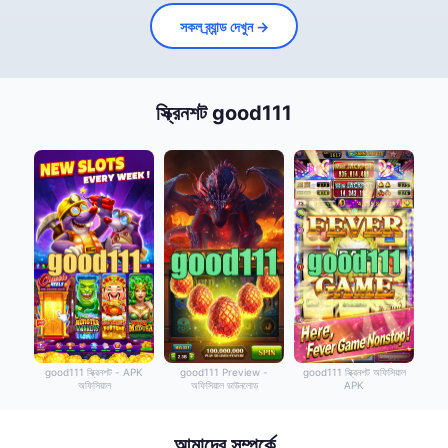
সকল ব্র্যান্ড দেখুন →
স্ক্রিনশট good111
good111 স্ক্রিনশট - APK
good111 Preview -
good111 স্ক্রিনশট অফিসিয়াল
অফিসিয়াল
অফিসিয়াল ডাউনলোড
APK
আমাদের সম্পর্কে