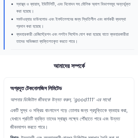
স্বাস্থ্য ও ব্যায়াম, ইউটিলিটি, এবং বিনোদন সহ মৌলিক অ্যাপ বিভাগসমূহ অন্তর্ভুক্ত
করা হয়েছে।
সফটওয়্যার ডাউনলোড এবং ইনস্টলেশনের জন্য স্থিতিশীল এবং কার্যকরী ব্যবস্থা
প্রদান করা হয়েছে।
ব্যবহারকারী রেজিস্ট্রেশন এবং লগইন সিস্টেম যোগ করা হয়েছে যাতে ব্যবহারকারীরা
তাদের অভিজ্ঞতা ব্যক্তিগতকৃত করতে পারে।
আমাদের সম্পর্কে
অগ্রদূত টেকনোলজিস লিমিটেড
আপনার ডিজিটাল জীবনকে উন্নত করুন, 'good111' এর সাথে!
একটি সুস্থ ও সক্রিয় বাংলাদেশ গড়ে তোলার জন্য প্রযুক্তিকে ব্যবহার করা,
যেখানে প্রতিটি ব্যক্তি তাদের স্বাস্থ্য লক্ষ্যে পৌঁছাতে পারে এবং উন্নত
জীবনযাপন করতে পারে।
মিশন:
উদ্ভাবনী এবং ব্যবহারকারী-বান্ধব ডিজিটাল সমাধান তৈরি করা যা