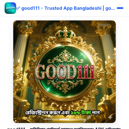
✅ good111 - Trusted App Bangladeshi | good111 bKash বোনাস