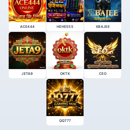
ACE444
HEHE555
XBAJEE
JETA9
OKTK
CEO
QQ777