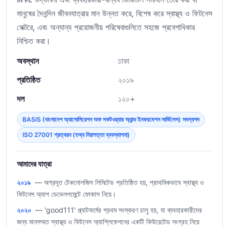
মানুষের দৈনন্দিন জীবনযাত্রার মান উন্নত করে, বিশেষ করে স্বাস্থ্য ও ফিটনেস
সেক্টরে, এবং অন্যান্য প্রয়োজনীয় পরিষেবাগুলিতে সহজে প্রবেশাধিকার
নিশ্চিত করা।
অবস্থান
ঢাকা
প্রতিষ্ঠিত
২০১৯
দল
১২০+
BASIS (বাংলাদেশ অ্যাসোসিয়েশন অফ সফটওয়্যার অ্যান্ড ইনফরমেশন সার্ভিসেস) সদস্যপদ
ISO 27001 প্রত্যয়ন (তথ্য নিরাপত্তা ব্যবস্থাপনা)
আমাদের যাত্রা
২০১৯
— অগ্রদূত টেকনোলজিস লিমিটেড প্রতিষ্ঠিত হয়, প্রাথমিকভাবে স্বাস্থ্য ও
ফিটনেস অ্যাপ ডেভেলপমেন্টে ফোকাস নিয়ে।
২০২০
— 'good111' প্ল্যাটফর্মের প্রথম সংস্করণ চালু হয়, যা ব্যবহারকারীদের
জন্য মানসম্মত স্বাস্থ্য ও ফিটনেস অ্যাপ্লিকেশনের একটি কিউরেটেড সংগ্রহ নিয়ে