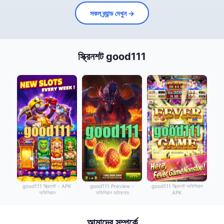
সকল ব্র্যান্ড দেখুন →
স্ক্রিনশট good111
good111 স্ক্রিনশট - APK
good111 Preview -
good111 স্ক্রিনশট অফিসিয়াল
অফিসিয়াল
অফিসিয়াল ডাউনলোড
APK
আমাদের সম্পর্কে