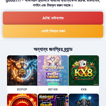
good111 - অফিসিয়াল প্ল্যাটফর্মে আমাদের অ্যাপ্লিকেশন APK ডাউনলোড,
লগইন এবং নিবন্ধন করুন সহজে।
APK ডাউনলোড
এখনই নিবন্ধন করুন
অন্যান্য জনপ্রিয় ব্র্যান্ড
BDPOP
BD188
KX8