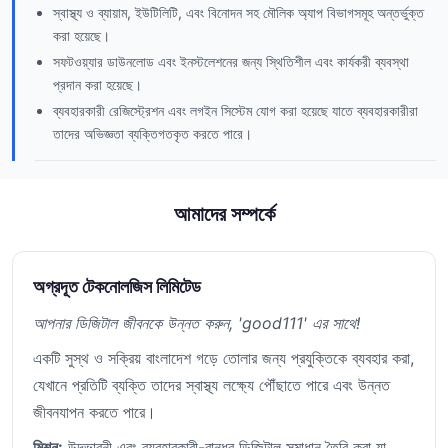
স্বাস্থ্য ও ব্যায়াম, ইউটিলিটি, এবং বিনোদন সহ মৌলিক অ্যাপ বিভাগসমূহ অন্তর্ভুক্ত
করা হয়েছে।
সফটওয়্যার ডাউনলোড এবং ইনস্টলেশনের জন্য স্থিতিশীল এবং কার্যকরী ব্যবস্থা
প্রদান করা হয়েছে।
ব্যবহারকারী রেজিস্ট্রেশন এবং লগইন সিস্টেম যোগ করা হয়েছে যাতে ব্যবহারকারীরা
তাদের অভিজ্ঞতা ব্যক্তিগতকৃত করতে পারে।
আমাদের সম্পর্কে
অগ্রদূত টেকনোলজিস লিমিটেড
আপনার ডিজিটাল জীবনকে উন্নত করুন, 'good111' এর সাথে!
একটি সুস্থ ও সক্রিয় বাংলাদেশ গড়ে তোলার জন্য প্রযুক্তিকে ব্যবহার করা,
যেখানে প্রতিটি ব্যক্তি তাদের স্বাস্থ্য লক্ষ্যে পৌঁছাতে পারে এবং উন্নত
জীবনযাপন করতে পারে।
মিশন:
উদ্ভাবনী এবং ব্যবহারকারী-বান্ধব ডিজিটাল সমাধান তৈরি করা যা