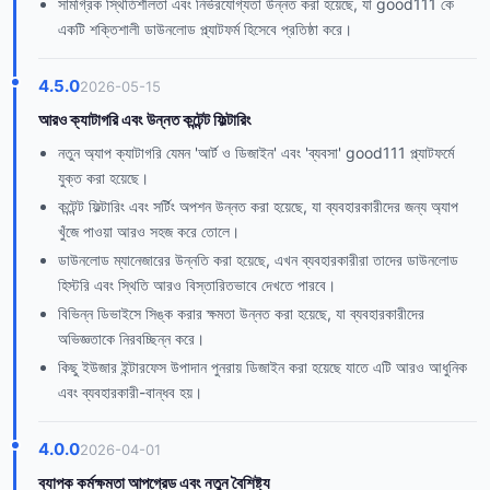
সামগ্রিক স্থিতিশীলতা এবং নির্ভরযোগ্যতা উন্নত করা হয়েছে, যা good111 কে
একটি শক্তিশালী ডাউনলোড প্ল্যাটফর্ম হিসেবে প্রতিষ্ঠা করে।
4.5.0
2026-05-15
আরও ক্যাটাগরি এবং উন্নত কন্টেন্ট ফিল্টারিং
নতুন অ্যাপ ক্যাটাগরি যেমন 'আর্ট ও ডিজাইন' এবং 'ব্যবসা' good111 প্ল্যাটফর্মে
যুক্ত করা হয়েছে।
কন্টেন্ট ফিল্টারিং এবং সর্টিং অপশন উন্নত করা হয়েছে, যা ব্যবহারকারীদের জন্য অ্যাপ
খুঁজে পাওয়া আরও সহজ করে তোলে।
ডাউনলোড ম্যানেজারের উন্নতি করা হয়েছে, এখন ব্যবহারকারীরা তাদের ডাউনলোড
হিস্টরি এবং স্থিতি আরও বিস্তারিতভাবে দেখতে পারবে।
বিভিন্ন ডিভাইসে সিঙ্ক করার ক্ষমতা উন্নত করা হয়েছে, যা ব্যবহারকারীদের
অভিজ্ঞতাকে নিরবচ্ছিন্ন করে।
কিছু ইউজার ইন্টারফেস উপাদান পুনরায় ডিজাইন করা হয়েছে যাতে এটি আরও আধুনিক
এবং ব্যবহারকারী-বান্ধব হয়।
4.0.0
2026-04-01
ব্যাপক কর্মক্ষমতা আপগ্রেড এবং নতুন বৈশিষ্ট্য