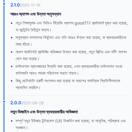
2.1.0
2025-11-10
আরও অ্যাপস এবং উন্নত অনুসন্ধান
নতুন শিক্ষামূলক এবং ভিডিও স্ট্রিমিং অ্যাপস good111 প্ল্যাটফর্মে যুক্ত করা হয়েছে,
যা কন্টেন্টের বৈচিত্র্য বাড়ায়।
অনুসন্ধান ফলাফলের নির্ভুলতা এবং গতি আরও উন্নত করা হয়েছে, যা ব্যবহারকারীদের
সময় বাঁচায়।
অ্যাপ ক্যাটাগরি ব্রাউজিং অভিজ্ঞতা উন্নত করা হয়েছে, নতুন ফিল্টার এবং সর্টিং অপশন
যোগ করা হয়েছে।
ডাউনলোড ম্যানেজারের উন্নতি করা হয়েছে, এখন ব্যবহারকারীরা ডাউনলোড হওয়া
ফাইলগুলি আরও সহজে পরিচালনা করতে পারবে।
কিছু ছোটখাটো ত্রুটি সংশোধন করা হয়েছে যা অ্যাপের সামগ্রিক স্থিতিশীলতাকে
প্রভাবিত করছিল।
2.0.0
2025-09-28
নতুন ডিজাইন এবং উন্নত ব্যবহারকারীর অভিজ্ঞতা
সম্পূর্ণ নতুন ইউজার ইন্টারফেস (UI) ডিজাইন করা হয়েছে, যা আধুনিক, পরিষ্কার এবং
স্বজ্ঞাত।