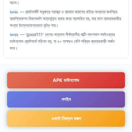
আসে।
২০২১
— প্ল্যাটফর্মটি শুধুমাত্র স্বাস্থ্য ও ব্যায়াম অ্যাপের বাইরে অন্যান্য জনপ্রিয়
অ্যাপ্লিকেশন বিভাগগুলি অন্তর্ভুক্ত করার জন্য প্রসারিত হয়, যার ফলে ব্যবহারকারীর
সংখ্যা উল্লেখযোগ্যভাবে বৃদ্ধি পায়।
২০২২
— 'good111' দেশের অন্যতম শীর্ষস্থানীয় মাল্টি-ফাংশনাল সফটওয়্যার
ডাউনলোড প্ল্যাটফর্মে পরিণত হয়, যা ৫০ লক্ষেরও বেশি সক্রিয় ব্যবহারকারী অর্জন
করে।
APK ডাউনলোড
লগইন
এখনই নিবন্ধন করুন