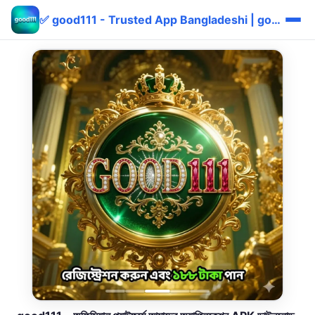
✅ good111 - Trusted App Bangladeshi | good111 bKash বোনাস