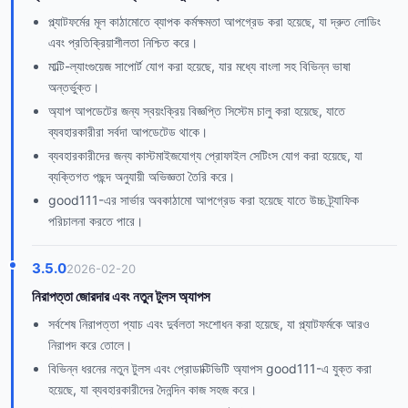
প্ল্যাটফর্মের মূল কাঠামোতে ব্যাপক কর্মক্ষমতা আপগ্রেড করা হয়েছে, যা দ্রুত লোডিং
এবং প্রতিক্রিয়াশীলতা নিশ্চিত করে।
মাল্টি-ল্যাংগুয়েজ সাপোর্ট যোগ করা হয়েছে, যার মধ্যে বাংলা সহ বিভিন্ন ভাষা
অন্তর্ভুক্ত।
অ্যাপ আপডেটের জন্য স্বয়ংক্রিয় বিজ্ঞপ্তি সিস্টেম চালু করা হয়েছে, যাতে
ব্যবহারকারীরা সর্বদা আপডেটেড থাকে।
ব্যবহারকারীদের জন্য কাস্টমাইজযোগ্য প্রোফাইল সেটিংস যোগ করা হয়েছে, যা
ব্যক্তিগত পছন্দ অনুযায়ী অভিজ্ঞতা তৈরি করে।
good111-এর সার্ভার অবকাঠামো আপগ্রেড করা হয়েছে যাতে উচ্চ ট্র্যাফিক
পরিচালনা করতে পারে।
3.5.0
2026-02-20
নিরাপত্তা জোরদার এবং নতুন টুলস অ্যাপস
সর্বশেষ নিরাপত্তা প্যাচ এবং দুর্বলতা সংশোধন করা হয়েছে, যা প্ল্যাটফর্মকে আরও
নিরাপদ করে তোলে।
বিভিন্ন ধরনের নতুন টুলস এবং প্রোডাক্টিভিটি অ্যাপস good111-এ যুক্ত করা
হয়েছে, যা ব্যবহারকারীদের দৈনন্দিন কাজ সহজ করে।