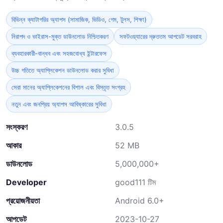
বিভিন্ন ক্যাটাগরির অ্যাপস (সামাজিক, ভিডিও, গেম, টুলস, শিক্ষা)
নিরাপদ ও ভাইরাস-মুক্ত ডাউনলোড নিশ্চিতকরণ
সফটওয়্যারের দ্রুততম আপডেট সরবরাহ
ব্যবহারকারী-বান্ধব এবং সহজবোধ্য ইন্টারফেস
উচ্চ গতিতে অ্যাপ্লিকেশন ডাউনলোড করার সুবিধা
সেরা মানের অ্যাপ্লিকেশনের বিশাল এবং বিস্তৃত সংগ্রহ
নতুন এবং জনপ্রিয় অ্যাপস আবিষ্কারের সুবিধা
সংস্করণ
3.0.5
আকার
52 MB
ডাউনলোড
5,000,000+
Developer
good111 টিম
প্রয়োজনীয়তা
Android 6.0+
আপডেট
2023-10-27