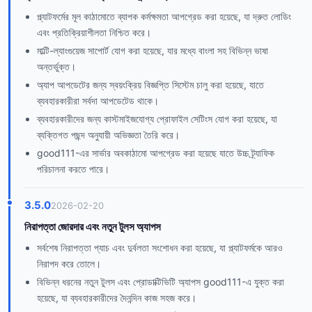
প্ল্যাটফর্মের মূল কাঠামোতে ব্যাপক কর্মক্ষমতা আপগ্রেড করা হয়েছে, যা দ্রুত লোডিং
এবং প্রতিক্রিয়াশীলতা নিশ্চিত করে।
মাল্টি-ল্যাংগুয়েজ সাপোর্ট যোগ করা হয়েছে, যার মধ্যে বাংলা সহ বিভিন্ন ভাষা
অন্তর্ভুক্ত।
অ্যাপ আপডেটের জন্য স্বয়ংক্রিয় বিজ্ঞপ্তি সিস্টেম চালু করা হয়েছে, যাতে
ব্যবহারকারীরা সর্বদা আপডেটেড থাকে।
ব্যবহারকারীদের জন্য কাস্টমাইজযোগ্য প্রোফাইল সেটিংস যোগ করা হয়েছে, যা
ব্যক্তিগত পছন্দ অনুযায়ী অভিজ্ঞতা তৈরি করে।
good111-এর সার্ভার অবকাঠামো আপগ্রেড করা হয়েছে যাতে উচ্চ ট্র্যাফিক
পরিচালনা করতে পারে।
3.5.0
2026-02-20
নিরাপত্তা জোরদার এবং নতুন টুলস অ্যাপস
সর্বশেষ নিরাপত্তা প্যাচ এবং দুর্বলতা সংশোধন করা হয়েছে, যা প্ল্যাটফর্মকে আরও
নিরাপদ করে তোলে।
বিভিন্ন ধরনের নতুন টুলস এবং প্রোডাক্টিভিটি অ্যাপস good111-এ যুক্ত করা
হয়েছে, যা ব্যবহারকারীদের দৈনন্দিন কাজ সহজ করে।