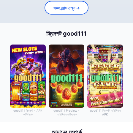
সকল ব্র্যান্ড দেখুন →
স্ক্রিনশট good111
good111 স্ক্রিনশট - APK
good111 Preview -
good111 স্ক্রিনশট অফিসিয়াল
অফিসিয়াল
অফিসিয়াল ডাউনলোড
APK
আমাদের সম্পর্কে