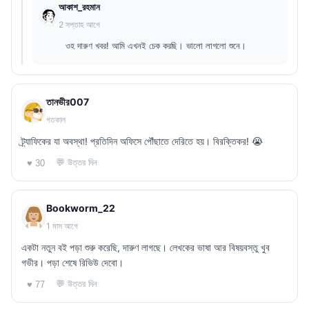
আকাশ_রহমান
2 সপ্তাহ আগে
ওহ দারুণ খবর! আমি এখনই চেক করছি। ভালো লাগলো শুনে।
তানভীর007
গতকাল
ট্র্যাফিকের যা অবস্থা! প্রতিদিন অফিসে পৌঁছাতে দেরিতে হয়। বিরক্তিকর! 😭
💬 উত্তর দিন
♥ 30
Bookworm_22
1 মাস আগে
একটা নতুন বই পড়া শুরু করেছি, দারুণ লাগছে। লেখকের ভাষা আর বিষয়বস্তু খুব
গভীর। পড়া শেষে রিভিউ দেবো।
💬 উত্তর দিন
♥ 77