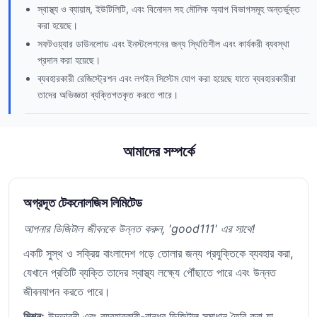
স্বাস্থ্য ও ব্যায়াম, ইউটিলিটি, এবং বিনোদন সহ মৌলিক অ্যাপ বিভাগসমূহ অন্তর্ভুক্ত
করা হয়েছে।
সফটওয়্যার ডাউনলোড এবং ইনস্টলেশনের জন্য স্থিতিশীল এবং কার্যকরী ব্যবস্থা
প্রদান করা হয়েছে।
ব্যবহারকারী রেজিস্ট্রেশন এবং লগইন সিস্টেম যোগ করা হয়েছে যাতে ব্যবহারকারীরা
তাদের অভিজ্ঞতা ব্যক্তিগতকৃত করতে পারে।
আমাদের সম্পর্কে
অগ্রদূত টেকনোলজিস লিমিটেড
আপনার ডিজিটাল জীবনকে উন্নত করুন, 'good111' এর সাথে!
একটি সুস্থ ও সক্রিয় বাংলাদেশ গড়ে তোলার জন্য প্রযুক্তিকে ব্যবহার করা,
যেখানে প্রতিটি ব্যক্তি তাদের স্বাস্থ্য লক্ষ্যে পৌঁছাতে পারে এবং উন্নত
জীবনযাপন করতে পারে।
মিশন:
উদ্ভাবনী এবং ব্যবহারকারী-বান্ধব ডিজিটাল সমাধান তৈরি করা যা