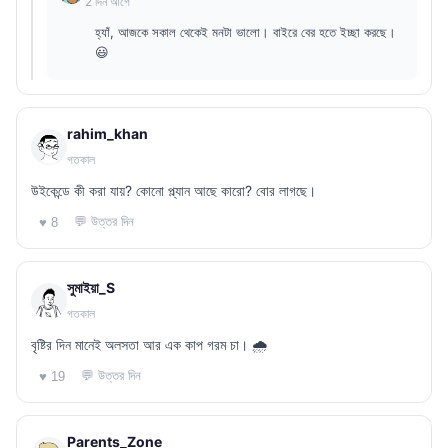
2 দিন আগে
হ্যাঁ, আজকে সকাল থেকেই মনটা ভালো। বাইরে বের হতে ইচ্ছা করছে।
😃
rahim_khan
গতকাল
উইকেন্ডে কী করা যায়? কোনো প্ল্যান আছে কারো? বোর লাগছে।
💬 উত্তর দিন
♥ 8
সুমাইয়া_S
গতকাল
বৃষ্টির দিন মানেই অলসতা আর এক কাপ গরম চা। 🌧️
💬 উত্তর দিন
♥ 19
Parents_Zone