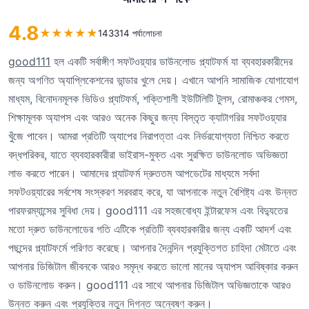
4.8
★
★
★
★
★
143314 পর্যালোচনা
good111
হল একটি সর্বাঙ্গীণ সফটওয়্যার ডাউনলোড প্ল্যাটফর্ম যা ব্যবহারকারীদের
জন্য অগণিত অ্যাপ্লিকেশনের ভান্ডার খুলে দেয়। এখানে আপনি সামাজিক যোগাযোগ
মাধ্যম, বিনোদনমূলক ভিডিও প্ল্যাটফর্ম, শক্তিশালী ইউটিলিটি টুলস, রোমাঞ্চকর গেমস,
শিক্ষামূলক অ্যাপস এবং আরও অনেক কিছুর জন্য বিস্তৃত ক্যাটাগরির সফটওয়্যার
খুঁজে পাবেন। আমরা প্রতিটি অ্যাপের নিরাপত্তা এবং নির্ভরযোগ্যতা নিশ্চিত করতে
বদ্ধপরিকর, যাতে ব্যবহারকারীরা ভাইরাস-মুক্ত এবং সুরক্ষিত ডাউনলোড অভিজ্ঞতা
লাভ করতে পারেন। আমাদের প্ল্যাটফর্ম দ্রুততম আপডেটের মাধ্যমে সর্বদা
সফটওয়্যারের সর্বশেষ সংস্করণ সরবরাহ করে, যা আপনাকে নতুন বৈশিষ্ট্য এবং উন্নত
পারফরম্যান্সের সুবিধা দেয়। good111 এর সহজবোধ্য ইন্টারফেস এবং বিদ্যুতের
মতো দ্রুত ডাউনলোডের গতি এটিকে প্রতিটি ব্যবহারকারীর জন্য একটি আদর্শ এবং
পছন্দের প্ল্যাটফর্মে পরিণত করেছে। আপনার দৈনন্দিন প্রযুক্তিগত চাহিদা মেটাতে এবং
আপনার ডিজিটাল জীবনকে আরও সমৃদ্ধ করতে ভালো মানের অ্যাপস আবিষ্কার করুন
ও ডাউনলোড করুন। good111 এর সাথে আপনার ডিজিটাল অভিজ্ঞতাকে আরও
উন্নত করুন এবং প্রযুক্তির নতুন দিগন্ত অন্বেষণ করুন।