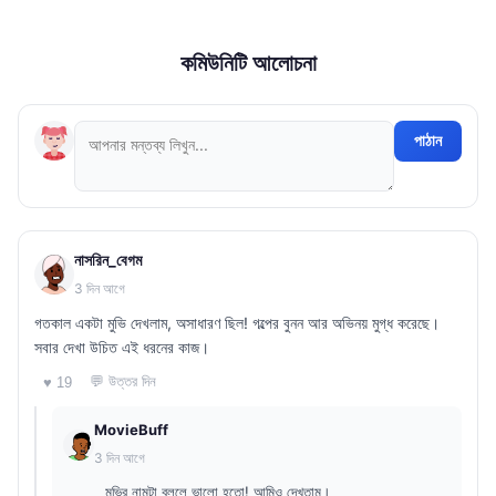
কমিউনিটি আলোচনা
পাঠান
নাসরিন_বেগম
3 দিন আগে
গতকাল একটা মুভি দেখলাম, অসাধারণ ছিল! গল্পের বুনন আর অভিনয় মুগ্ধ করেছে।
সবার দেখা উচিত এই ধরনের কাজ।
💬 উত্তর দিন
♥ 19
MovieBuff
3 দিন আগে
মুভির নামটা বললে ভালো হতো! আমিও দেখতাম।