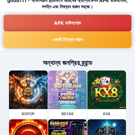
good111 - অফিসিয়াল প্ল্যাটফর্মে আমাদের অ্যাপ্লিকেশন APK ডাউনলোড,
লগইন এবং নিবন্ধন করুন সহজে।
APK ডাউনলোড
এখনই নিবন্ধন করুন
অন্যান্য জনপ্রিয় ব্র্যান্ড
BDPOP
BD188
KX8