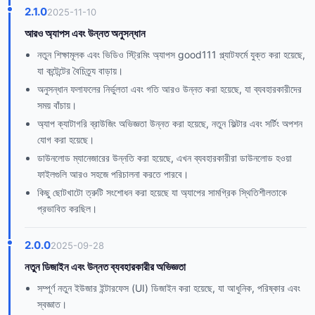
2.1.0
2025-11-10
আরও অ্যাপস এবং উন্নত অনুসন্ধান
নতুন শিক্ষামূলক এবং ভিডিও স্ট্রিমিং অ্যাপস good111 প্ল্যাটফর্মে যুক্ত করা হয়েছে,
যা কন্টেন্টের বৈচিত্র্য বাড়ায়।
অনুসন্ধান ফলাফলের নির্ভুলতা এবং গতি আরও উন্নত করা হয়েছে, যা ব্যবহারকারীদের
সময় বাঁচায়।
অ্যাপ ক্যাটাগরি ব্রাউজিং অভিজ্ঞতা উন্নত করা হয়েছে, নতুন ফিল্টার এবং সর্টিং অপশন
যোগ করা হয়েছে।
ডাউনলোড ম্যানেজারের উন্নতি করা হয়েছে, এখন ব্যবহারকারীরা ডাউনলোড হওয়া
ফাইলগুলি আরও সহজে পরিচালনা করতে পারবে।
কিছু ছোটখাটো ত্রুটি সংশোধন করা হয়েছে যা অ্যাপের সামগ্রিক স্থিতিশীলতাকে
প্রভাবিত করছিল।
2.0.0
2025-09-28
নতুন ডিজাইন এবং উন্নত ব্যবহারকারীর অভিজ্ঞতা
সম্পূর্ণ নতুন ইউজার ইন্টারফেস (UI) ডিজাইন করা হয়েছে, যা আধুনিক, পরিষ্কার এবং
স্বজ্ঞাত।