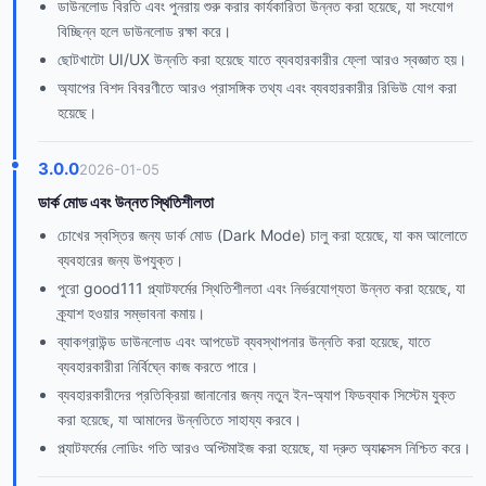
ডাউনলোড বিরতি এবং পুনরায় শুরু করার কার্যকারিতা উন্নত করা হয়েছে, যা সংযোগ
বিচ্ছিন্ন হলে ডাউনলোড রক্ষা করে।
ছোটখাটো UI/UX উন্নতি করা হয়েছে যাতে ব্যবহারকারীর ফ্লো আরও স্বজ্ঞাত হয়।
অ্যাপের বিশদ বিবরণীতে আরও প্রাসঙ্গিক তথ্য এবং ব্যবহারকারীর রিভিউ যোগ করা
হয়েছে।
3.0.0
2026-01-05
ডার্ক মোড এবং উন্নত স্থিতিশীলতা
চোখের স্বস্তির জন্য ডার্ক মোড (Dark Mode) চালু করা হয়েছে, যা কম আলোতে
ব্যবহারের জন্য উপযুক্ত।
পুরো good111 প্ল্যাটফর্মের স্থিতিশীলতা এবং নির্ভরযোগ্যতা উন্নত করা হয়েছে, যা
ক্র্যাশ হওয়ার সম্ভাবনা কমায়।
ব্যাকগ্রাউন্ড ডাউনলোড এবং আপডেট ব্যবস্থাপনার উন্নতি করা হয়েছে, যাতে
ব্যবহারকারীরা নির্বিঘ্নে কাজ করতে পারে।
ব্যবহারকারীদের প্রতিক্রিয়া জানানোর জন্য নতুন ইন-অ্যাপ ফিডব্যাক সিস্টেম যুক্ত
করা হয়েছে, যা আমাদের উন্নতিতে সাহায্য করবে।
প্ল্যাটফর্মের লোডিং গতি আরও অপ্টিমাইজ করা হয়েছে, যা দ্রুত অ্যাক্সেস নিশ্চিত করে।