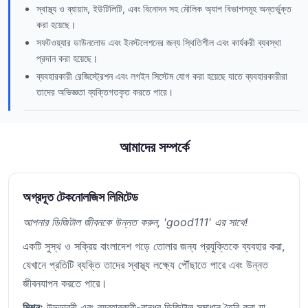
স্বাস্থ্য ও ব্যায়াম, ইউটিলিটি, এবং বিনোদন সহ মৌলিক অ্যাপ বিভাগসমূহ অন্তর্ভুক্ত
করা হয়েছে।
সফটওয়্যার ডাউনলোড এবং ইনস্টলেশনের জন্য স্থিতিশীল এবং কার্যকরী ব্যবস্থা
প্রদান করা হয়েছে।
ব্যবহারকারী রেজিস্ট্রেশন এবং লগইন সিস্টেম যোগ করা হয়েছে যাতে ব্যবহারকারীরা
তাদের অভিজ্ঞতা ব্যক্তিগতকৃত করতে পারে।
আমাদের সম্পর্কে
অগ্রদূত টেকনোলজিস লিমিটেড
আপনার ডিজিটাল জীবনকে উন্নত করুন, 'good111' এর সাথে!
একটি সুস্থ ও সক্রিয় বাংলাদেশ গড়ে তোলার জন্য প্রযুক্তিকে ব্যবহার করা,
যেখানে প্রতিটি ব্যক্তি তাদের স্বাস্থ্য লক্ষ্যে পৌঁছাতে পারে এবং উন্নত
জীবনযাপন করতে পারে।
মিশন:
উদ্ভাবনী এবং ব্যবহারকারী-বান্ধব ডিজিটাল সমাধান তৈরি করা যা