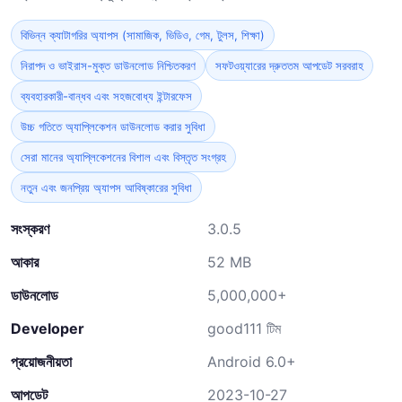
বিভিন্ন ক্যাটাগরির অ্যাপস (সামাজিক, ভিডিও, গেম, টুলস, শিক্ষা)
নিরাপদ ও ভাইরাস-মুক্ত ডাউনলোড নিশ্চিতকরণ
সফটওয়্যারের দ্রুততম আপডেট সরবরাহ
ব্যবহারকারী-বান্ধব এবং সহজবোধ্য ইন্টারফেস
উচ্চ গতিতে অ্যাপ্লিকেশন ডাউনলোড করার সুবিধা
সেরা মানের অ্যাপ্লিকেশনের বিশাল এবং বিস্তৃত সংগ্রহ
নতুন এবং জনপ্রিয় অ্যাপস আবিষ্কারের সুবিধা
সংস্করণ
3.0.5
আকার
52 MB
ডাউনলোড
5,000,000+
Developer
good111 টিম
প্রয়োজনীয়তা
Android 6.0+
আপডেট
2023-10-27