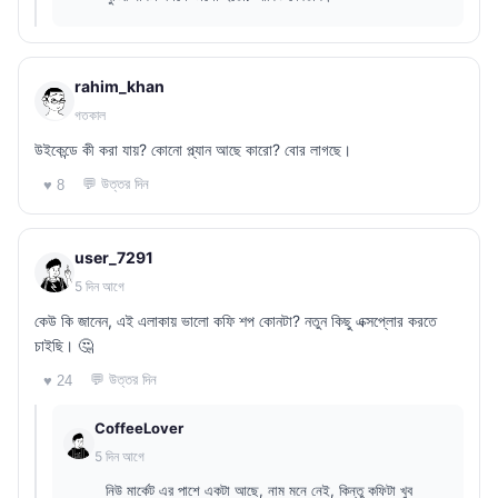
rahim_khan
গতকাল
উইকেন্ডে কী করা যায়? কোনো প্ল্যান আছে কারো? বোর লাগছে।
💬 উত্তর দিন
♥ 8
user_7291
5 দিন আগে
কেউ কি জানেন, এই এলাকায় ভালো কফি শপ কোনটা? নতুন কিছু এক্সপ্লোর করতে
চাইছি। 🤔
💬 উত্তর দিন
♥ 24
CoffeeLover
5 দিন আগে
নিউ মার্কেট এর পাশে একটা আছে, নাম মনে নেই, কিন্তু কফিটা খুব