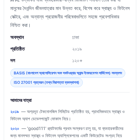
মানুষের দৈনন্দিন জীবনযাত্রার মান উন্নত করে, বিশেষ করে স্বাস্থ্য ও ফিটনেস
সেক্টরে, এবং অন্যান্য প্রয়োজনীয় পরিষেবাগুলিতে সহজে প্রবেশাধিকার
নিশ্চিত করা।
অবস্থান
ঢাকা
প্রতিষ্ঠিত
২০১৯
দল
১২০+
BASIS (বাংলাদেশ অ্যাসোসিয়েশন অফ সফটওয়্যার অ্যান্ড ইনফরমেশন সার্ভিসেস) সদস্যপদ
ISO 27001 প্রত্যয়ন (তথ্য নিরাপত্তা ব্যবস্থাপনা)
আমাদের যাত্রা
২০১৯
— অগ্রদূত টেকনোলজিস লিমিটেড প্রতিষ্ঠিত হয়, প্রাথমিকভাবে স্বাস্থ্য ও
ফিটনেস অ্যাপ ডেভেলপমেন্টে ফোকাস নিয়ে।
২০২০
— 'good111' প্ল্যাটফর্মের প্রথম সংস্করণ চালু হয়, যা ব্যবহারকারীদের
জন্য মানসম্মত স্বাস্থ্য ও ফিটনেস অ্যাপ্লিকেশনের একটি কিউরেটেড সংগ্রহ নিয়ে