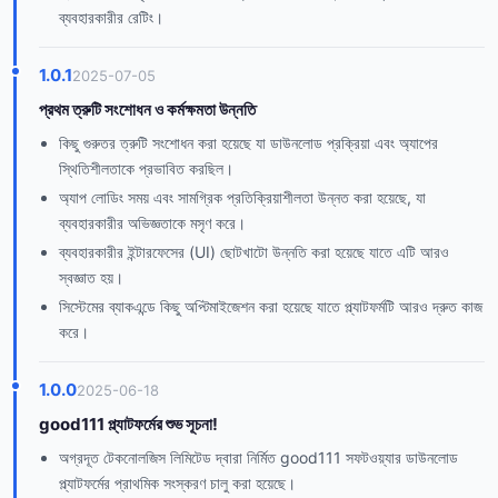
ব্যবহারকারীর রেটিং।
1.0.1
2025-07-05
প্রথম ত্রুটি সংশোধন ও কর্মক্ষমতা উন্নতি
কিছু গুরুতর ত্রুটি সংশোধন করা হয়েছে যা ডাউনলোড প্রক্রিয়া এবং অ্যাপের
স্থিতিশীলতাকে প্রভাবিত করছিল।
অ্যাপ লোডিং সময় এবং সামগ্রিক প্রতিক্রিয়াশীলতা উন্নত করা হয়েছে, যা
ব্যবহারকারীর অভিজ্ঞতাকে মসৃণ করে।
ব্যবহারকারীর ইন্টারফেসের (UI) ছোটখাটো উন্নতি করা হয়েছে যাতে এটি আরও
স্বজ্ঞাত হয়।
সিস্টেমের ব্যাকএন্ডে কিছু অপ্টিমাইজেশন করা হয়েছে যাতে প্ল্যাটফর্মটি আরও দ্রুত কাজ
করে।
1.0.0
2025-06-18
good111 প্ল্যাটফর্মের শুভ সূচনা!
অগ্রদূত টেকনোলজিস লিমিটেড দ্বারা নির্মিত good111 সফটওয়্যার ডাউনলোড
প্ল্যাটফর্মের প্রাথমিক সংস্করণ চালু করা হয়েছে।