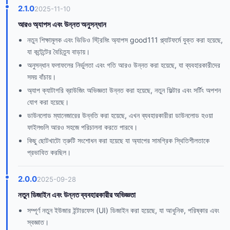
2.1.0
2025-11-10
আরও অ্যাপস এবং উন্নত অনুসন্ধান
নতুন শিক্ষামূলক এবং ভিডিও স্ট্রিমিং অ্যাপস good111 প্ল্যাটফর্মে যুক্ত করা হয়েছে,
যা কন্টেন্টের বৈচিত্র্য বাড়ায়।
অনুসন্ধান ফলাফলের নির্ভুলতা এবং গতি আরও উন্নত করা হয়েছে, যা ব্যবহারকারীদের
সময় বাঁচায়।
অ্যাপ ক্যাটাগরি ব্রাউজিং অভিজ্ঞতা উন্নত করা হয়েছে, নতুন ফিল্টার এবং সর্টিং অপশন
যোগ করা হয়েছে।
ডাউনলোড ম্যানেজারের উন্নতি করা হয়েছে, এখন ব্যবহারকারীরা ডাউনলোড হওয়া
ফাইলগুলি আরও সহজে পরিচালনা করতে পারবে।
কিছু ছোটখাটো ত্রুটি সংশোধন করা হয়েছে যা অ্যাপের সামগ্রিক স্থিতিশীলতাকে
প্রভাবিত করছিল।
2.0.0
2025-09-28
নতুন ডিজাইন এবং উন্নত ব্যবহারকারীর অভিজ্ঞতা
সম্পূর্ণ নতুন ইউজার ইন্টারফেস (UI) ডিজাইন করা হয়েছে, যা আধুনিক, পরিষ্কার এবং
স্বজ্ঞাত।