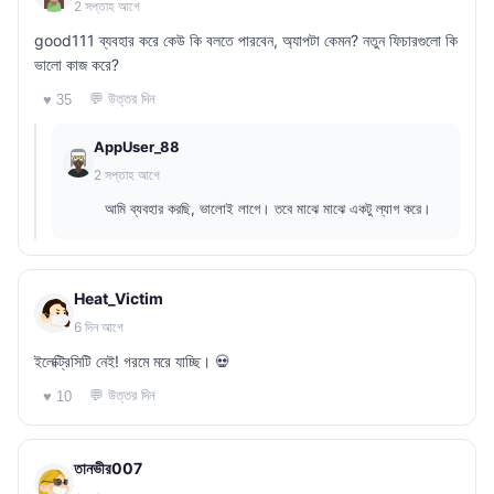
2 সপ্তাহ আগে
good111 ব্যবহার করে কেউ কি বলতে পারবেন, অ্যাপটা কেমন? নতুন ফিচারগুলো কি
ভালো কাজ করে?
💬 উত্তর দিন
♥ 35
AppUser_88
2 সপ্তাহ আগে
আমি ব্যবহার করছি, ভালোই লাগে। তবে মাঝে মাঝে একটু ল্যাগ করে।
Heat_Victim
6 দিন আগে
ইলেক্ট্রিসিটি নেই! গরমে মরে যাচ্ছি। 💀
💬 উত্তর দিন
♥ 10
তানভীর007