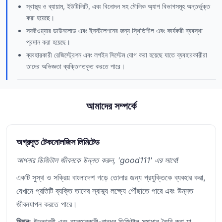
স্বাস্থ্য ও ব্যায়াম, ইউটিলিটি, এবং বিনোদন সহ মৌলিক অ্যাপ বিভাগসমূহ অন্তর্ভুক্ত
করা হয়েছে।
সফটওয়্যার ডাউনলোড এবং ইনস্টলেশনের জন্য স্থিতিশীল এবং কার্যকরী ব্যবস্থা
প্রদান করা হয়েছে।
ব্যবহারকারী রেজিস্ট্রেশন এবং লগইন সিস্টেম যোগ করা হয়েছে যাতে ব্যবহারকারীরা
তাদের অভিজ্ঞতা ব্যক্তিগতকৃত করতে পারে।
আমাদের সম্পর্কে
অগ্রদূত টেকনোলজিস লিমিটেড
আপনার ডিজিটাল জীবনকে উন্নত করুন, 'good111' এর সাথে!
একটি সুস্থ ও সক্রিয় বাংলাদেশ গড়ে তোলার জন্য প্রযুক্তিকে ব্যবহার করা,
যেখানে প্রতিটি ব্যক্তি তাদের স্বাস্থ্য লক্ষ্যে পৌঁছাতে পারে এবং উন্নত
জীবনযাপন করতে পারে।
মিশন:
উদ্ভাবনী এবং ব্যবহারকারী-বান্ধব ডিজিটাল সমাধান তৈরি করা যা