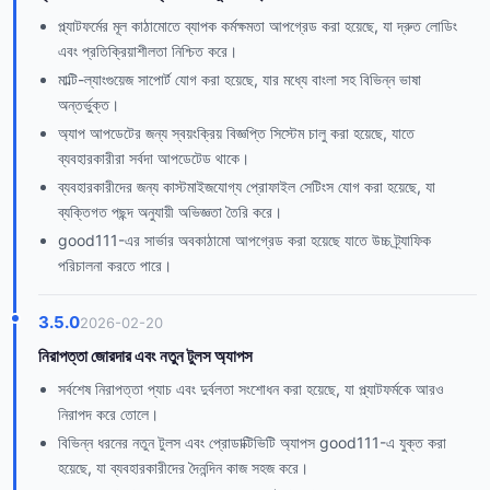
প্ল্যাটফর্মের মূল কাঠামোতে ব্যাপক কর্মক্ষমতা আপগ্রেড করা হয়েছে, যা দ্রুত লোডিং
এবং প্রতিক্রিয়াশীলতা নিশ্চিত করে।
মাল্টি-ল্যাংগুয়েজ সাপোর্ট যোগ করা হয়েছে, যার মধ্যে বাংলা সহ বিভিন্ন ভাষা
অন্তর্ভুক্ত।
অ্যাপ আপডেটের জন্য স্বয়ংক্রিয় বিজ্ঞপ্তি সিস্টেম চালু করা হয়েছে, যাতে
ব্যবহারকারীরা সর্বদা আপডেটেড থাকে।
ব্যবহারকারীদের জন্য কাস্টমাইজযোগ্য প্রোফাইল সেটিংস যোগ করা হয়েছে, যা
ব্যক্তিগত পছন্দ অনুযায়ী অভিজ্ঞতা তৈরি করে।
good111-এর সার্ভার অবকাঠামো আপগ্রেড করা হয়েছে যাতে উচ্চ ট্র্যাফিক
পরিচালনা করতে পারে।
3.5.0
2026-02-20
নিরাপত্তা জোরদার এবং নতুন টুলস অ্যাপস
সর্বশেষ নিরাপত্তা প্যাচ এবং দুর্বলতা সংশোধন করা হয়েছে, যা প্ল্যাটফর্মকে আরও
নিরাপদ করে তোলে।
বিভিন্ন ধরনের নতুন টুলস এবং প্রোডাক্টিভিটি অ্যাপস good111-এ যুক্ত করা
হয়েছে, যা ব্যবহারকারীদের দৈনন্দিন কাজ সহজ করে।