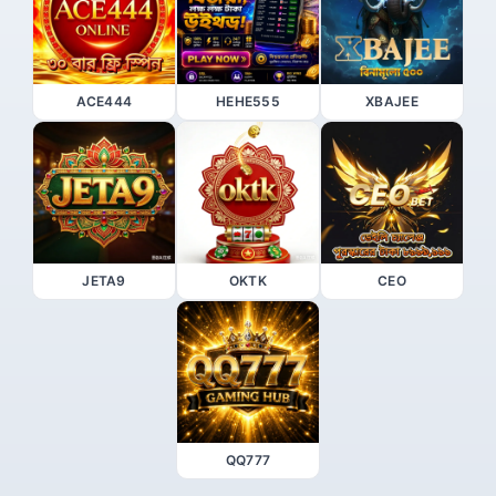
ACE444
HEHE555
XBAJEE
JETA9
OKTK
CEO
QQ777