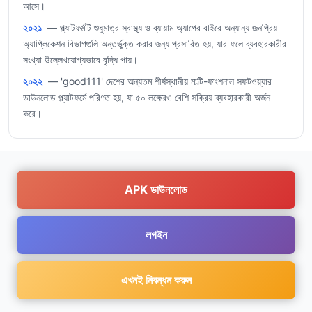
আসে।
২০২১
— প্ল্যাটফর্মটি শুধুমাত্র স্বাস্থ্য ও ব্যায়াম অ্যাপের বাইরে অন্যান্য জনপ্রিয়
অ্যাপ্লিকেশন বিভাগগুলি অন্তর্ভুক্ত করার জন্য প্রসারিত হয়, যার ফলে ব্যবহারকারীর
সংখ্যা উল্লেখযোগ্যভাবে বৃদ্ধি পায়।
২০২২
— 'good111' দেশের অন্যতম শীর্ষস্থানীয় মাল্টি-ফাংশনাল সফটওয়্যার
ডাউনলোড প্ল্যাটফর্মে পরিণত হয়, যা ৫০ লক্ষেরও বেশি সক্রিয় ব্যবহারকারী অর্জন
করে।
APK ডাউনলোড
লগইন
এখনই নিবন্ধন করুন