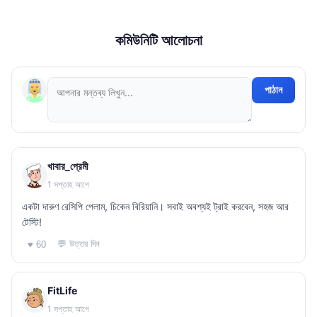
কমিউনিটি আলোচনা
পাঠান
খাবার_প্রেমী
1 সপ্তাহ আগে
একটা দারুণ রেসিপি পেলাম, চিকেন বিরিয়ানি। সবাই অবশ্যই ট্রাই করবেন, সহজ আর
টেস্টি!
💬 উত্তর দিন
♥ 60
FitLife
1 সপ্তাহ আগে