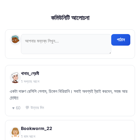
কমিউনিটি আলোচনা
পাঠান
খাবার_প্রেমী
1 সপ্তাহ আগে
একটা দারুণ রেসিপি পেলাম, চিকেন বিরিয়ানি। সবাই অবশ্যই ট্রাই করবেন, সহজ আর
টেস্টি!
💬 উত্তর দিন
♥ 60
Bookworm_22
1 মাস আগে