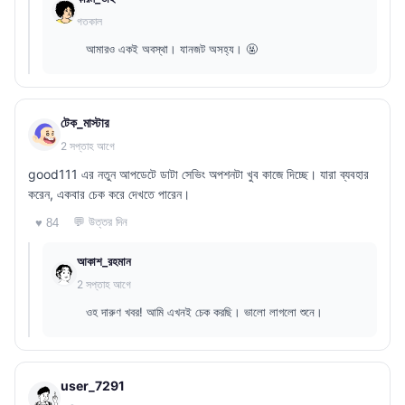
গতকাল
আমারও একই অবস্থা। যানজট অসহ্য। 🤬
টেক_মাস্টার
2 সপ্তাহ আগে
good111 এর নতুন আপডেটে ডাটা সেভিং অপশনটা খুব কাজে দিচ্ছে। যারা ব্যবহার
করেন, একবার চেক করে দেখতে পারেন।
💬 উত্তর দিন
♥ 84
আকাশ_রহমান
2 সপ্তাহ আগে
ওহ দারুণ খবর! আমি এখনই চেক করছি। ভালো লাগলো শুনে।
user_7291