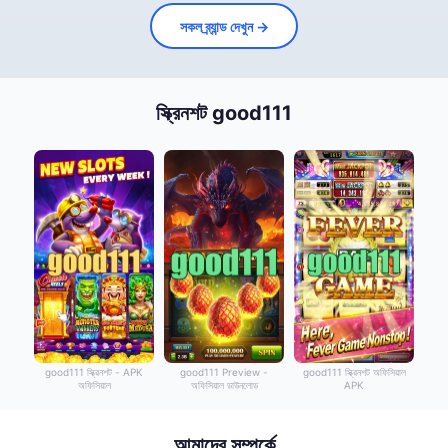
সকল ব্র্যান্ড দেখুন →
স্ক্রিনশট good111
good111 স্ক্রিনশট - APK
good111 Preview -
good111 স্ক্রিনশট অফিসিয়াল
অফিসিয়াল
অফিসিয়াল ডাউনলোড
APK
আমাদের সম্পর্কে