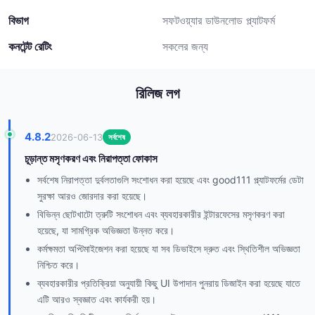
বিভাগ
সফটওয়্যার ডাউনলোড প্ল্যাটফর্ম
কনটেন্ট রেটিং
সকলের জন্য
রিলিজ লগ
4.8.2
2026-06-13
সর্বশেষ
চূড়ান্ত মসৃণকরণ এবং নিরাপত্তা ফোকাস
সর্বশেষ নিরাপত্তা দুর্বলতাগুলি সংশোধন করা হয়েছে এবং good111 প্ল্যাটফর্মের ডেটা
সুরক্ষা আরও জোরদার করা হয়েছে।
বিভিন্ন ছোটখাটো ত্রুটি সংশোধন এবং ব্যবহারকারীর ইন্টারফেসের মসৃণকরণ করা
হয়েছে, যা সামগ্রিক অভিজ্ঞতা উন্নত করে।
কর্মক্ষমতা অপ্টিমাইজেশন করা হয়েছে যা সব ডিভাইসে দ্রুত এবং স্থিতিশীল অভিজ্ঞতা
নিশ্চিত করে।
ব্যবহারকারীর প্রতিক্রিয়া অনুযায়ী কিছু UI উপাদান পুনরায় ডিজাইন করা হয়েছে যাতে
এটি আরও স্বজ্ঞাত এবং কার্যকরী হয়।