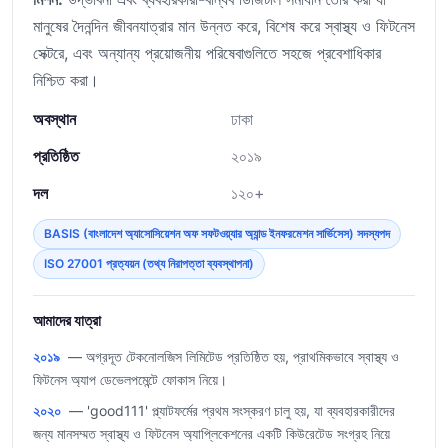
মানুষের দৈনন্দিন জীবনযাত্রার মান উন্নত করে, বিশেষ করে স্বাস্থ্য ও ফিটনেস
সেক্টরে, এবং অন্যান্য প্রয়োজনীয় পরিষেবাগুলিতে সহজে প্রবেশাধিকার
নিশ্চিত করা।
অবস্থান
ঢাকা
প্রতিষ্ঠিত
২০১৯
দল
১২০+
BASIS (বাংলাদেশ অ্যাসোসিয়েশন অফ সফটওয়্যার অ্যান্ড ইনফরমেশন সার্ভিসেস) সদস্যপদ
ISO 27001 প্রত্যয়ন (তথ্য নিরাপত্তা ব্যবস্থাপনা)
আমাদের যাত্রা
২০১৯
— অগ্রদূত টেকনোলজিস লিমিটেড প্রতিষ্ঠিত হয়, প্রাথমিকভাবে স্বাস্থ্য ও
ফিটনেস অ্যাপ ডেভেলপমেন্টে ফোকাস নিয়ে।
২০২০
— 'good111' প্ল্যাটফর্মের প্রথম সংস্করণ চালু হয়, যা ব্যবহারকারীদের
জন্য মানসম্মত স্বাস্থ্য ও ফিটনেস অ্যাপ্লিকেশনের একটি কিউরেটেড সংগ্রহ নিয়ে