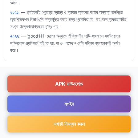
আসে।
২০২১
— প্ল্যাটফর্মটি শুধুমাত্র স্বাস্থ্য ও ব্যায়াম অ্যাপের বাইরে অন্যান্য জনপ্রিয়
অ্যাপ্লিকেশন বিভাগগুলি অন্তর্ভুক্ত করার জন্য প্রসারিত হয়, যার ফলে ব্যবহারকারীর
সংখ্যা উল্লেখযোগ্যভাবে বৃদ্ধি পায়।
২০২২
— 'good111' দেশের অন্যতম শীর্ষস্থানীয় মাল্টি-ফাংশনাল সফটওয়্যার
ডাউনলোড প্ল্যাটফর্মে পরিণত হয়, যা ৫০ লক্ষেরও বেশি সক্রিয় ব্যবহারকারী অর্জন
করে।
APK ডাউনলোড
লগইন
এখনই নিবন্ধন করুন