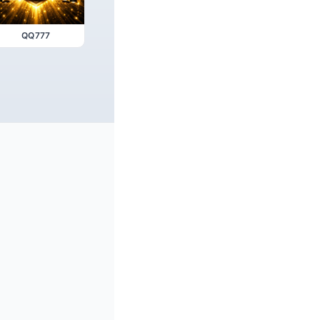
QQ777