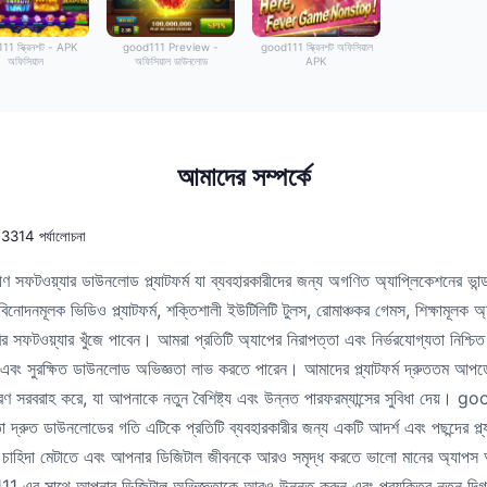
1 স্ক্রিনশট - APK
good111 Preview -
good111 স্ক্রিনশট অফিসিয়াল
অফিসিয়াল
অফিসিয়াল ডাউনলোড
APK
আমাদের সম্পর্কে
3314 পর্যালোচনা
গীণ সফটওয়্যার ডাউনলোড প্ল্যাটফর্ম যা ব্যবহারকারীদের জন্য অগণিত অ্যাপ্লিকেশনের ভা
িনোদনমূলক ভিডিও প্ল্যাটফর্ম, শক্তিশালী ইউটিলিটি টুলস, রোমাঞ্চকর গেমস, শিক্ষামূ
রির সফটওয়্যার খুঁজে পাবেন। আমরা প্রতিটি অ্যাপের নিরাপত্তা এবং নির্ভরযোগ্যতা নিশ্চ
ত এবং সুরক্ষিত ডাউনলোড অভিজ্ঞতা লাভ করতে পারেন। আমাদের প্ল্যাটফর্ম দ্রুততম আপডেট
করণ সরবরাহ করে, যা আপনাকে নতুন বৈশিষ্ট্য এবং উন্নত পারফরম্যান্সের সুবিধা দেয়।
তো দ্রুত ডাউনলোডের গতি এটিকে প্রতিটি ব্যবহারকারীর জন্য একটি আদর্শ এবং পছন্দের প্ল
গত চাহিদা মেটাতে এবং আপনার ডিজিটাল জীবনকে আরও সমৃদ্ধ করতে ভালো মানের অ্যাপস 
এর সাথে আপনার ডিজিটাল অভিজ্ঞতাকে আরও উন্নত করুন এবং প্রযুক্তির নতুন দিগ