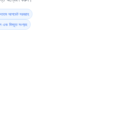
্রুততম আপডেট সরবরাহ
ল এবং বিস্তৃত সংগ্রহ