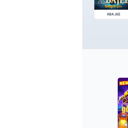
XBAJEE