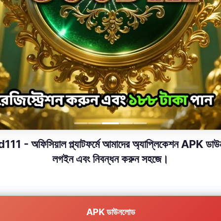
11 - অফিসিয়াল প্ল্যাটফর্মে আমাদের অ্যাপ্লিকেশন APK ডা
লগইন এবং নিবন্ধন করুন সহজে।
APK ডাউনলোড