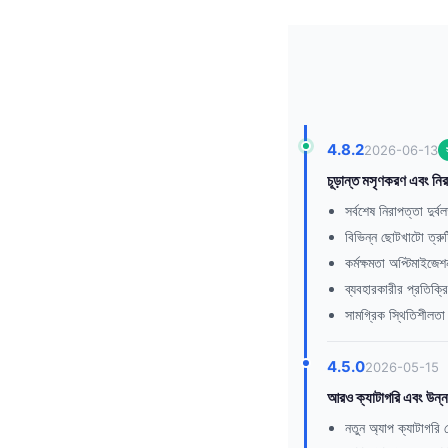
4.8.2
2026-06-13
চূড়ান্ত মসৃণকরণ এবং নি
সর্বশেষ নিরাপত্তা দুর
বিভিন্ন ছোটখাটো ত্রু
কর্মক্ষমতা অপ্টিমাইজে
ব্যবহারকারীর প্রতিক্র
সামগ্রিক স্থিতিশীলতা
4.5.0
2026-05-15
আরও ক্যাটাগরি এবং উন্নত কন
নতুন অ্যাপ ক্যাটাগরি 