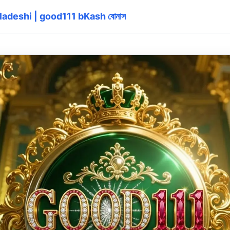
adeshi | good111 bKash বোনাস