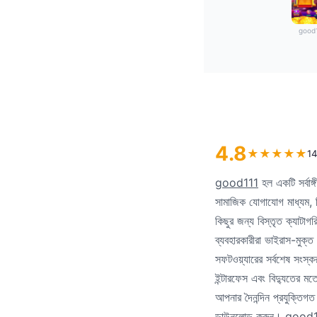
good11
4.8
★
★
★
★
★
14
good111
হল একটি সর্বাঙ্
সামাজিক যোগাযোগ মাধ্যম, ব
কিছুর জন্য বিস্তৃত ক্যাটাগ
ব্যবহারকারীরা ভাইরাস-মুক্
সফটওয়্যারের সর্বশেষ সংস্
ইন্টারফেস এবং বিদ্যুতের ম
আপনার দৈনন্দিন প্রযুক্তি
ডাউনলোড করুন। good111 