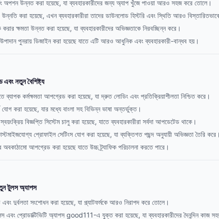
ং সর্টিং অপশন উন্নত করা হয়েছে, যা ব্যবহারকারীদের জন্য অ্যাপ খুঁজে পাওয়া আরও সহজ করে তোলে।
 উন্নতি করা হয়েছে, এখন ব্যবহারকারীরা তাদের ডাউনলোড হিস্টরি এবং স্থিতি আরও বিস্তারিতভা
 করার ক্ষমতা উন্নত করা হয়েছে, যা ব্যবহারকারীদের অভিজ্ঞতাকে নিরবচ্ছিন্ন করে।
 উপাদান পুনরায় ডিজাইন করা হয়েছে যাতে এটি আরও আধুনিক এবং ব্যবহারকারী-বান্ধব হয়।
 এবং নতুন বৈশিষ্ট্য
মোতে ব্যাপক কর্মক্ষমতা আপগ্রেড করা হয়েছে, যা দ্রুত লোডিং এবং প্রতিক্রিয়াশীলতা নিশ্চিত করে।
োর্ট যোগ করা হয়েছে, যার মধ্যে বাংলা সহ বিভিন্ন ভাষা অন্তর্ভুক্ত।
বয়ংক্রিয় বিজ্ঞপ্তি সিস্টেম চালু করা হয়েছে, যাতে ব্যবহারকারীরা সর্বদা আপডেটেড থাকে।
াস্টমাইজযোগ্য প্রোফাইল সেটিংস যোগ করা হয়েছে, যা ব্যক্তিগত পছন্দ অনুযায়ী অভিজ্ঞতা তৈরি করে
অবকাঠামো আপগ্রেড করা হয়েছে যাতে উচ্চ ট্র্যাফিক পরিচালনা করতে পারে।
তুন টুলস অ্যাপস
াচ এবং দুর্বলতা সংশোধন করা হয়েছে, যা প্ল্যাটফর্মকে আরও নিরাপদ করে তোলে।
ুলস এবং প্রোডাক্টিভিটি অ্যাপস good111-এ যুক্ত করা হয়েছে, যা ব্যবহারকারীদের দৈনন্দিন কাজ 