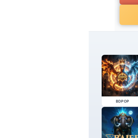
BDPOP