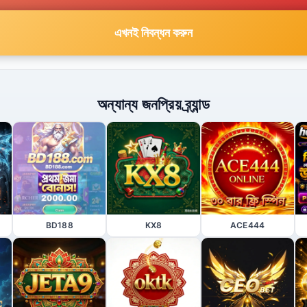
এখনই নিবন্ধন করুন
অন্যান্য জনপ্রিয় ব্র্যান্ড
BD188
KX8
ACE444