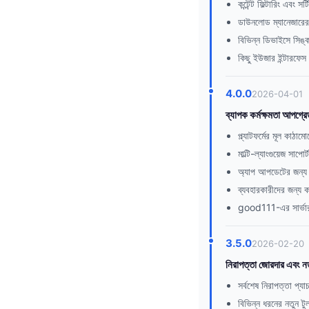
কন্টেন্ট ফিল্টারিং এব
ডাউনলোড ম্যানেজারের
বিভিন্ন ডিভাইসে সিঙ্ক
কিছু ইউজার ইন্টারফেস
4.0.0
2026-04-01
ব্যাপক কর্মক্ষমতা আপগ্রেড
প্ল্যাটফর্মের মূল কাঠা
মাল্টি-ল্যাংগুয়েজ সাপ
অ্যাপ আপডেটের জন্য স্
ব্যবহারকারীদের জন্য ক
good111-এর সার্ভার 
3.5.0
2026-02-20
নিরাপত্তা জোরদার এবং ন
সর্বশেষ নিরাপত্তা প্য
বিভিন্ন ধরনের নতুন ট