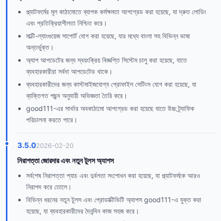
প্ল্যাটফর্মের মূল কাঠামোতে ব্যাপক কর্মক্ষমতা আপগ্রেড করা হয়েছে, যা দ্রুত লোডিং
এবং প্রতিক্রিয়াশীলতা নিশ্চিত করে।
মাল্টি-ল্যাংগুয়েজ সাপোর্ট যোগ করা হয়েছে, যার মধ্যে বাংলা সহ বিভিন্ন ভাষা
অন্তর্ভুক্ত।
অ্যাপ আপডেটের জন্য স্বয়ংক্রিয় বিজ্ঞপ্তি সিস্টেম চালু করা হয়েছে, যাতে
ব্যবহারকারীরা সর্বদা আপডেটেড থাকে।
ব্যবহারকারীদের জন্য কাস্টমাইজযোগ্য প্রোফাইল সেটিংস যোগ করা হয়েছে, যা
ব্যক্তিগত পছন্দ অনুযায়ী অভিজ্ঞতা তৈরি করে।
good111-এর সার্ভার অবকাঠামো আপগ্রেড করা হয়েছে যাতে উচ্চ ট্র্যাফিক
পরিচালনা করতে পারে।
3.5.0
2026-02-20
নিরাপত্তা জোরদার এবং নতুন টুলস অ্যাপস
সর্বশেষ নিরাপত্তা প্যাচ এবং দুর্বলতা সংশোধন করা হয়েছে, যা প্ল্যাটফর্মকে আরও
নিরাপদ করে তোলে।
বিভিন্ন ধরনের নতুন টুলস এবং প্রোডাক্টিভিটি অ্যাপস good111-এ যুক্ত করা
হয়েছে, যা ব্যবহারকারীদের দৈনন্দিন কাজ সহজ করে।