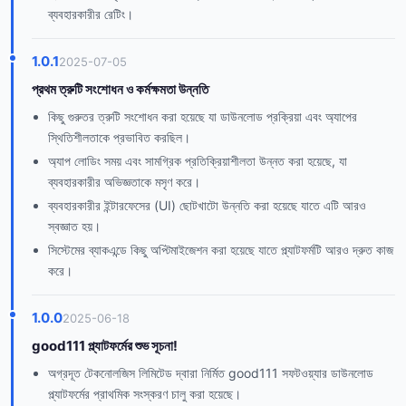
ব্যবহারকারীর রেটিং।
1.0.1
2025-07-05
প্রথম ত্রুটি সংশোধন ও কর্মক্ষমতা উন্নতি
কিছু গুরুতর ত্রুটি সংশোধন করা হয়েছে যা ডাউনলোড প্রক্রিয়া এবং অ্যাপের
স্থিতিশীলতাকে প্রভাবিত করছিল।
অ্যাপ লোডিং সময় এবং সামগ্রিক প্রতিক্রিয়াশীলতা উন্নত করা হয়েছে, যা
ব্যবহারকারীর অভিজ্ঞতাকে মসৃণ করে।
ব্যবহারকারীর ইন্টারফেসের (UI) ছোটখাটো উন্নতি করা হয়েছে যাতে এটি আরও
স্বজ্ঞাত হয়।
সিস্টেমের ব্যাকএন্ডে কিছু অপ্টিমাইজেশন করা হয়েছে যাতে প্ল্যাটফর্মটি আরও দ্রুত কাজ
করে।
1.0.0
2025-06-18
good111 প্ল্যাটফর্মের শুভ সূচনা!
অগ্রদূত টেকনোলজিস লিমিটেড দ্বারা নির্মিত good111 সফটওয়্যার ডাউনলোড
প্ল্যাটফর্মের প্রাথমিক সংস্করণ চালু করা হয়েছে।