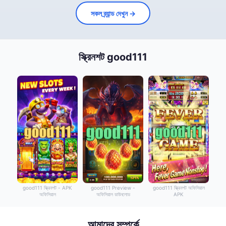
সকল ব্র্যান্ড দেখুন →
স্ক্রিনশট good111
good111 স্ক্রিনশট - APK
good111 Preview -
good111 স্ক্রিনশট অফিসিয়াল
অফিসিয়াল
অফিসিয়াল ডাউনলোড
APK
আমাদের সম্পর্কে