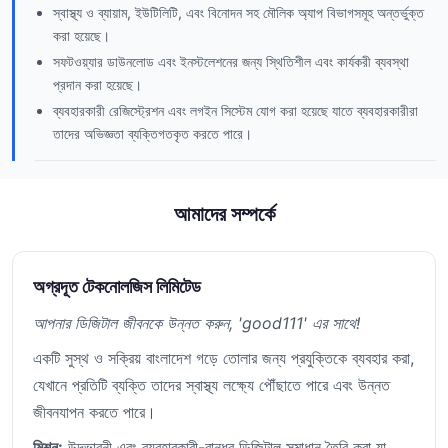
স্বাস্থ্য ও ব্যায়াম, ইউটিলিটি, এবং বিনোদন সহ মৌলিক অ্যাপ বিভাগসমূহ অন্তর্ভুক্ত
করা হয়েছে।
সফটওয়্যার ডাউনলোড এবং ইনস্টলেশনের জন্য স্থিতিশীল এবং কার্যকরী ব্যবস্থা
প্রদান করা হয়েছে।
ব্যবহারকারী রেজিস্ট্রেশন এবং লগইন সিস্টেম যোগ করা হয়েছে যাতে ব্যবহারকারীরা
তাদের অভিজ্ঞতা ব্যক্তিগতকৃত করতে পারে।
আমাদের সম্পর্কে
অগ্রদূত টেকনোলজিস লিমিটেড
আপনার ডিজিটাল জীবনকে উন্নত করুন, 'good111' এর সাথে!
একটি সুস্থ ও সক্রিয় বাংলাদেশ গড়ে তোলার জন্য প্রযুক্তিকে ব্যবহার করা,
যেখানে প্রতিটি ব্যক্তি তাদের স্বাস্থ্য লক্ষ্যে পৌঁছাতে পারে এবং উন্নত
জীবনযাপন করতে পারে।
মিশন:
উদ্ভাবনী এবং ব্যবহারকারী-বান্ধব ডিজিটাল সমাধান তৈরি করা যা