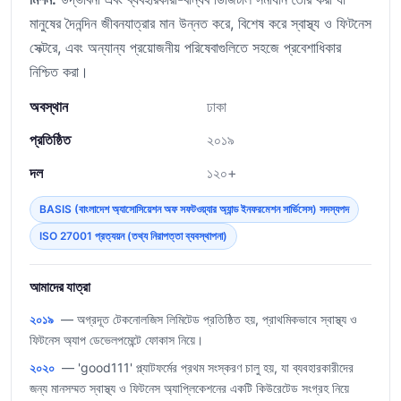
মানুষের দৈনন্দিন জীবনযাত্রার মান উন্নত করে, বিশেষ করে স্বাস্থ্য ও ফিটনেস
সেক্টরে, এবং অন্যান্য প্রয়োজনীয় পরিষেবাগুলিতে সহজে প্রবেশাধিকার
নিশ্চিত করা।
অবস্থান
ঢাকা
প্রতিষ্ঠিত
২০১৯
দল
১২০+
BASIS (বাংলাদেশ অ্যাসোসিয়েশন অফ সফটওয়্যার অ্যান্ড ইনফরমেশন সার্ভিসেস) সদস্যপদ
ISO 27001 প্রত্যয়ন (তথ্য নিরাপত্তা ব্যবস্থাপনা)
আমাদের যাত্রা
২০১৯
— অগ্রদূত টেকনোলজিস লিমিটেড প্রতিষ্ঠিত হয়, প্রাথমিকভাবে স্বাস্থ্য ও
ফিটনেস অ্যাপ ডেভেলপমেন্টে ফোকাস নিয়ে।
২০২০
— 'good111' প্ল্যাটফর্মের প্রথম সংস্করণ চালু হয়, যা ব্যবহারকারীদের
জন্য মানসম্মত স্বাস্থ্য ও ফিটনেস অ্যাপ্লিকেশনের একটি কিউরেটেড সংগ্রহ নিয়ে