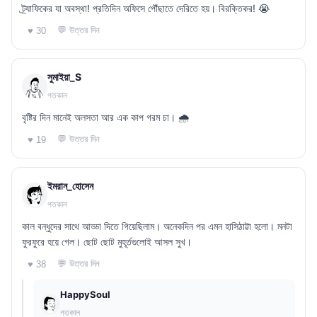
ট্র্যাফিকের যা অবস্থা! প্রতিদিন অফিসে পৌঁছাতে দেরিতে হয়। বিরক্তিকর! 😭
💬 উত্তর দিন
♥ 30
সুমাইয়া_S
গতকাল
বৃষ্টির দিন মানেই অলসতা আর এক কাপ গরম চা। 🌧️
💬 উত্তর দিন
♥ 19
ইমরান_হোসেন
গতকাল
কাল বন্ধুদের সাথে আড্ডা দিতে গিয়েছিলাম। অনেকদিন পর এমন হাসিঠাট্টা হলো। মনটা
ফুরফুরে হয়ে গেল। ছোট ছোট মুহূর্তগুলোই আসল সুখ।
💬 উত্তর দিন
♥ 38
HappySoul
গতকাল