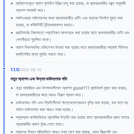
ব্যক্তিগতকৃত অ্যাপ সুপারিশ ইঞ্জিন চালু করা হয়েছে, যা ব্যবহারকারীর পছন্দ অনুযায়ী
অ্যাপস সাজেস্ট করে।
সফটওয়্যার পর্যালোচনার জন্য ব্যবহারকারীর রেটিং এবং মন্তব্য সিস্টেম যুক্ত করা
হয়েছে, যা কমিউনিটি ইন্টারঅ্যাকশন বাড়ায়।
প্ল্যাটফর্মের নিরাপত্তা প্রোটোকল আপগ্রেড করা হয়েছে যাতে ব্যবহারকারীর ডেটা এবং
গোপনীয়তা সুরক্ষিত থাকে।
অ্যাপ বিভাগগুলির নেভিগেশন উন্নত করা হয়েছে যাতে ব্যবহারকারীরা সহজেই বিভিন্ন
ক্যাটাগরির মধ্যে স্যুইচ করতে পারে।
1.1.0
2025-08-15
নতুন অ্যাপস এবং উন্নত ডাউনলোড গতি
নতুন সামাজিক এবং উৎপাদনশীলতা অ্যাপস good111 প্ল্যাটফর্মে যুক্ত করা হয়েছে,
যা ব্যবহারকারীদের জন্য আরও বিকল্প প্রদান করে।
ডাউনলোড গতি এবং স্থিতিশীলতা উল্লেখযোগ্যভাবে বৃদ্ধি করা হয়েছে, যার ফলে বড়
ফাইল ডাউনলোড করা আরও সহজ হয়েছে।
অনুসন্ধান কার্যকারিতার প্রাথমিক উন্নতি করা হয়েছে যাতে ব্যবহারকারীরা দ্রুত তাদের
প্রয়োজনীয় অ্যাপ খুঁজে পেতে পারে।
অ্যাপের বিবরণ পৃষ্ঠাগুলিতে আরও তথ্য যোগ করা হয়েছে, যেমন স্ক্রিনশট এবং