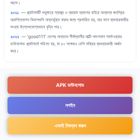
আসে।
২০২১
— প্ল্যাটফর্মটি শুধুমাত্র স্বাস্থ্য ও ব্যায়াম অ্যাপের বাইরে অন্যান্য জনপ্রিয়
অ্যাপ্লিকেশন বিভাগগুলি অন্তর্ভুক্ত করার জন্য প্রসারিত হয়, যার ফলে ব্যবহারকারীর
সংখ্যা উল্লেখযোগ্যভাবে বৃদ্ধি পায়।
২০২২
— 'good111' দেশের অন্যতম শীর্ষস্থানীয় মাল্টি-ফাংশনাল সফটওয়্যার
ডাউনলোড প্ল্যাটফর্মে পরিণত হয়, যা ৫০ লক্ষেরও বেশি সক্রিয় ব্যবহারকারী অর্জন
করে।
APK ডাউনলোড
লগইন
এখনই নিবন্ধন করুন