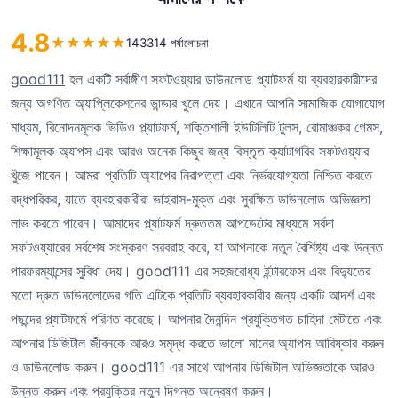
4.8
★
★
★
★
★
143314 পর্যালোচনা
good111
হল একটি সর্বাঙ্গীণ সফটওয়্যার ডাউনলোড প্ল্যাটফর্ম যা ব্যবহারকারীদের
জন্য অগণিত অ্যাপ্লিকেশনের ভান্ডার খুলে দেয়। এখানে আপনি সামাজিক যোগাযোগ
মাধ্যম, বিনোদনমূলক ভিডিও প্ল্যাটফর্ম, শক্তিশালী ইউটিলিটি টুলস, রোমাঞ্চকর গেমস,
শিক্ষামূলক অ্যাপস এবং আরও অনেক কিছুর জন্য বিস্তৃত ক্যাটাগরির সফটওয়্যার
খুঁজে পাবেন। আমরা প্রতিটি অ্যাপের নিরাপত্তা এবং নির্ভরযোগ্যতা নিশ্চিত করতে
বদ্ধপরিকর, যাতে ব্যবহারকারীরা ভাইরাস-মুক্ত এবং সুরক্ষিত ডাউনলোড অভিজ্ঞতা
লাভ করতে পারেন। আমাদের প্ল্যাটফর্ম দ্রুততম আপডেটের মাধ্যমে সর্বদা
সফটওয়্যারের সর্বশেষ সংস্করণ সরবরাহ করে, যা আপনাকে নতুন বৈশিষ্ট্য এবং উন্নত
পারফরম্যান্সের সুবিধা দেয়। good111 এর সহজবোধ্য ইন্টারফেস এবং বিদ্যুতের
মতো দ্রুত ডাউনলোডের গতি এটিকে প্রতিটি ব্যবহারকারীর জন্য একটি আদর্শ এবং
পছন্দের প্ল্যাটফর্মে পরিণত করেছে। আপনার দৈনন্দিন প্রযুক্তিগত চাহিদা মেটাতে এবং
আপনার ডিজিটাল জীবনকে আরও সমৃদ্ধ করতে ভালো মানের অ্যাপস আবিষ্কার করুন
ও ডাউনলোড করুন। good111 এর সাথে আপনার ডিজিটাল অভিজ্ঞতাকে আরও
উন্নত করুন এবং প্রযুক্তির নতুন দিগন্ত অন্বেষণ করুন।