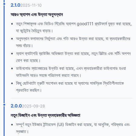
2.1.0
2025-11-10
আরও অ্যাপস এবং উন্নত অনুসন্ধান
নতুন শিক্ষামূলক এবং ভিডিও স্ট্রিমিং অ্যাপস good111 প্ল্যাটফর্মে যুক্ত করা হয়েছে,
যা কন্টেন্টের বৈচিত্র্য বাড়ায়।
অনুসন্ধান ফলাফলের নির্ভুলতা এবং গতি আরও উন্নত করা হয়েছে, যা ব্যবহারকারীদের
সময় বাঁচায়।
অ্যাপ ক্যাটাগরি ব্রাউজিং অভিজ্ঞতা উন্নত করা হয়েছে, নতুন ফিল্টার এবং সর্টিং অপশন
যোগ করা হয়েছে।
ডাউনলোড ম্যানেজারের উন্নতি করা হয়েছে, এখন ব্যবহারকারীরা ডাউনলোড হওয়া
ফাইলগুলি আরও সহজে পরিচালনা করতে পারবে।
কিছু ছোটখাটো ত্রুটি সংশোধন করা হয়েছে যা অ্যাপের সামগ্রিক স্থিতিশীলতাকে
প্রভাবিত করছিল।
2.0.0
2025-09-28
নতুন ডিজাইন এবং উন্নত ব্যবহারকারীর অভিজ্ঞতা
সম্পূর্ণ নতুন ইউজার ইন্টারফেস (UI) ডিজাইন করা হয়েছে, যা আধুনিক, পরিষ্কার এবং
স্বজ্ঞাত।