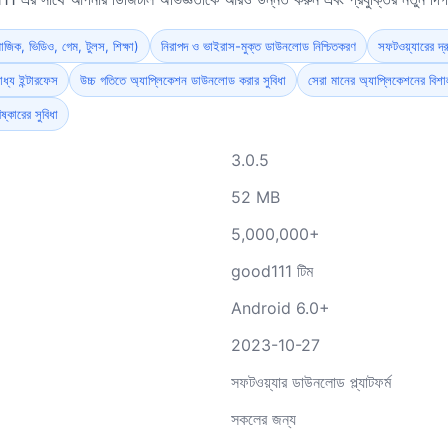
মাজিক, ভিডিও, গেম, টুলস, শিক্ষা)
নিরাপদ ও ভাইরাস-মুক্ত ডাউনলোড নিশ্চিতকরণ
সফটওয়্যারের দ
ধ্য ইন্টারফেস
উচ্চ গতিতে অ্যাপ্লিকেশন ডাউনলোড করার সুবিধা
সেরা মানের অ্যাপ্লিকেশনের বিশা
্কারের সুবিধা
3.0.5
52 MB
5,000,000+
good111 টিম
Android 6.0+
2023-10-27
সফটওয়্যার ডাউনলোড প্ল্যাটফর্ম
সকলের জন্য