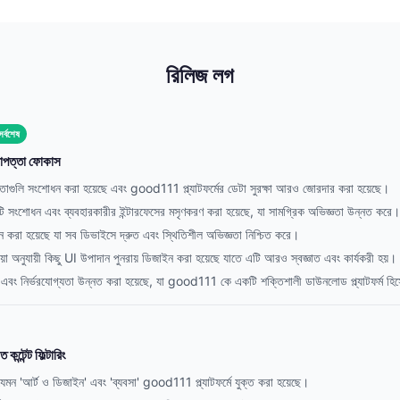
রিলিজ লগ
সর্বশেষ
রাপত্তা ফোকাস
্বলতাগুলি সংশোধন করা হয়েছে এবং good111 প্ল্যাটফর্মের ডেটা সুরক্ষা আরও জোরদার করা হয়েছে।
টি সংশোধন এবং ব্যবহারকারীর ইন্টারফেসের মসৃণকরণ করা হয়েছে, যা সামগ্রিক অভিজ্ঞতা উন্নত করে।
শন করা হয়েছে যা সব ডিভাইসে দ্রুত এবং স্থিতিশীল অভিজ্ঞতা নিশ্চিত করে।
িয়া অনুযায়ী কিছু UI উপাদান পুনরায় ডিজাইন করা হয়েছে যাতে এটি আরও স্বজ্ঞাত এবং কার্যকরী হয়।
 এবং নির্ভরযোগ্যতা উন্নত করা হয়েছে, যা good111 কে একটি শক্তিশালী ডাউনলোড প্ল্যাটফর্ম হিসে
্টেন্ট ফিল্টারিং
যেমন 'আর্ট ও ডিজাইন' এবং 'ব্যবসা' good111 প্ল্যাটফর্মে যুক্ত করা হয়েছে।