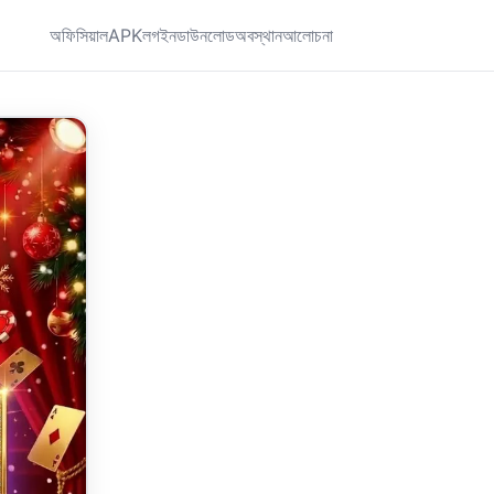
অফিসিয়াল
APK
লগইন
ডাউনলোড
অবস্থান
আলোচনা