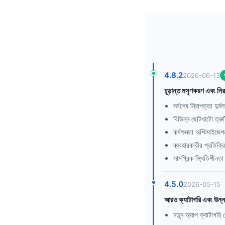
4.8.2
2026-06-13
চূড়ান্ত মসৃণকরণ এবং নি
সর্বশেষ নিরাপত্তা দুর
বিভিন্ন ছোটখাটো ত্রু
কর্মক্ষমতা অপ্টিমাইজে
ব্যবহারকারীর প্রতিক্র
সামগ্রিক স্থিতিশীলতা
4.5.0
2026-05-15
আরও ক্যাটাগরি এবং উন্নত কন
নতুন অ্যাপ ক্যাটাগরি 