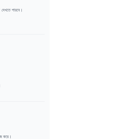
বে দেখতে পারবে।
।
সহজ করে।