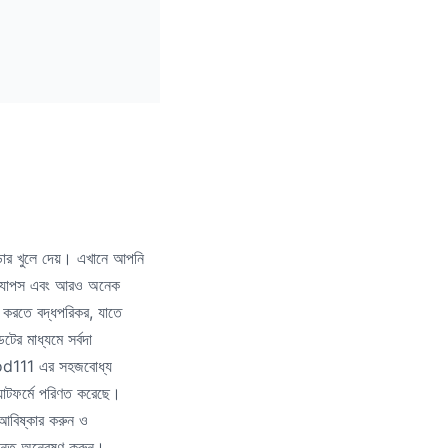
ন্ডার খুলে দেয়। এখানে আপনি
লক অ্যাপস এবং আরও অনেক
িত করতে বদ্ধপরিকর, যাতে
ের মাধ্যমে সর্বদা
 good111 এর সহজবোধ্য
্যাটফর্মে পরিণত করেছে।
আবিষ্কার করুন ও
ন্ত অন্বেষণ করুন।