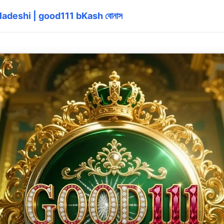
adeshi | good111 bKash বোনাস