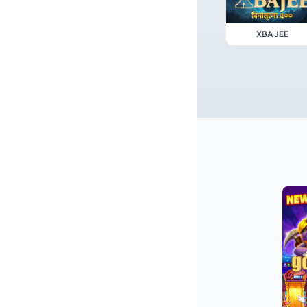
XBAJEE