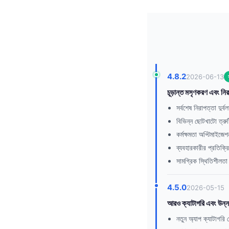
4.8.2
2026-06-13
চূড়ান্ত মসৃণকরণ এবং নি
সর্বশেষ নিরাপত্তা দুর
বিভিন্ন ছোটখাটো ত্রু
কর্মক্ষমতা অপ্টিমাইজে
ব্যবহারকারীর প্রতিক্র
সামগ্রিক স্থিতিশীলতা
4.5.0
2026-05-15
আরও ক্যাটাগরি এবং উন্নত কন
নতুন অ্যাপ ক্যাটাগরি 