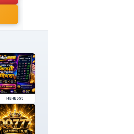
HEHE555