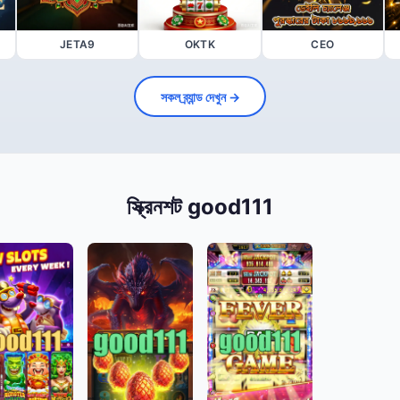
JETA9
OKTK
CEO
সকল ব্র্যান্ড দেখুন →
স্ক্রিনশট good111