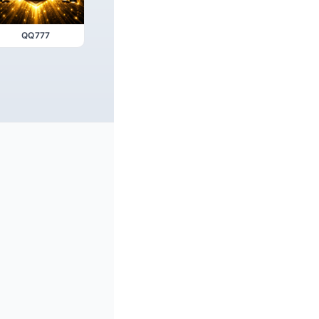
QQ777