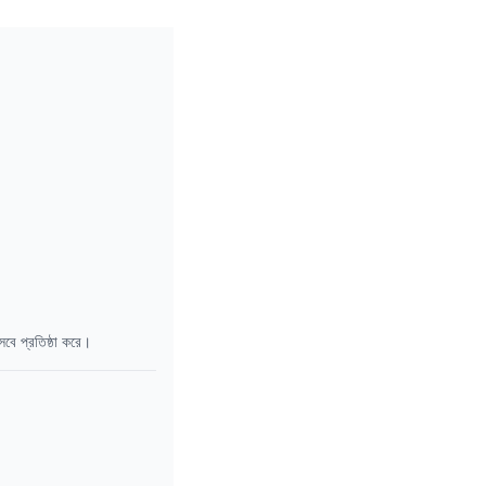
বে প্রতিষ্ঠা করে।