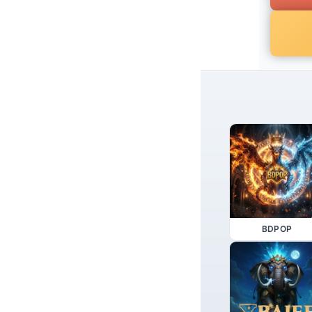
BDPOP