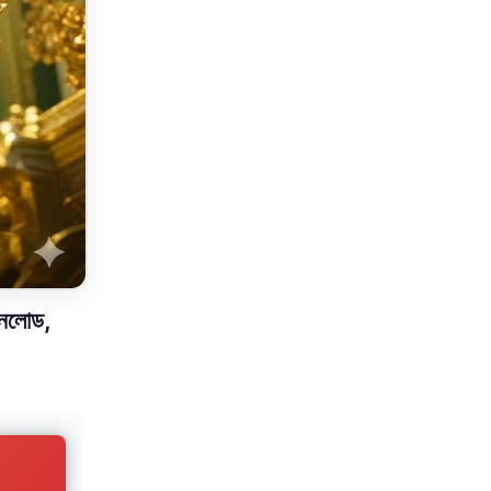
উনলোড,