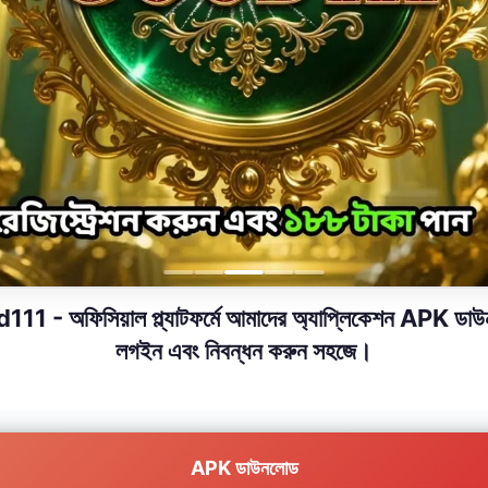
11 - অফিসিয়াল প্ল্যাটফর্মে আমাদের অ্যাপ্লিকেশন APK ডা
লগইন এবং নিবন্ধন করুন সহজে।
APK ডাউনলোড