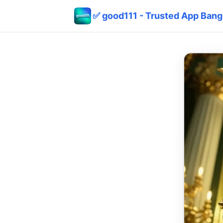
✅ good111 - Trusted App Bangl