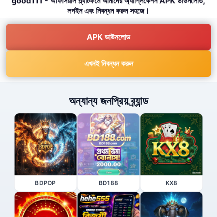
good111 - অফিসিয়াল প্ল্যাটফর্মে আমাদের অ্যাপ্লিকেশন APK ডাউনলোড,
লগইন এবং নিবন্ধন করুন সহজে।
APK ডাউনলোড
এখনই নিবন্ধন করুন
অন্যান্য জনপ্রিয় ব্র্যান্ড
BDPOP
BD188
KX8