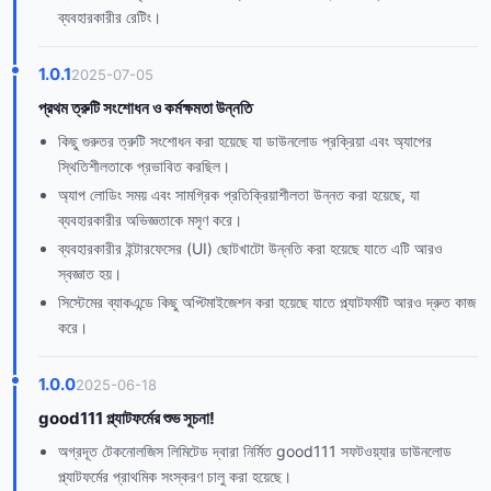
ব্যবহারকারীর রেটিং।
1.0.1
2025-07-05
প্রথম ত্রুটি সংশোধন ও কর্মক্ষমতা উন্নতি
কিছু গুরুতর ত্রুটি সংশোধন করা হয়েছে যা ডাউনলোড প্রক্রিয়া এবং অ্যাপের
স্থিতিশীলতাকে প্রভাবিত করছিল।
অ্যাপ লোডিং সময় এবং সামগ্রিক প্রতিক্রিয়াশীলতা উন্নত করা হয়েছে, যা
ব্যবহারকারীর অভিজ্ঞতাকে মসৃণ করে।
ব্যবহারকারীর ইন্টারফেসের (UI) ছোটখাটো উন্নতি করা হয়েছে যাতে এটি আরও
স্বজ্ঞাত হয়।
সিস্টেমের ব্যাকএন্ডে কিছু অপ্টিমাইজেশন করা হয়েছে যাতে প্ল্যাটফর্মটি আরও দ্রুত কাজ
করে।
1.0.0
2025-06-18
good111 প্ল্যাটফর্মের শুভ সূচনা!
অগ্রদূত টেকনোলজিস লিমিটেড দ্বারা নির্মিত good111 সফটওয়্যার ডাউনলোড
প্ল্যাটফর্মের প্রাথমিক সংস্করণ চালু করা হয়েছে।