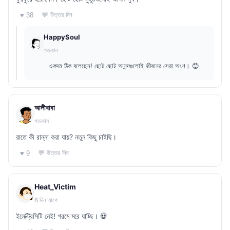
💬 উত্তর দিন
♥ 38
HappySoul
গতকাল
একদম ঠিক বলেছেন! ছোট ছোট আনন্দগুলোই জীবনের সেরা অংশ। 😊
আলীবাবা
গতকাল
রাতে কী রান্না করা যায়? নতুন কিছু চাইছি।
💬 উত্তর দিন
♥ 9
Heat_Victim
6 দিন আগে
ইলেক্ট্রিসিটি নেই! গরমে মরে যাচ্ছি। 💀