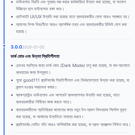
ডাউনলোড বিরতি এবং পুনরায় শুরু করার কার্যকারিতা উন্নত করা হয়েছে, যা সংযোগ
বিচ্ছিন্ন হলে ডাউনলোড রক্ষা করে।
ছোটখাটো UI/UX উন্নতি করা হয়েছে যাতে ব্যবহারকারীর ফ্লো আরও স্বজ্ঞাত হয়।
অ্যাপের বিশদ বিবরণীতে আরও প্রাসঙ্গিক তথ্য এবং ব্যবহারকারীর রিভিউ যোগ করা
হয়েছে।
3.0.0
2026-01-05
ডার্ক মোড এবং উন্নত স্থিতিশীলতা
চোখের স্বস্তির জন্য ডার্ক মোড (Dark Mode) চালু করা হয়েছে, যা কম আলোতে
ব্যবহারের জন্য উপযুক্ত।
পুরো good111 প্ল্যাটফর্মের স্থিতিশীলতা এবং নির্ভরযোগ্যতা উন্নত করা হয়েছে, যা
ক্র্যাশ হওয়ার সম্ভাবনা কমায়।
ব্যাকগ্রাউন্ড ডাউনলোড এবং আপডেট ব্যবস্থাপনার উন্নতি করা হয়েছে, যাতে
ব্যবহারকারীরা নির্বিঘ্নে কাজ করতে পারে।
ব্যবহারকারীদের প্রতিক্রিয়া জানানোর জন্য নতুন ইন-অ্যাপ ফিডব্যাক সিস্টেম যুক্ত
করা হয়েছে, যা আমাদের উন্নতিতে সাহায্য করবে।
প্ল্যাটফর্মের লোডিং গতি আরও অপ্টিমাইজ করা হয়েছে, যা দ্রুত অ্যাক্সেস নিশ্চিত করে।