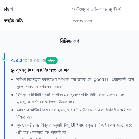
বিভাগ
সফটওয়্যার ডাউনলোড প্ল্যাটফর্ম
কনটেন্ট রেটিং
সকলের জন্য
রিলিজ লগ
4.8.2
2026-06-13
সর্বশেষ
চূড়ান্ত মসৃণকরণ এবং নিরাপত্তা ফোকাস
সর্বশেষ নিরাপত্তা দুর্বলতাগুলি সংশোধন করা হয়েছে এবং good111 প্ল্যাটফর্মের ডেটা
সুরক্ষা আরও জোরদার করা হয়েছে।
বিভিন্ন ছোটখাটো ত্রুটি সংশোধন এবং ব্যবহারকারীর ইন্টারফেসের মসৃণকরণ করা
হয়েছে, যা সামগ্রিক অভিজ্ঞতা উন্নত করে।
কর্মক্ষমতা অপ্টিমাইজেশন করা হয়েছে যা সব ডিভাইসে দ্রুত এবং স্থিতিশীল অভিজ্ঞতা
নিশ্চিত করে।
ব্যবহারকারীর প্রতিক্রিয়া অনুযায়ী কিছু UI উপাদান পুনরায় ডিজাইন করা হয়েছে যাতে
এটি আরও স্বজ্ঞাত এবং কার্যকরী হয়।