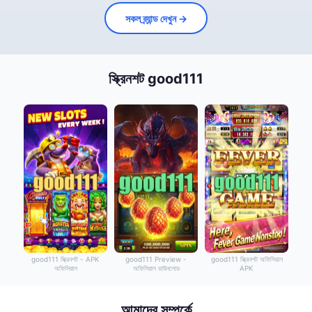
সকল ব্র্যান্ড দেখুন →
স্ক্রিনশট good111
good111 স্ক্রিনশট - APK
good111 Preview -
good111 স্ক্রিনশট অফিসিয়াল
অফিসিয়াল
অফিসিয়াল ডাউনলোড
APK
আমাদের সম্পর্কে