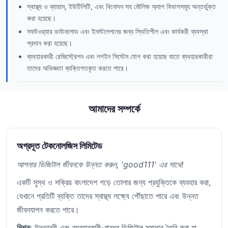
স্বাস্থ্য ও ব্যায়াম, ইউটিলিটি, এবং বিনোদন সহ মৌলিক অ্যাপ বিভাগসমূহ অন্তর্ভুক্ত
করা হয়েছে।
সফটওয়্যার ডাউনলোড এবং ইনস্টলেশনের জন্য স্থিতিশীল এবং কার্যকরী ব্যবস্থা
প্রদান করা হয়েছে।
ব্যবহারকারী রেজিস্ট্রেশন এবং লগইন সিস্টেম যোগ করা হয়েছে যাতে ব্যবহারকারীরা
তাদের অভিজ্ঞতা ব্যক্তিগতকৃত করতে পারে।
আমাদের সম্পর্কে
অগ্রদূত টেকনোলজিস লিমিটেড
আপনার ডিজিটাল জীবনকে উন্নত করুন, 'good111' এর সাথে!
একটি সুস্থ ও সক্রিয় বাংলাদেশ গড়ে তোলার জন্য প্রযুক্তিকে ব্যবহার করা,
যেখানে প্রতিটি ব্যক্তি তাদের স্বাস্থ্য লক্ষ্যে পৌঁছাতে পারে এবং উন্নত
জীবনযাপন করতে পারে।
মিশন:
উদ্ভাবনী এবং ব্যবহারকারী-বান্ধব ডিজিটাল সমাধান তৈরি করা যা