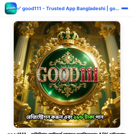
✅ good111 - Trusted App Bangladeshi | good111 bKash বোনাস