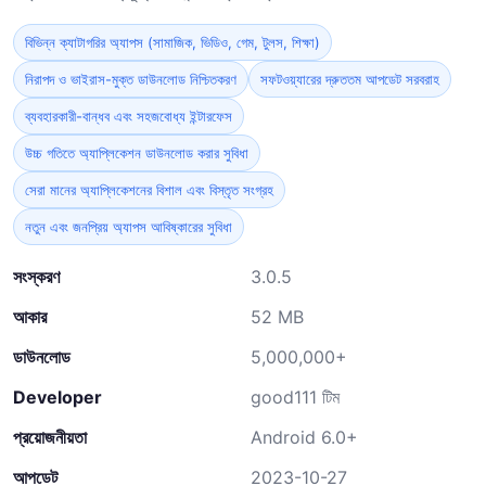
বিভিন্ন ক্যাটাগরির অ্যাপস (সামাজিক, ভিডিও, গেম, টুলস, শিক্ষা)
নিরাপদ ও ভাইরাস-মুক্ত ডাউনলোড নিশ্চিতকরণ
সফটওয়্যারের দ্রুততম আপডেট সরবরাহ
ব্যবহারকারী-বান্ধব এবং সহজবোধ্য ইন্টারফেস
উচ্চ গতিতে অ্যাপ্লিকেশন ডাউনলোড করার সুবিধা
সেরা মানের অ্যাপ্লিকেশনের বিশাল এবং বিস্তৃত সংগ্রহ
নতুন এবং জনপ্রিয় অ্যাপস আবিষ্কারের সুবিধা
সংস্করণ
3.0.5
আকার
52 MB
ডাউনলোড
5,000,000+
Developer
good111 টিম
প্রয়োজনীয়তা
Android 6.0+
আপডেট
2023-10-27