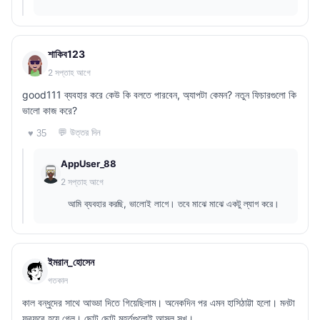
শাকিব123
2 সপ্তাহ আগে
good111 ব্যবহার করে কেউ কি বলতে পারবেন, অ্যাপটা কেমন? নতুন ফিচারগুলো কি
ভালো কাজ করে?
💬 উত্তর দিন
♥ 35
AppUser_88
2 সপ্তাহ আগে
আমি ব্যবহার করছি, ভালোই লাগে। তবে মাঝে মাঝে একটু ল্যাগ করে।
ইমরান_হোসেন
গতকাল
কাল বন্ধুদের সাথে আড্ডা দিতে গিয়েছিলাম। অনেকদিন পর এমন হাসিঠাট্টা হলো। মনটা
ফুরফুরে হয়ে গেল। ছোট ছোট মুহূর্তগুলোই আসল সুখ।