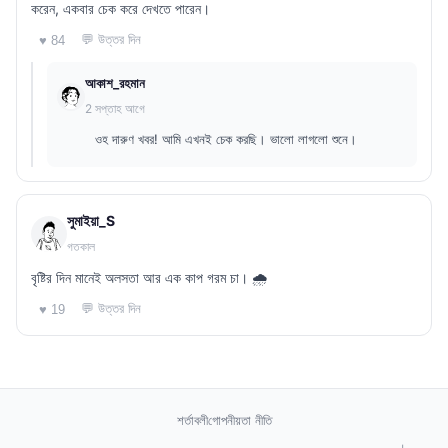
করেন, একবার চেক করে দেখতে পারেন।
💬 উত্তর দিন
♥ 84
আকাশ_রহমান
2 সপ্তাহ আগে
ওহ দারুণ খবর! আমি এখনই চেক করছি। ভালো লাগলো শুনে।
সুমাইয়া_S
গতকাল
বৃষ্টির দিন মানেই অলসতা আর এক কাপ গরম চা। 🌧️
💬 উত্তর দিন
♥ 19
শর্তাবলী
গোপনীয়তা নীতি