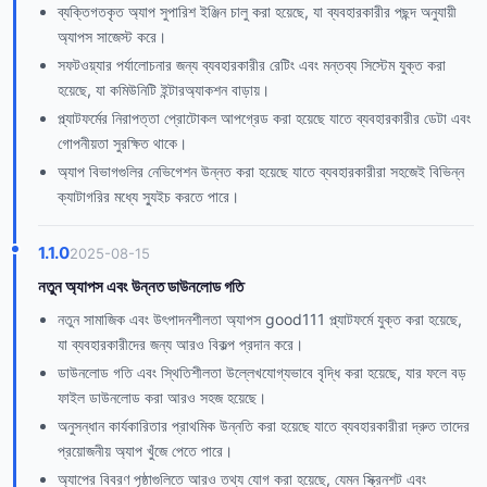
ব্যক্তিগতকৃত অ্যাপ সুপারিশ ইঞ্জিন চালু করা হয়েছে, যা ব্যবহারকারীর পছন্দ অনুযায়ী
অ্যাপস সাজেস্ট করে।
সফটওয়্যার পর্যালোচনার জন্য ব্যবহারকারীর রেটিং এবং মন্তব্য সিস্টেম যুক্ত করা
হয়েছে, যা কমিউনিটি ইন্টারঅ্যাকশন বাড়ায়।
প্ল্যাটফর্মের নিরাপত্তা প্রোটোকল আপগ্রেড করা হয়েছে যাতে ব্যবহারকারীর ডেটা এবং
গোপনীয়তা সুরক্ষিত থাকে।
অ্যাপ বিভাগগুলির নেভিগেশন উন্নত করা হয়েছে যাতে ব্যবহারকারীরা সহজেই বিভিন্ন
ক্যাটাগরির মধ্যে স্যুইচ করতে পারে।
1.1.0
2025-08-15
নতুন অ্যাপস এবং উন্নত ডাউনলোড গতি
নতুন সামাজিক এবং উৎপাদনশীলতা অ্যাপস good111 প্ল্যাটফর্মে যুক্ত করা হয়েছে,
যা ব্যবহারকারীদের জন্য আরও বিকল্প প্রদান করে।
ডাউনলোড গতি এবং স্থিতিশীলতা উল্লেখযোগ্যভাবে বৃদ্ধি করা হয়েছে, যার ফলে বড়
ফাইল ডাউনলোড করা আরও সহজ হয়েছে।
অনুসন্ধান কার্যকারিতার প্রাথমিক উন্নতি করা হয়েছে যাতে ব্যবহারকারীরা দ্রুত তাদের
প্রয়োজনীয় অ্যাপ খুঁজে পেতে পারে।
অ্যাপের বিবরণ পৃষ্ঠাগুলিতে আরও তথ্য যোগ করা হয়েছে, যেমন স্ক্রিনশট এবং