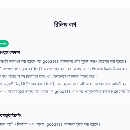
রিলিজ লগ
সর্বশেষ
রাপত্তা ফোকাস
্বলতাগুলি সংশোধন করা হয়েছে এবং good111 প্ল্যাটফর্মের ডেটা সুরক্ষা আরও জোরদার করা হয়েছে।
টি সংশোধন এবং ব্যবহারকারীর ইন্টারফেসের মসৃণকরণ করা হয়েছে, যা সামগ্রিক অভিজ্ঞতা উন্নত করে।
শন করা হয়েছে যা সব ডিভাইসে দ্রুত এবং স্থিতিশীল অভিজ্ঞতা নিশ্চিত করে।
িয়া অনুযায়ী কিছু UI উপাদান পুনরায় ডিজাইন করা হয়েছে যাতে এটি আরও স্বজ্ঞাত এবং কার্যকরী হয়।
 এবং নির্ভরযোগ্যতা উন্নত করা হয়েছে, যা good111 কে একটি শক্তিশালী ডাউনলোড প্ল্যাটফর্ম হিসে
্টেন্ট ফিল্টারিং
যেমন 'আর্ট ও ডিজাইন' এবং 'ব্যবসা' good111 প্ল্যাটফর্মে যুক্ত করা হয়েছে।