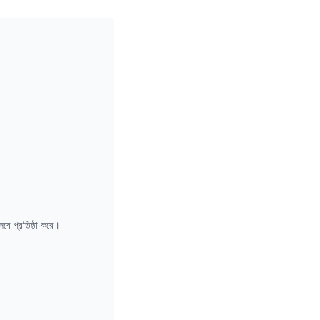
বে প্রতিষ্ঠা করে।