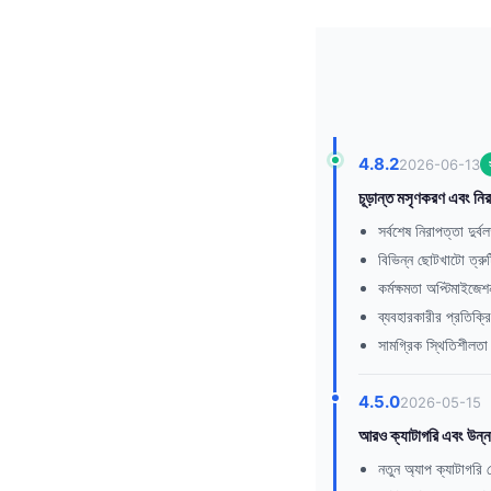
4.8.2
2026-06-13
চূড়ান্ত মসৃণকরণ এবং নি
সর্বশেষ নিরাপত্তা দুর
বিভিন্ন ছোটখাটো ত্রু
কর্মক্ষমতা অপ্টিমাইজে
ব্যবহারকারীর প্রতিক্র
সামগ্রিক স্থিতিশীলতা
4.5.0
2026-05-15
আরও ক্যাটাগরি এবং উন্নত কন
নতুন অ্যাপ ক্যাটাগরি 