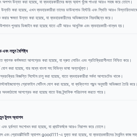
ং সর্টিং অপশন উন্নত করা হয়েছে, যা ব্যবহারকারীদের জন্য অ্যাপ খুঁজে পাওয়া আরও সহজ করে তোলে।
 উন্নতি করা হয়েছে, এখন ব্যবহারকারীরা তাদের ডাউনলোড হিস্টরি এবং স্থিতি আরও বিস্তারিতভা
 করার ক্ষমতা উন্নত করা হয়েছে, যা ব্যবহারকারীদের অভিজ্ঞতাকে নিরবচ্ছিন্ন করে।
 উপাদান পুনরায় ডিজাইন করা হয়েছে যাতে এটি আরও আধুনিক এবং ব্যবহারকারী-বান্ধব হয়।
 এবং নতুন বৈশিষ্ট্য
মোতে ব্যাপক কর্মক্ষমতা আপগ্রেড করা হয়েছে, যা দ্রুত লোডিং এবং প্রতিক্রিয়াশীলতা নিশ্চিত করে।
োর্ট যোগ করা হয়েছে, যার মধ্যে বাংলা সহ বিভিন্ন ভাষা অন্তর্ভুক্ত।
বয়ংক্রিয় বিজ্ঞপ্তি সিস্টেম চালু করা হয়েছে, যাতে ব্যবহারকারীরা সর্বদা আপডেটেড থাকে।
াস্টমাইজযোগ্য প্রোফাইল সেটিংস যোগ করা হয়েছে, যা ব্যক্তিগত পছন্দ অনুযায়ী অভিজ্ঞতা তৈরি করে
অবকাঠামো আপগ্রেড করা হয়েছে যাতে উচ্চ ট্র্যাফিক পরিচালনা করতে পারে।
তুন টুলস অ্যাপস
াচ এবং দুর্বলতা সংশোধন করা হয়েছে, যা প্ল্যাটফর্মকে আরও নিরাপদ করে তোলে।
ুলস এবং প্রোডাক্টিভিটি অ্যাপস good111-এ যুক্ত করা হয়েছে, যা ব্যবহারকারীদের দৈনন্দিন কাজ 