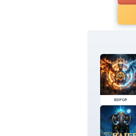
BDPOP