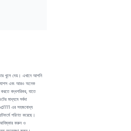
ন্ডার খুলে দেয়। এখানে আপনি
লক অ্যাপস এবং আরও অনেক
িত করতে বদ্ধপরিকর, যাতে
ের মাধ্যমে সর্বদা
 good111 এর সহজবোধ্য
্যাটফর্মে পরিণত করেছে।
আবিষ্কার করুন ও
ন্ত অন্বেষণ করুন।