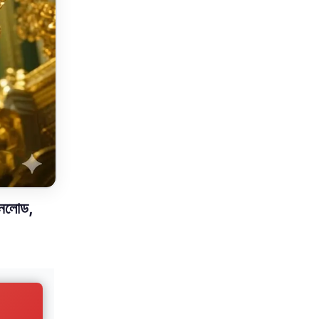
উনলোড,