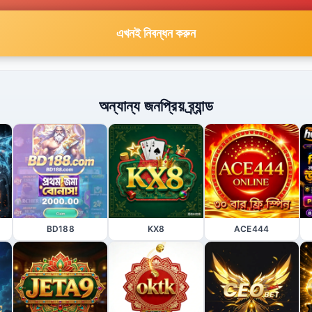
এখনই নিবন্ধন করুন
অন্যান্য জনপ্রিয় ব্র্যান্ড
BD188
KX8
ACE444