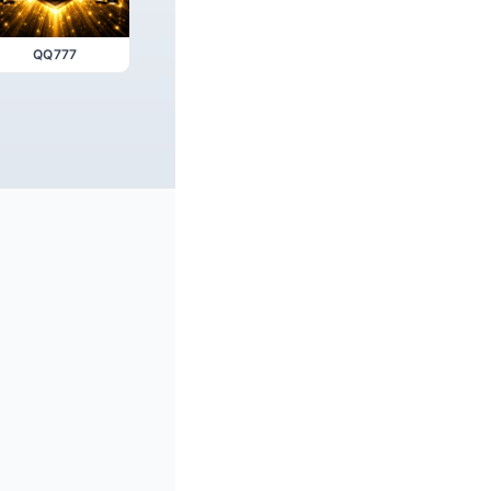
QQ777