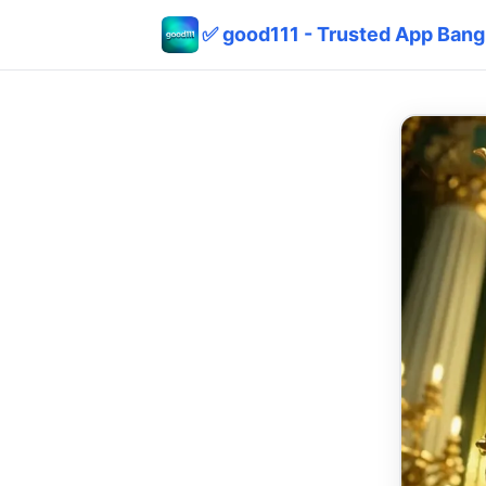
✅ good111 - Trusted App Bangl