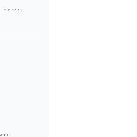
বে দেখতে পারবে।
।
সহজ করে।