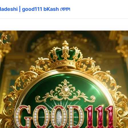
adeshi | good111 bKash বোনাস