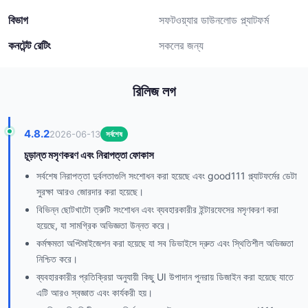
বিভাগ
সফটওয়্যার ডাউনলোড প্ল্যাটফর্ম
কনটেন্ট রেটিং
সকলের জন্য
রিলিজ লগ
4.8.2
2026-06-13
সর্বশেষ
চূড়ান্ত মসৃণকরণ এবং নিরাপত্তা ফোকাস
সর্বশেষ নিরাপত্তা দুর্বলতাগুলি সংশোধন করা হয়েছে এবং good111 প্ল্যাটফর্মের ডেটা
সুরক্ষা আরও জোরদার করা হয়েছে।
বিভিন্ন ছোটখাটো ত্রুটি সংশোধন এবং ব্যবহারকারীর ইন্টারফেসের মসৃণকরণ করা
হয়েছে, যা সামগ্রিক অভিজ্ঞতা উন্নত করে।
কর্মক্ষমতা অপ্টিমাইজেশন করা হয়েছে যা সব ডিভাইসে দ্রুত এবং স্থিতিশীল অভিজ্ঞতা
নিশ্চিত করে।
ব্যবহারকারীর প্রতিক্রিয়া অনুযায়ী কিছু UI উপাদান পুনরায় ডিজাইন করা হয়েছে যাতে
এটি আরও স্বজ্ঞাত এবং কার্যকরী হয়।