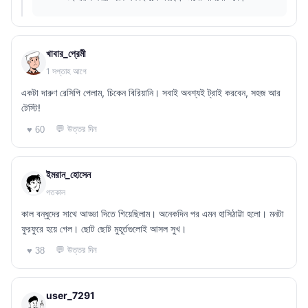
খাবার_প্রেমী
1 সপ্তাহ আগে
একটা দারুণ রেসিপি পেলাম, চিকেন বিরিয়ানি। সবাই অবশ্যই ট্রাই করবেন, সহজ আর
টেস্টি!
💬 উত্তর দিন
♥ 60
ইমরান_হোসেন
গতকাল
কাল বন্ধুদের সাথে আড্ডা দিতে গিয়েছিলাম। অনেকদিন পর এমন হাসিঠাট্টা হলো। মনটা
ফুরফুরে হয়ে গেল। ছোট ছোট মুহূর্তগুলোই আসল সুখ।
💬 উত্তর দিন
♥ 38
user_7291