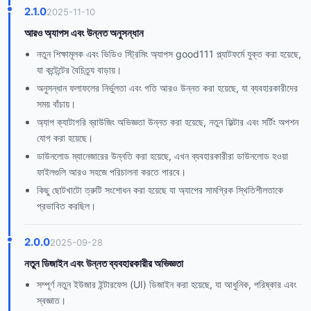
2.1.0
2025-11-10
আরও অ্যাপস এবং উন্নত অনুসন্ধান
নতুন শিক্ষামূলক এবং ভিডিও স্ট্রিমিং অ্যাপস good111 প্ল্যাটফর্মে যুক্ত করা হয়েছে,
যা কন্টেন্টের বৈচিত্র্য বাড়ায়।
অনুসন্ধান ফলাফলের নির্ভুলতা এবং গতি আরও উন্নত করা হয়েছে, যা ব্যবহারকারীদের
সময় বাঁচায়।
অ্যাপ ক্যাটাগরি ব্রাউজিং অভিজ্ঞতা উন্নত করা হয়েছে, নতুন ফিল্টার এবং সর্টিং অপশন
যোগ করা হয়েছে।
ডাউনলোড ম্যানেজারের উন্নতি করা হয়েছে, এখন ব্যবহারকারীরা ডাউনলোড হওয়া
ফাইলগুলি আরও সহজে পরিচালনা করতে পারবে।
কিছু ছোটখাটো ত্রুটি সংশোধন করা হয়েছে যা অ্যাপের সামগ্রিক স্থিতিশীলতাকে
প্রভাবিত করছিল।
2.0.0
2025-09-28
নতুন ডিজাইন এবং উন্নত ব্যবহারকারীর অভিজ্ঞতা
সম্পূর্ণ নতুন ইউজার ইন্টারফেস (UI) ডিজাইন করা হয়েছে, যা আধুনিক, পরিষ্কার এবং
স্বজ্ঞাত।