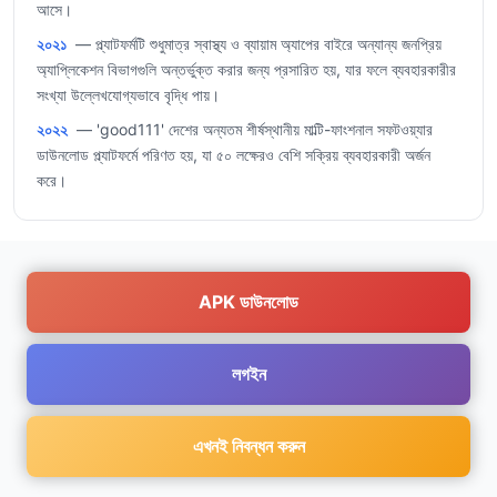
আসে।
২০২১
— প্ল্যাটফর্মটি শুধুমাত্র স্বাস্থ্য ও ব্যায়াম অ্যাপের বাইরে অন্যান্য জনপ্রিয়
অ্যাপ্লিকেশন বিভাগগুলি অন্তর্ভুক্ত করার জন্য প্রসারিত হয়, যার ফলে ব্যবহারকারীর
সংখ্যা উল্লেখযোগ্যভাবে বৃদ্ধি পায়।
২০২২
— 'good111' দেশের অন্যতম শীর্ষস্থানীয় মাল্টি-ফাংশনাল সফটওয়্যার
ডাউনলোড প্ল্যাটফর্মে পরিণত হয়, যা ৫০ লক্ষেরও বেশি সক্রিয় ব্যবহারকারী অর্জন
করে।
APK ডাউনলোড
লগইন
এখনই নিবন্ধন করুন