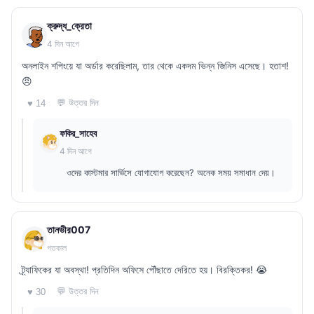
ক্রুদ্ধ_ক্রেতা
4 দিন আগে
অনলাইন শপিংয়ে যা অর্ডার করেছিলাম, তার থেকে একদম ভিন্ন জিনিস এসেছে। হতাশ!
😠
💬 উত্তর দিন
♥ 14
ফকির_সাহেব
4 দিন আগে
ওদের কাস্টমার সার্ভিসে যোগাযোগ করেছেন? অনেক সময় সমাধান দেয়।
তানভীর007
গতকাল
ট্র্যাফিকের যা অবস্থা! প্রতিদিন অফিসে পৌঁছাতে দেরিতে হয়। বিরক্তিকর! 😭
💬 উত্তর দিন
♥ 30