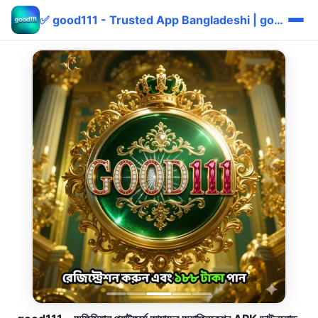
✅ good111 - Trusted App Bangladeshi | good111 bKash বোনাস