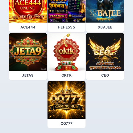
ACE444
HEHE555
XBAJEE
JETA9
OKTK
CEO
QQ777