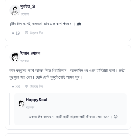
সুমাইয়া_S
গতকাল
বৃষ্টির দিন মানেই অলসতা আর এক কাপ গরম চা। 🌧️
💬 উত্তর দিন
♥ 19
ইমরান_হোসেন
গতকাল
কাল বন্ধুদের সাথে আড্ডা দিতে গিয়েছিলাম। অনেকদিন পর এমন হাসিঠাট্টা হলো। মনটা
ফুরফুরে হয়ে গেল। ছোট ছোট মুহূর্তগুলোই আসল সুখ।
💬 উত্তর দিন
♥ 38
HappySoul
গতকাল
একদম ঠিক বলেছেন! ছোট ছোট আনন্দগুলোই জীবনের সেরা অংশ। 😊