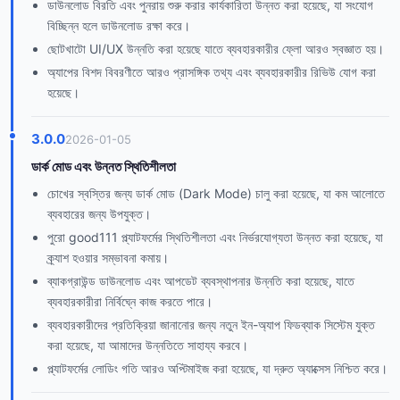
ডাউনলোড বিরতি এবং পুনরায় শুরু করার কার্যকারিতা উন্নত করা হয়েছে, যা সংযোগ
বিচ্ছিন্ন হলে ডাউনলোড রক্ষা করে।
ছোটখাটো UI/UX উন্নতি করা হয়েছে যাতে ব্যবহারকারীর ফ্লো আরও স্বজ্ঞাত হয়।
অ্যাপের বিশদ বিবরণীতে আরও প্রাসঙ্গিক তথ্য এবং ব্যবহারকারীর রিভিউ যোগ করা
হয়েছে।
3.0.0
2026-01-05
ডার্ক মোড এবং উন্নত স্থিতিশীলতা
চোখের স্বস্তির জন্য ডার্ক মোড (Dark Mode) চালু করা হয়েছে, যা কম আলোতে
ব্যবহারের জন্য উপযুক্ত।
পুরো good111 প্ল্যাটফর্মের স্থিতিশীলতা এবং নির্ভরযোগ্যতা উন্নত করা হয়েছে, যা
ক্র্যাশ হওয়ার সম্ভাবনা কমায়।
ব্যাকগ্রাউন্ড ডাউনলোড এবং আপডেট ব্যবস্থাপনার উন্নতি করা হয়েছে, যাতে
ব্যবহারকারীরা নির্বিঘ্নে কাজ করতে পারে।
ব্যবহারকারীদের প্রতিক্রিয়া জানানোর জন্য নতুন ইন-অ্যাপ ফিডব্যাক সিস্টেম যুক্ত
করা হয়েছে, যা আমাদের উন্নতিতে সাহায্য করবে।
প্ল্যাটফর্মের লোডিং গতি আরও অপ্টিমাইজ করা হয়েছে, যা দ্রুত অ্যাক্সেস নিশ্চিত করে।