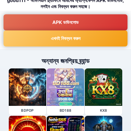
good111 - অফিসিয়াল প্ল্যাটফর্মে আমাদের অ্যাপ্লিকেশন APK ডাউনলোড,
লগইন এবং নিবন্ধন করুন সহজে।
APK ডাউনলোড
এখনই নিবন্ধন করুন
অন্যান্য জনপ্রিয় ব্র্যান্ড
BDPOP
BD188
KX8