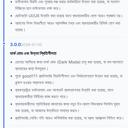
ডাউনলোড বিরতি এবং পুনরায় শুরু করার কার্যকারিতা উন্নত করা হয়েছে, যা সংযোগ
বিচ্ছিন্ন হলে ডাউনলোড রক্ষা করে।
ছোটখাটো UI/UX উন্নতি করা হয়েছে যাতে ব্যবহারকারীর ফ্লো আরও স্বজ্ঞাত হয়।
অ্যাপের বিশদ বিবরণীতে আরও প্রাসঙ্গিক তথ্য এবং ব্যবহারকারীর রিভিউ যোগ করা
হয়েছে।
3.0.0
2026-01-05
ডার্ক মোড এবং উন্নত স্থিতিশীলতা
চোখের স্বস্তির জন্য ডার্ক মোড (Dark Mode) চালু করা হয়েছে, যা কম আলোতে
ব্যবহারের জন্য উপযুক্ত।
পুরো good111 প্ল্যাটফর্মের স্থিতিশীলতা এবং নির্ভরযোগ্যতা উন্নত করা হয়েছে, যা
ক্র্যাশ হওয়ার সম্ভাবনা কমায়।
ব্যাকগ্রাউন্ড ডাউনলোড এবং আপডেট ব্যবস্থাপনার উন্নতি করা হয়েছে, যাতে
ব্যবহারকারীরা নির্বিঘ্নে কাজ করতে পারে।
ব্যবহারকারীদের প্রতিক্রিয়া জানানোর জন্য নতুন ইন-অ্যাপ ফিডব্যাক সিস্টেম যুক্ত
করা হয়েছে, যা আমাদের উন্নতিতে সাহায্য করবে।
প্ল্যাটফর্মের লোডিং গতি আরও অপ্টিমাইজ করা হয়েছে, যা দ্রুত অ্যাক্সেস নিশ্চিত করে।