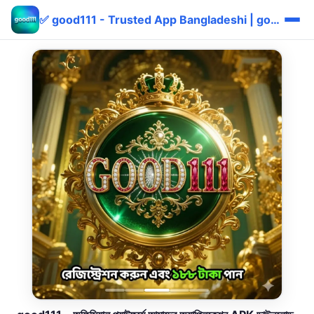
✅ good111 - Trusted App Bangladeshi | good111 bKash বোনাস