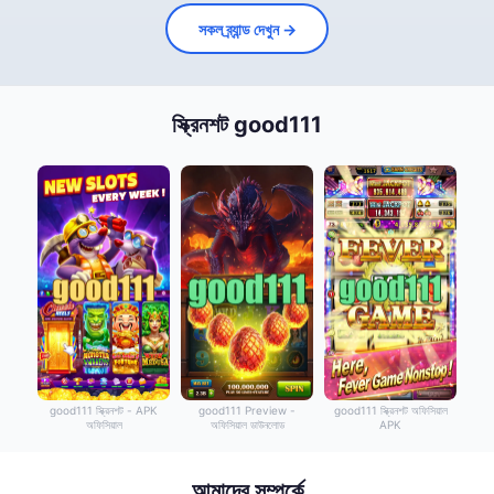
সকল ব্র্যান্ড দেখুন →
স্ক্রিনশট good111
good111 স্ক্রিনশট - APK
good111 Preview -
good111 স্ক্রিনশট অফিসিয়াল
অফিসিয়াল
অফিসিয়াল ডাউনলোড
APK
আমাদের সম্পর্কে