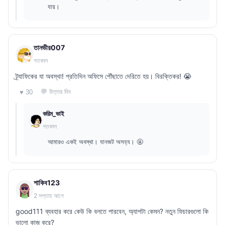
যায়।
তানভীর007
গতকাল
ট্র্যাফিকের যা অবস্থা! প্রতিদিন অফিসে পৌঁছাতে দেরিতে হয়। বিরক্তিকর! 😭
💬 উত্তর দিন
♥ 30
করিম_ভাই
গতকাল
আমারও একই অবস্থা। যানজট অসহ্য। 🤬
শাকিব123
2 সপ্তাহ আগে
good111 ব্যবহার করে কেউ কি বলতে পারবেন, অ্যাপটা কেমন? নতুন ফিচারগুলো কি
ভালো কাজ করে?