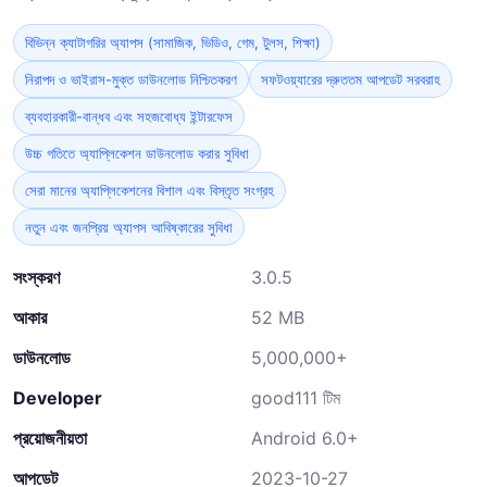
বিভিন্ন ক্যাটাগরির অ্যাপস (সামাজিক, ভিডিও, গেম, টুলস, শিক্ষা)
নিরাপদ ও ভাইরাস-মুক্ত ডাউনলোড নিশ্চিতকরণ
সফটওয়্যারের দ্রুততম আপডেট সরবরাহ
ব্যবহারকারী-বান্ধব এবং সহজবোধ্য ইন্টারফেস
উচ্চ গতিতে অ্যাপ্লিকেশন ডাউনলোড করার সুবিধা
সেরা মানের অ্যাপ্লিকেশনের বিশাল এবং বিস্তৃত সংগ্রহ
নতুন এবং জনপ্রিয় অ্যাপস আবিষ্কারের সুবিধা
সংস্করণ
3.0.5
আকার
52 MB
ডাউনলোড
5,000,000+
Developer
good111 টিম
প্রয়োজনীয়তা
Android 6.0+
আপডেট
2023-10-27