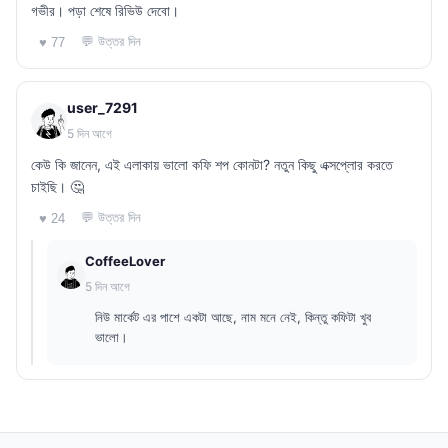
গভীর। পড়া শেষে রিভিউ দেবো।
💬 উত্তর দিন
♥ 77
user_7291
5 দিন আগে
কেউ কি জানেন, এই এলাকায় ভালো কফি শপ কোনটা? নতুন কিছু এক্সপ্লোর করতে
চাইছি। 🤔
💬 উত্তর দিন
♥ 24
CoffeeLover
5 দিন আগে
নিউ মার্কেট এর পাশে একটা আছে, নাম মনে নেই, কিন্তু কফিটা খুব
ভালো।