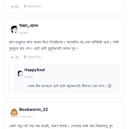
💬 উত্তর দিন
♥ 60
ইমরান_হোসেন
গতকাল
কাল বন্ধুদের সাথে আড্ডা দিতে গিয়েছিলাম। অনেকদিন পর এমন হাসিঠাট্টা হলো। মনটা
ফুরফুরে হয়ে গেল। ছোট ছোট মুহূর্তগুলোই আসল সুখ।
💬 উত্তর দিন
♥ 38
HappySoul
গতকাল
একদম ঠিক বলেছেন! ছোট ছোট আনন্দগুলোই জীবনের সেরা অংশ। 😊
Bookworm_22
1 মাস আগে
একটা নতুন বই পড়া শুরু করেছি, দারুণ লাগছে। লেখকের ভাষা আর বিষয়বস্তু খুব