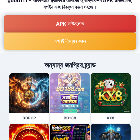
good111 - অফিসিয়াল প্ল্যাটফর্মে আমাদের অ্যাপ্লিকেশন APK ডাউনলোড,
লগইন এবং নিবন্ধন করুন সহজে।
APK ডাউনলোড
এখনই নিবন্ধন করুন
অন্যান্য জনপ্রিয় ব্র্যান্ড
BDPOP
BD188
KX8