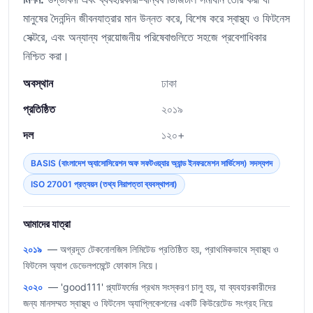
মানুষের দৈনন্দিন জীবনযাত্রার মান উন্নত করে, বিশেষ করে স্বাস্থ্য ও ফিটনেস
সেক্টরে, এবং অন্যান্য প্রয়োজনীয় পরিষেবাগুলিতে সহজে প্রবেশাধিকার
নিশ্চিত করা।
অবস্থান
ঢাকা
প্রতিষ্ঠিত
২০১৯
দল
১২০+
BASIS (বাংলাদেশ অ্যাসোসিয়েশন অফ সফটওয়্যার অ্যান্ড ইনফরমেশন সার্ভিসেস) সদস্যপদ
ISO 27001 প্রত্যয়ন (তথ্য নিরাপত্তা ব্যবস্থাপনা)
আমাদের যাত্রা
২০১৯
— অগ্রদূত টেকনোলজিস লিমিটেড প্রতিষ্ঠিত হয়, প্রাথমিকভাবে স্বাস্থ্য ও
ফিটনেস অ্যাপ ডেভেলপমেন্টে ফোকাস নিয়ে।
২০২০
— 'good111' প্ল্যাটফর্মের প্রথম সংস্করণ চালু হয়, যা ব্যবহারকারীদের
জন্য মানসম্মত স্বাস্থ্য ও ফিটনেস অ্যাপ্লিকেশনের একটি কিউরেটেড সংগ্রহ নিয়ে