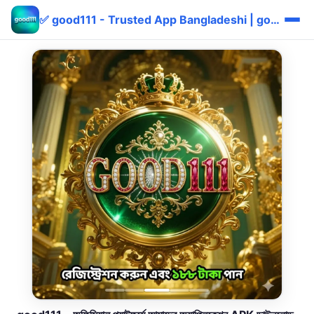
✅ good111 - Trusted App Bangladeshi | good111 bKash বোনাস