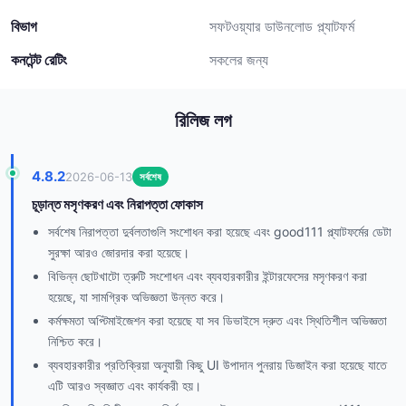
বিভাগ
সফটওয়্যার ডাউনলোড প্ল্যাটফর্ম
কনটেন্ট রেটিং
সকলের জন্য
রিলিজ লগ
4.8.2
2026-06-13
সর্বশেষ
চূড়ান্ত মসৃণকরণ এবং নিরাপত্তা ফোকাস
সর্বশেষ নিরাপত্তা দুর্বলতাগুলি সংশোধন করা হয়েছে এবং good111 প্ল্যাটফর্মের ডেটা
সুরক্ষা আরও জোরদার করা হয়েছে।
বিভিন্ন ছোটখাটো ত্রুটি সংশোধন এবং ব্যবহারকারীর ইন্টারফেসের মসৃণকরণ করা
হয়েছে, যা সামগ্রিক অভিজ্ঞতা উন্নত করে।
কর্মক্ষমতা অপ্টিমাইজেশন করা হয়েছে যা সব ডিভাইসে দ্রুত এবং স্থিতিশীল অভিজ্ঞতা
নিশ্চিত করে।
ব্যবহারকারীর প্রতিক্রিয়া অনুযায়ী কিছু UI উপাদান পুনরায় ডিজাইন করা হয়েছে যাতে
এটি আরও স্বজ্ঞাত এবং কার্যকরী হয়।