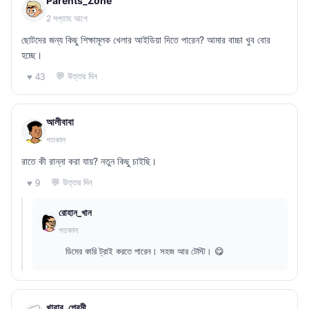
Parents_Zone
2 সপ্তাহ আগে
ছোটদের জন্য কিছু শিক্ষামূলক খেলার আইডিয়া দিতে পারেন? আমার বাচ্চা খুব বোর
হচ্ছে।
💬 উত্তর দিন
♥ 43
আলীবাবা
গতকাল
রাতে কী রান্না করা যায়? নতুন কিছু চাইছি।
💬 উত্তর দিন
♥ 9
রোহান_খান
গতকাল
ডিমের কারি ট্রাই করতে পারেন। সহজ আর টেস্টি। 😋
খাবার_প্রেমী