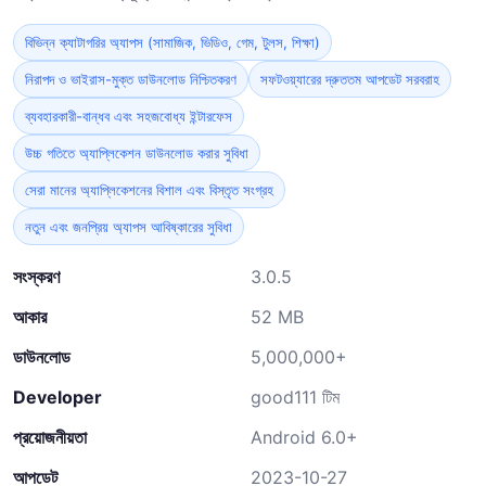
বিভিন্ন ক্যাটাগরির অ্যাপস (সামাজিক, ভিডিও, গেম, টুলস, শিক্ষা)
নিরাপদ ও ভাইরাস-মুক্ত ডাউনলোড নিশ্চিতকরণ
সফটওয়্যারের দ্রুততম আপডেট সরবরাহ
ব্যবহারকারী-বান্ধব এবং সহজবোধ্য ইন্টারফেস
উচ্চ গতিতে অ্যাপ্লিকেশন ডাউনলোড করার সুবিধা
সেরা মানের অ্যাপ্লিকেশনের বিশাল এবং বিস্তৃত সংগ্রহ
নতুন এবং জনপ্রিয় অ্যাপস আবিষ্কারের সুবিধা
সংস্করণ
3.0.5
আকার
52 MB
ডাউনলোড
5,000,000+
Developer
good111 টিম
প্রয়োজনীয়তা
Android 6.0+
আপডেট
2023-10-27