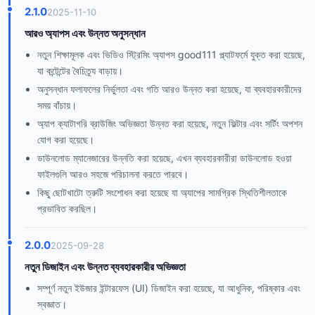
2.1.0
2025-11-10
আরও অ্যাপস এবং উন্নত অনুসন্ধান
নতুন শিক্ষামূলক এবং ভিডিও স্ট্রিমিং অ্যাপস good111 প্ল্যাটফর্মে যুক্ত করা হয়েছে,
যা কন্টেন্টের বৈচিত্র্য বাড়ায়।
অনুসন্ধান ফলাফলের নির্ভুলতা এবং গতি আরও উন্নত করা হয়েছে, যা ব্যবহারকারীদের
সময় বাঁচায়।
অ্যাপ ক্যাটাগরি ব্রাউজিং অভিজ্ঞতা উন্নত করা হয়েছে, নতুন ফিল্টার এবং সর্টিং অপশন
যোগ করা হয়েছে।
ডাউনলোড ম্যানেজারের উন্নতি করা হয়েছে, এখন ব্যবহারকারীরা ডাউনলোড হওয়া
ফাইলগুলি আরও সহজে পরিচালনা করতে পারবে।
কিছু ছোটখাটো ত্রুটি সংশোধন করা হয়েছে যা অ্যাপের সামগ্রিক স্থিতিশীলতাকে
প্রভাবিত করছিল।
2.0.0
2025-09-28
নতুন ডিজাইন এবং উন্নত ব্যবহারকারীর অভিজ্ঞতা
সম্পূর্ণ নতুন ইউজার ইন্টারফেস (UI) ডিজাইন করা হয়েছে, যা আধুনিক, পরিষ্কার এবং
স্বজ্ঞাত।