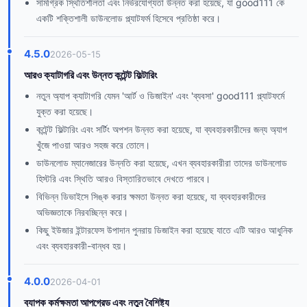
সামগ্রিক স্থিতিশীলতা এবং নির্ভরযোগ্যতা উন্নত করা হয়েছে, যা good111 কে
একটি শক্তিশালী ডাউনলোড প্ল্যাটফর্ম হিসেবে প্রতিষ্ঠা করে।
4.5.0
2026-05-15
আরও ক্যাটাগরি এবং উন্নত কন্টেন্ট ফিল্টারিং
নতুন অ্যাপ ক্যাটাগরি যেমন 'আর্ট ও ডিজাইন' এবং 'ব্যবসা' good111 প্ল্যাটফর্মে
যুক্ত করা হয়েছে।
কন্টেন্ট ফিল্টারিং এবং সর্টিং অপশন উন্নত করা হয়েছে, যা ব্যবহারকারীদের জন্য অ্যাপ
খুঁজে পাওয়া আরও সহজ করে তোলে।
ডাউনলোড ম্যানেজারের উন্নতি করা হয়েছে, এখন ব্যবহারকারীরা তাদের ডাউনলোড
হিস্টরি এবং স্থিতি আরও বিস্তারিতভাবে দেখতে পারবে।
বিভিন্ন ডিভাইসে সিঙ্ক করার ক্ষমতা উন্নত করা হয়েছে, যা ব্যবহারকারীদের
অভিজ্ঞতাকে নিরবচ্ছিন্ন করে।
কিছু ইউজার ইন্টারফেস উপাদান পুনরায় ডিজাইন করা হয়েছে যাতে এটি আরও আধুনিক
এবং ব্যবহারকারী-বান্ধব হয়।
4.0.0
2026-04-01
ব্যাপক কর্মক্ষমতা আপগ্রেড এবং নতুন বৈশিষ্ট্য