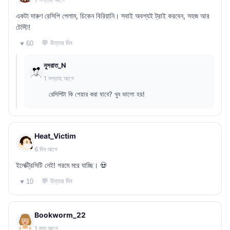
একটা দারুণ রেসিপি পেলাম, চিকেন বিরিয়ানি। সবাই অবশ্যই ট্রাই করবেন, সহজ আর
টেস্টি!
💬 উত্তর দিন
♥ 60
নুসরাত_N
1 সপ্তাহ আগে
রেসিপিটা কি শেয়ার করা যাবে? খুব ভালো হয়!
Heat_Victim
6 দিন আগে
ইলেক্ট্রিসিটি নেই! গরমে মরে যাচ্ছি। 💀
💬 উত্তর দিন
♥ 10
Bookworm_22
1 মাস আগে