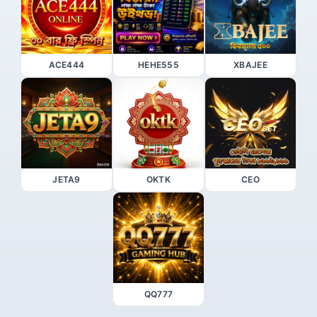
ACE444
HEHE555
XBAJEE
JETA9
OKTK
CEO
QQ777