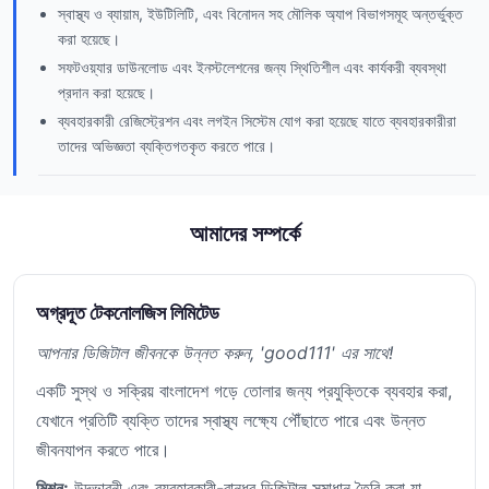
স্বাস্থ্য ও ব্যায়াম, ইউটিলিটি, এবং বিনোদন সহ মৌলিক অ্যাপ বিভাগসমূহ অন্তর্ভুক্ত
করা হয়েছে।
সফটওয়্যার ডাউনলোড এবং ইনস্টলেশনের জন্য স্থিতিশীল এবং কার্যকরী ব্যবস্থা
প্রদান করা হয়েছে।
ব্যবহারকারী রেজিস্ট্রেশন এবং লগইন সিস্টেম যোগ করা হয়েছে যাতে ব্যবহারকারীরা
তাদের অভিজ্ঞতা ব্যক্তিগতকৃত করতে পারে।
আমাদের সম্পর্কে
অগ্রদূত টেকনোলজিস লিমিটেড
আপনার ডিজিটাল জীবনকে উন্নত করুন, 'good111' এর সাথে!
একটি সুস্থ ও সক্রিয় বাংলাদেশ গড়ে তোলার জন্য প্রযুক্তিকে ব্যবহার করা,
যেখানে প্রতিটি ব্যক্তি তাদের স্বাস্থ্য লক্ষ্যে পৌঁছাতে পারে এবং উন্নত
জীবনযাপন করতে পারে।
মিশন:
উদ্ভাবনী এবং ব্যবহারকারী-বান্ধব ডিজিটাল সমাধান তৈরি করা যা