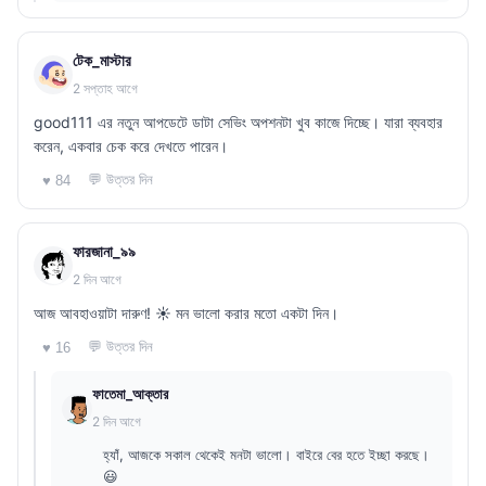
টেক_মাস্টার
2 সপ্তাহ আগে
good111 এর নতুন আপডেটে ডাটা সেভিং অপশনটা খুব কাজে দিচ্ছে। যারা ব্যবহার
করেন, একবার চেক করে দেখতে পারেন।
💬 উত্তর দিন
♥ 84
ফারজানা_৯৯
2 দিন আগে
আজ আবহাওয়াটা দারুণ! ☀️ মন ভালো করার মতো একটা দিন।
💬 উত্তর দিন
♥ 16
ফাতেমা_আক্তার
2 দিন আগে
হ্যাঁ, আজকে সকাল থেকেই মনটা ভালো। বাইরে বের হতে ইচ্ছা করছে।
😃