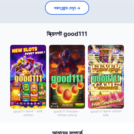
সকল ব্র্যান্ড দেখুন →
স্ক্রিনশট good111
good111 স্ক্রিনশট - APK
good111 Preview -
good111 স্ক্রিনশট অফিসিয়াল
অফিসিয়াল
অফিসিয়াল ডাউনলোড
APK
আমাদের সম্পর্কে