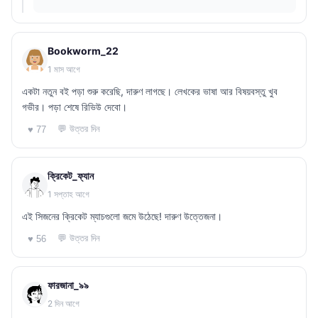
Bookworm_22
1 মাস আগে
একটা নতুন বই পড়া শুরু করেছি, দারুণ লাগছে। লেখকের ভাষা আর বিষয়বস্তু খুব
গভীর। পড়া শেষে রিভিউ দেবো।
💬 উত্তর দিন
♥ 77
ক্রিকেট_ফ্যান
1 সপ্তাহ আগে
এই সিজনের ক্রিকেট ম্যাচগুলো জমে উঠেছে! দারুণ উত্তেজনা।
💬 উত্তর দিন
♥ 56
ফারজানা_৯৯
2 দিন আগে