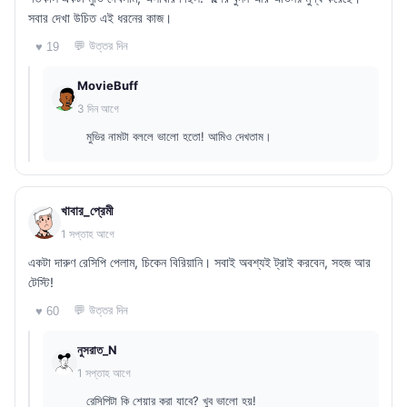
সবার দেখা উচিত এই ধরনের কাজ।
💬 উত্তর দিন
♥ 19
MovieBuff
3 দিন আগে
মুভির নামটা বললে ভালো হতো! আমিও দেখতাম।
খাবার_প্রেমী
1 সপ্তাহ আগে
একটা দারুণ রেসিপি পেলাম, চিকেন বিরিয়ানি। সবাই অবশ্যই ট্রাই করবেন, সহজ আর
টেস্টি!
💬 উত্তর দিন
♥ 60
নুসরাত_N
1 সপ্তাহ আগে
রেসিপিটা কি শেয়ার করা যাবে? খুব ভালো হয়!