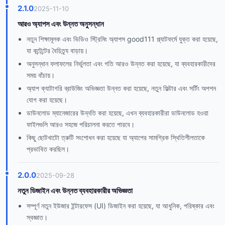
2.1.0
2025-11-10
আরও অ্যাপস এবং উন্নত অনুসন্ধান
নতুন শিক্ষামূলক এবং ভিডিও স্ট্রিমিং অ্যাপস good111 প্ল্যাটফর্মে যুক্ত করা হয়েছে,
যা কন্টেন্টের বৈচিত্র্য বাড়ায়।
অনুসন্ধান ফলাফলের নির্ভুলতা এবং গতি আরও উন্নত করা হয়েছে, যা ব্যবহারকারীদের
সময় বাঁচায়।
অ্যাপ ক্যাটাগরি ব্রাউজিং অভিজ্ঞতা উন্নত করা হয়েছে, নতুন ফিল্টার এবং সর্টিং অপশন
যোগ করা হয়েছে।
ডাউনলোড ম্যানেজারের উন্নতি করা হয়েছে, এখন ব্যবহারকারীরা ডাউনলোড হওয়া
ফাইলগুলি আরও সহজে পরিচালনা করতে পারবে।
কিছু ছোটখাটো ত্রুটি সংশোধন করা হয়েছে যা অ্যাপের সামগ্রিক স্থিতিশীলতাকে
প্রভাবিত করছিল।
2.0.0
2025-09-28
নতুন ডিজাইন এবং উন্নত ব্যবহারকারীর অভিজ্ঞতা
সম্পূর্ণ নতুন ইউজার ইন্টারফেস (UI) ডিজাইন করা হয়েছে, যা আধুনিক, পরিষ্কার এবং
স্বজ্ঞাত।