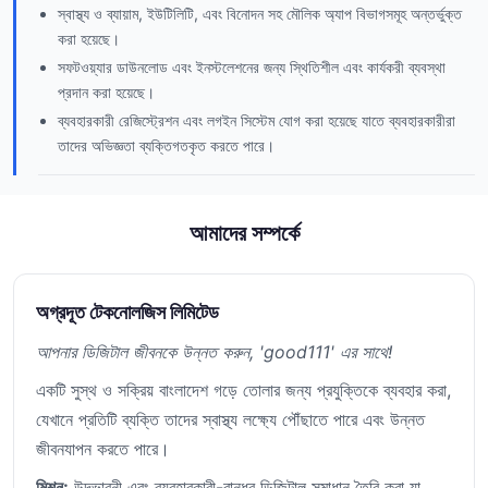
স্বাস্থ্য ও ব্যায়াম, ইউটিলিটি, এবং বিনোদন সহ মৌলিক অ্যাপ বিভাগসমূহ অন্তর্ভুক্ত
করা হয়েছে।
সফটওয়্যার ডাউনলোড এবং ইনস্টলেশনের জন্য স্থিতিশীল এবং কার্যকরী ব্যবস্থা
প্রদান করা হয়েছে।
ব্যবহারকারী রেজিস্ট্রেশন এবং লগইন সিস্টেম যোগ করা হয়েছে যাতে ব্যবহারকারীরা
তাদের অভিজ্ঞতা ব্যক্তিগতকৃত করতে পারে।
আমাদের সম্পর্কে
অগ্রদূত টেকনোলজিস লিমিটেড
আপনার ডিজিটাল জীবনকে উন্নত করুন, 'good111' এর সাথে!
একটি সুস্থ ও সক্রিয় বাংলাদেশ গড়ে তোলার জন্য প্রযুক্তিকে ব্যবহার করা,
যেখানে প্রতিটি ব্যক্তি তাদের স্বাস্থ্য লক্ষ্যে পৌঁছাতে পারে এবং উন্নত
জীবনযাপন করতে পারে।
মিশন:
উদ্ভাবনী এবং ব্যবহারকারী-বান্ধব ডিজিটাল সমাধান তৈরি করা যা