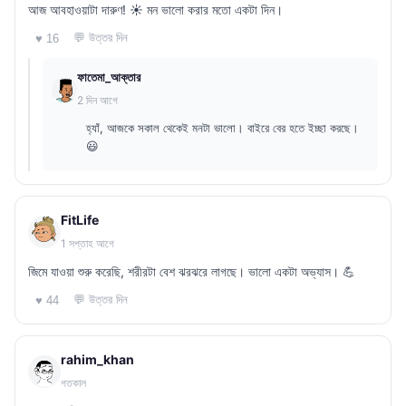
আজ আবহাওয়াটা দারুণ! ☀️ মন ভালো করার মতো একটা দিন।
💬 উত্তর দিন
♥ 16
ফাতেমা_আক্তার
2 দিন আগে
হ্যাঁ, আজকে সকাল থেকেই মনটা ভালো। বাইরে বের হতে ইচ্ছা করছে।
😃
FitLife
1 সপ্তাহ আগে
জিমে যাওয়া শুরু করেছি, শরীরটা বেশ ঝরঝরে লাগছে। ভালো একটা অভ্যাস। 💪
💬 উত্তর দিন
♥ 44
rahim_khan
গতকাল