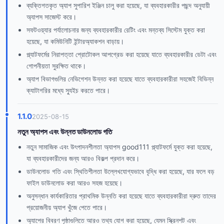
ব্যক্তিগতকৃত অ্যাপ সুপারিশ ইঞ্জিন চালু করা হয়েছে, যা ব্যবহারকারীর পছন্দ অনুযায়ী
অ্যাপস সাজেস্ট করে।
সফটওয়্যার পর্যালোচনার জন্য ব্যবহারকারীর রেটিং এবং মন্তব্য সিস্টেম যুক্ত করা
হয়েছে, যা কমিউনিটি ইন্টারঅ্যাকশন বাড়ায়।
প্ল্যাটফর্মের নিরাপত্তা প্রোটোকল আপগ্রেড করা হয়েছে যাতে ব্যবহারকারীর ডেটা এবং
গোপনীয়তা সুরক্ষিত থাকে।
অ্যাপ বিভাগগুলির নেভিগেশন উন্নত করা হয়েছে যাতে ব্যবহারকারীরা সহজেই বিভিন্ন
ক্যাটাগরির মধ্যে স্যুইচ করতে পারে।
1.1.0
2025-08-15
নতুন অ্যাপস এবং উন্নত ডাউনলোড গতি
নতুন সামাজিক এবং উৎপাদনশীলতা অ্যাপস good111 প্ল্যাটফর্মে যুক্ত করা হয়েছে,
যা ব্যবহারকারীদের জন্য আরও বিকল্প প্রদান করে।
ডাউনলোড গতি এবং স্থিতিশীলতা উল্লেখযোগ্যভাবে বৃদ্ধি করা হয়েছে, যার ফলে বড়
ফাইল ডাউনলোড করা আরও সহজ হয়েছে।
অনুসন্ধান কার্যকারিতার প্রাথমিক উন্নতি করা হয়েছে যাতে ব্যবহারকারীরা দ্রুত তাদের
প্রয়োজনীয় অ্যাপ খুঁজে পেতে পারে।
অ্যাপের বিবরণ পৃষ্ঠাগুলিতে আরও তথ্য যোগ করা হয়েছে, যেমন স্ক্রিনশট এবং