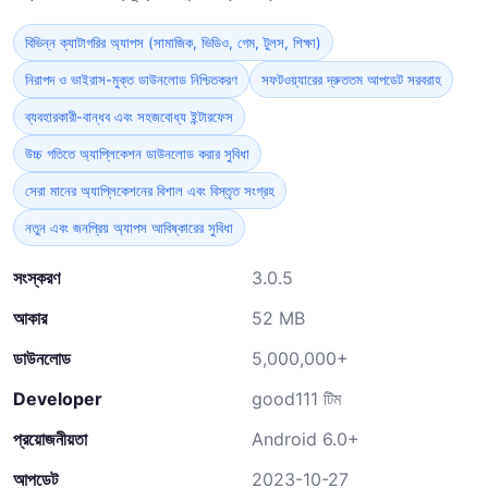
বিভিন্ন ক্যাটাগরির অ্যাপস (সামাজিক, ভিডিও, গেম, টুলস, শিক্ষা)
নিরাপদ ও ভাইরাস-মুক্ত ডাউনলোড নিশ্চিতকরণ
সফটওয়্যারের দ্রুততম আপডেট সরবরাহ
ব্যবহারকারী-বান্ধব এবং সহজবোধ্য ইন্টারফেস
উচ্চ গতিতে অ্যাপ্লিকেশন ডাউনলোড করার সুবিধা
সেরা মানের অ্যাপ্লিকেশনের বিশাল এবং বিস্তৃত সংগ্রহ
নতুন এবং জনপ্রিয় অ্যাপস আবিষ্কারের সুবিধা
সংস্করণ
3.0.5
আকার
52 MB
ডাউনলোড
5,000,000+
Developer
good111 টিম
প্রয়োজনীয়তা
Android 6.0+
আপডেট
2023-10-27