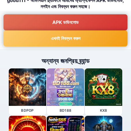
good111 - অফিসিয়াল প্ল্যাটফর্মে আমাদের অ্যাপ্লিকেশন APK ডাউনলোড,
লগইন এবং নিবন্ধন করুন সহজে।
APK ডাউনলোড
এখনই নিবন্ধন করুন
অন্যান্য জনপ্রিয় ব্র্যান্ড
BDPOP
BD188
KX8