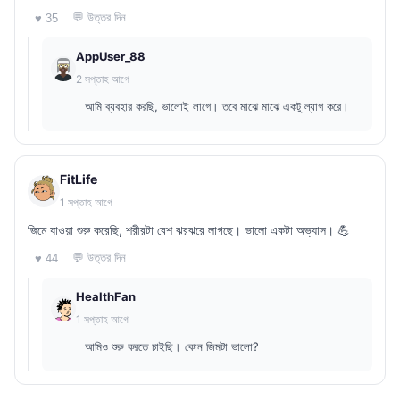
💬 উত্তর দিন
♥ 35
AppUser_88
2 সপ্তাহ আগে
আমি ব্যবহার করছি, ভালোই লাগে। তবে মাঝে মাঝে একটু ল্যাগ করে।
FitLife
1 সপ্তাহ আগে
জিমে যাওয়া শুরু করেছি, শরীরটা বেশ ঝরঝরে লাগছে। ভালো একটা অভ্যাস। 💪
💬 উত্তর দিন
♥ 44
HealthFan
1 সপ্তাহ আগে
আমিও শুরু করতে চাইছি। কোন জিমটা ভালো?