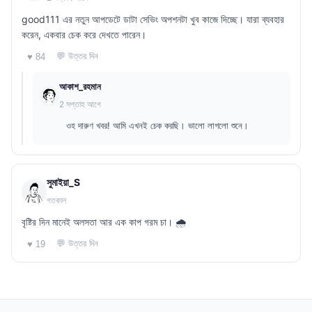
good111 এর নতুন আপডেটে ডাটা সেভিং অপশনটা খুব কাজে দিচ্ছে। যারা ব্যবহার
করেন, একবার চেক করে দেখতে পারেন।
💬 উত্তর দিন
♥ 84
আকাশ_রহমান
2 সপ্তাহ আগে
ওহ দারুণ খবর! আমি এখনই চেক করছি। ভালো লাগলো শুনে।
সুমাইয়া_S
গতকাল
বৃষ্টির দিন মানেই অলসতা আর এক কাপ গরম চা। 🌧️
💬 উত্তর দিন
♥ 19