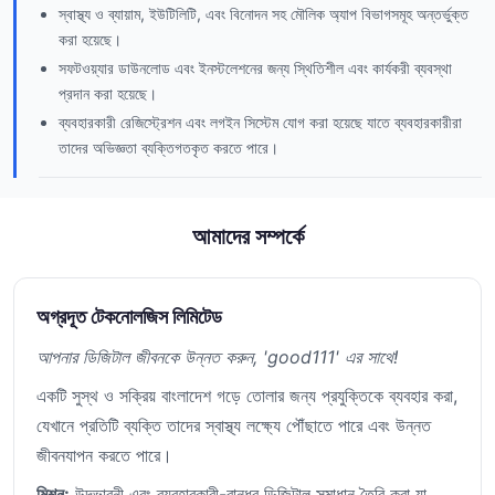
স্বাস্থ্য ও ব্যায়াম, ইউটিলিটি, এবং বিনোদন সহ মৌলিক অ্যাপ বিভাগসমূহ অন্তর্ভুক্ত
করা হয়েছে।
সফটওয়্যার ডাউনলোড এবং ইনস্টলেশনের জন্য স্থিতিশীল এবং কার্যকরী ব্যবস্থা
প্রদান করা হয়েছে।
ব্যবহারকারী রেজিস্ট্রেশন এবং লগইন সিস্টেম যোগ করা হয়েছে যাতে ব্যবহারকারীরা
তাদের অভিজ্ঞতা ব্যক্তিগতকৃত করতে পারে।
আমাদের সম্পর্কে
অগ্রদূত টেকনোলজিস লিমিটেড
আপনার ডিজিটাল জীবনকে উন্নত করুন, 'good111' এর সাথে!
একটি সুস্থ ও সক্রিয় বাংলাদেশ গড়ে তোলার জন্য প্রযুক্তিকে ব্যবহার করা,
যেখানে প্রতিটি ব্যক্তি তাদের স্বাস্থ্য লক্ষ্যে পৌঁছাতে পারে এবং উন্নত
জীবনযাপন করতে পারে।
মিশন:
উদ্ভাবনী এবং ব্যবহারকারী-বান্ধব ডিজিটাল সমাধান তৈরি করা যা