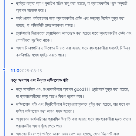
ব্যক্তিগতকৃত অ্যাপ সুপারিশ ইঞ্জিন চালু করা হয়েছে, যা ব্যবহারকারীর পছন্দ অনুযায়ী
অ্যাপস সাজেস্ট করে।
সফটওয়্যার পর্যালোচনার জন্য ব্যবহারকারীর রেটিং এবং মন্তব্য সিস্টেম যুক্ত করা
হয়েছে, যা কমিউনিটি ইন্টারঅ্যাকশন বাড়ায়।
প্ল্যাটফর্মের নিরাপত্তা প্রোটোকল আপগ্রেড করা হয়েছে যাতে ব্যবহারকারীর ডেটা এবং
গোপনীয়তা সুরক্ষিত থাকে।
অ্যাপ বিভাগগুলির নেভিগেশন উন্নত করা হয়েছে যাতে ব্যবহারকারীরা সহজেই বিভিন্ন
ক্যাটাগরির মধ্যে স্যুইচ করতে পারে।
1.1.0
2025-08-15
নতুন অ্যাপস এবং উন্নত ডাউনলোড গতি
নতুন সামাজিক এবং উৎপাদনশীলতা অ্যাপস good111 প্ল্যাটফর্মে যুক্ত করা হয়েছে,
যা ব্যবহারকারীদের জন্য আরও বিকল্প প্রদান করে।
ডাউনলোড গতি এবং স্থিতিশীলতা উল্লেখযোগ্যভাবে বৃদ্ধি করা হয়েছে, যার ফলে বড়
ফাইল ডাউনলোড করা আরও সহজ হয়েছে।
অনুসন্ধান কার্যকারিতার প্রাথমিক উন্নতি করা হয়েছে যাতে ব্যবহারকারীরা দ্রুত তাদের
প্রয়োজনীয় অ্যাপ খুঁজে পেতে পারে।
অ্যাপের বিবরণ পৃষ্ঠাগুলিতে আরও তথ্য যোগ করা হয়েছে, যেমন স্ক্রিনশট এবং