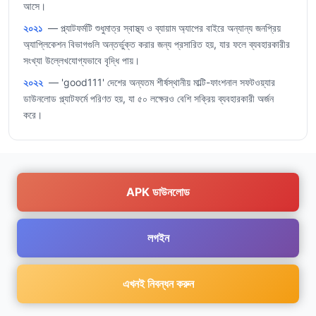
আসে।
২০২১
— প্ল্যাটফর্মটি শুধুমাত্র স্বাস্থ্য ও ব্যায়াম অ্যাপের বাইরে অন্যান্য জনপ্রিয়
অ্যাপ্লিকেশন বিভাগগুলি অন্তর্ভুক্ত করার জন্য প্রসারিত হয়, যার ফলে ব্যবহারকারীর
সংখ্যা উল্লেখযোগ্যভাবে বৃদ্ধি পায়।
২০২২
— 'good111' দেশের অন্যতম শীর্ষস্থানীয় মাল্টি-ফাংশনাল সফটওয়্যার
ডাউনলোড প্ল্যাটফর্মে পরিণত হয়, যা ৫০ লক্ষেরও বেশি সক্রিয় ব্যবহারকারী অর্জন
করে।
APK ডাউনলোড
লগইন
এখনই নিবন্ধন করুন