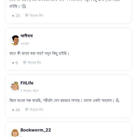
চাইছি। 🤔
💬 উত্তর দিন
♥ 24
আলীবাবা
গতকাল
রাতে কী রান্না করা যায়? নতুন কিছু চাইছি।
💬 উত্তর দিন
♥ 9
FitLife
1 সপ্তাহ আগে
জিমে যাওয়া শুরু করেছি, শরীরটা বেশ ঝরঝরে লাগছে। ভালো একটা অভ্যাস। 💪
💬 উত্তর দিন
♥ 44
Bookworm_22