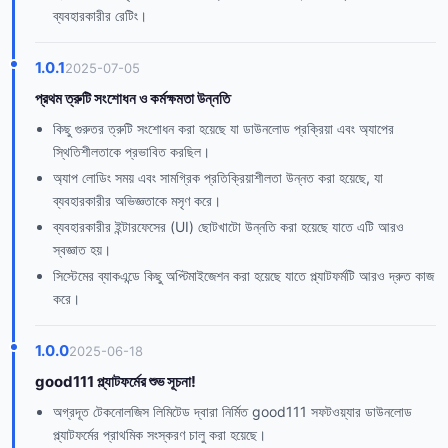
ব্যবহারকারীর রেটিং।
1.0.1
2025-07-05
প্রথম ত্রুটি সংশোধন ও কর্মক্ষমতা উন্নতি
কিছু গুরুতর ত্রুটি সংশোধন করা হয়েছে যা ডাউনলোড প্রক্রিয়া এবং অ্যাপের
স্থিতিশীলতাকে প্রভাবিত করছিল।
অ্যাপ লোডিং সময় এবং সামগ্রিক প্রতিক্রিয়াশীলতা উন্নত করা হয়েছে, যা
ব্যবহারকারীর অভিজ্ঞতাকে মসৃণ করে।
ব্যবহারকারীর ইন্টারফেসের (UI) ছোটখাটো উন্নতি করা হয়েছে যাতে এটি আরও
স্বজ্ঞাত হয়।
সিস্টেমের ব্যাকএন্ডে কিছু অপ্টিমাইজেশন করা হয়েছে যাতে প্ল্যাটফর্মটি আরও দ্রুত কাজ
করে।
1.0.0
2025-06-18
good111 প্ল্যাটফর্মের শুভ সূচনা!
অগ্রদূত টেকনোলজিস লিমিটেড দ্বারা নির্মিত good111 সফটওয়্যার ডাউনলোড
প্ল্যাটফর্মের প্রাথমিক সংস্করণ চালু করা হয়েছে।