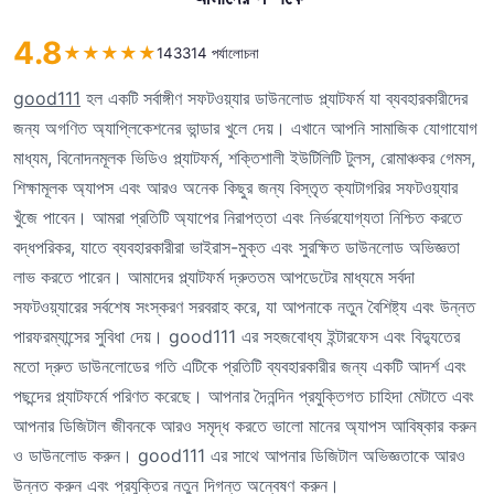
4.8
★
★
★
★
★
143314 পর্যালোচনা
good111
হল একটি সর্বাঙ্গীণ সফটওয়্যার ডাউনলোড প্ল্যাটফর্ম যা ব্যবহারকারীদের
জন্য অগণিত অ্যাপ্লিকেশনের ভান্ডার খুলে দেয়। এখানে আপনি সামাজিক যোগাযোগ
মাধ্যম, বিনোদনমূলক ভিডিও প্ল্যাটফর্ম, শক্তিশালী ইউটিলিটি টুলস, রোমাঞ্চকর গেমস,
শিক্ষামূলক অ্যাপস এবং আরও অনেক কিছুর জন্য বিস্তৃত ক্যাটাগরির সফটওয়্যার
খুঁজে পাবেন। আমরা প্রতিটি অ্যাপের নিরাপত্তা এবং নির্ভরযোগ্যতা নিশ্চিত করতে
বদ্ধপরিকর, যাতে ব্যবহারকারীরা ভাইরাস-মুক্ত এবং সুরক্ষিত ডাউনলোড অভিজ্ঞতা
লাভ করতে পারেন। আমাদের প্ল্যাটফর্ম দ্রুততম আপডেটের মাধ্যমে সর্বদা
সফটওয়্যারের সর্বশেষ সংস্করণ সরবরাহ করে, যা আপনাকে নতুন বৈশিষ্ট্য এবং উন্নত
পারফরম্যান্সের সুবিধা দেয়। good111 এর সহজবোধ্য ইন্টারফেস এবং বিদ্যুতের
মতো দ্রুত ডাউনলোডের গতি এটিকে প্রতিটি ব্যবহারকারীর জন্য একটি আদর্শ এবং
পছন্দের প্ল্যাটফর্মে পরিণত করেছে। আপনার দৈনন্দিন প্রযুক্তিগত চাহিদা মেটাতে এবং
আপনার ডিজিটাল জীবনকে আরও সমৃদ্ধ করতে ভালো মানের অ্যাপস আবিষ্কার করুন
ও ডাউনলোড করুন। good111 এর সাথে আপনার ডিজিটাল অভিজ্ঞতাকে আরও
উন্নত করুন এবং প্রযুক্তির নতুন দিগন্ত অন্বেষণ করুন।