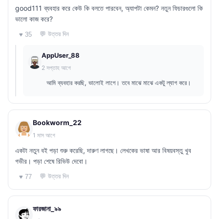
good111 ব্যবহার করে কেউ কি বলতে পারবেন, অ্যাপটা কেমন? নতুন ফিচারগুলো কি
ভালো কাজ করে?
💬 উত্তর দিন
♥ 35
AppUser_88
2 সপ্তাহ আগে
আমি ব্যবহার করছি, ভালোই লাগে। তবে মাঝে মাঝে একটু ল্যাগ করে।
Bookworm_22
1 মাস আগে
একটা নতুন বই পড়া শুরু করেছি, দারুণ লাগছে। লেখকের ভাষা আর বিষয়বস্তু খুব
গভীর। পড়া শেষে রিভিউ দেবো।
💬 উত্তর দিন
♥ 77
ফারজানা_৯৯