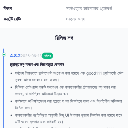
বিভাগ
সফটওয়্যার ডাউনলোড প্ল্যাটফর্ম
কনটেন্ট রেটিং
সকলের জন্য
রিলিজ লগ
4.8.2
2026-06-13
সর্বশেষ
চূড়ান্ত মসৃণকরণ এবং নিরাপত্তা ফোকাস
সর্বশেষ নিরাপত্তা দুর্বলতাগুলি সংশোধন করা হয়েছে এবং good111 প্ল্যাটফর্মের ডেটা
সুরক্ষা আরও জোরদার করা হয়েছে।
বিভিন্ন ছোটখাটো ত্রুটি সংশোধন এবং ব্যবহারকারীর ইন্টারফেসের মসৃণকরণ করা
হয়েছে, যা সামগ্রিক অভিজ্ঞতা উন্নত করে।
কর্মক্ষমতা অপ্টিমাইজেশন করা হয়েছে যা সব ডিভাইসে দ্রুত এবং স্থিতিশীল অভিজ্ঞতা
নিশ্চিত করে।
ব্যবহারকারীর প্রতিক্রিয়া অনুযায়ী কিছু UI উপাদান পুনরায় ডিজাইন করা হয়েছে যাতে
এটি আরও স্বজ্ঞাত এবং কার্যকরী হয়।