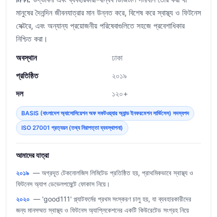
মানুষের দৈনন্দিন জীবনযাত্রার মান উন্নত করে, বিশেষ করে স্বাস্থ্য ও ফিটনেস
সেক্টরে, এবং অন্যান্য প্রয়োজনীয় পরিষেবাগুলিতে সহজে প্রবেশাধিকার
নিশ্চিত করা।
অবস্থান
ঢাকা
প্রতিষ্ঠিত
২০১৯
দল
১২০+
BASIS (বাংলাদেশ অ্যাসোসিয়েশন অফ সফটওয়্যার অ্যান্ড ইনফরমেশন সার্ভিসেস) সদস্যপদ
ISO 27001 প্রত্যয়ন (তথ্য নিরাপত্তা ব্যবস্থাপনা)
আমাদের যাত্রা
২০১৯
— অগ্রদূত টেকনোলজিস লিমিটেড প্রতিষ্ঠিত হয়, প্রাথমিকভাবে স্বাস্থ্য ও
ফিটনেস অ্যাপ ডেভেলপমেন্টে ফোকাস নিয়ে।
২০২০
— 'good111' প্ল্যাটফর্মের প্রথম সংস্করণ চালু হয়, যা ব্যবহারকারীদের
জন্য মানসম্মত স্বাস্থ্য ও ফিটনেস অ্যাপ্লিকেশনের একটি কিউরেটেড সংগ্রহ নিয়ে