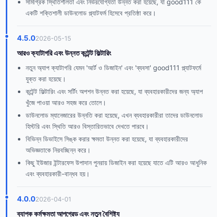
সামগ্রিক স্থিতিশীলতা এবং নির্ভরযোগ্যতা উন্নত করা হয়েছে, যা good111 কে
একটি শক্তিশালী ডাউনলোড প্ল্যাটফর্ম হিসেবে প্রতিষ্ঠা করে।
4.5.0
2026-05-15
আরও ক্যাটাগরি এবং উন্নত কন্টেন্ট ফিল্টারিং
নতুন অ্যাপ ক্যাটাগরি যেমন 'আর্ট ও ডিজাইন' এবং 'ব্যবসা' good111 প্ল্যাটফর্মে
যুক্ত করা হয়েছে।
কন্টেন্ট ফিল্টারিং এবং সর্টিং অপশন উন্নত করা হয়েছে, যা ব্যবহারকারীদের জন্য অ্যাপ
খুঁজে পাওয়া আরও সহজ করে তোলে।
ডাউনলোড ম্যানেজারের উন্নতি করা হয়েছে, এখন ব্যবহারকারীরা তাদের ডাউনলোড
হিস্টরি এবং স্থিতি আরও বিস্তারিতভাবে দেখতে পারবে।
বিভিন্ন ডিভাইসে সিঙ্ক করার ক্ষমতা উন্নত করা হয়েছে, যা ব্যবহারকারীদের
অভিজ্ঞতাকে নিরবচ্ছিন্ন করে।
কিছু ইউজার ইন্টারফেস উপাদান পুনরায় ডিজাইন করা হয়েছে যাতে এটি আরও আধুনিক
এবং ব্যবহারকারী-বান্ধব হয়।
4.0.0
2026-04-01
ব্যাপক কর্মক্ষমতা আপগ্রেড এবং নতুন বৈশিষ্ট্য