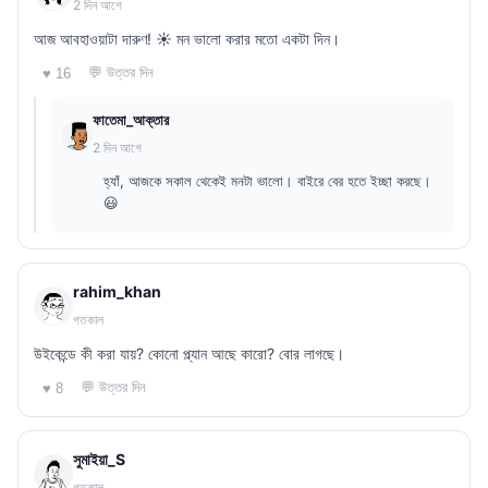
2 দিন আগে
আজ আবহাওয়াটা দারুণ! ☀️ মন ভালো করার মতো একটা দিন।
💬 উত্তর দিন
♥ 16
ফাতেমা_আক্তার
2 দিন আগে
হ্যাঁ, আজকে সকাল থেকেই মনটা ভালো। বাইরে বের হতে ইচ্ছা করছে।
😃
rahim_khan
গতকাল
উইকেন্ডে কী করা যায়? কোনো প্ল্যান আছে কারো? বোর লাগছে।
💬 উত্তর দিন
♥ 8
সুমাইয়া_S
গতকাল