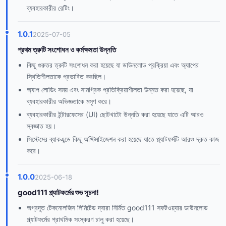
ব্যবহারকারীর রেটিং।
1.0.1
2025-07-05
প্রথম ত্রুটি সংশোধন ও কর্মক্ষমতা উন্নতি
কিছু গুরুতর ত্রুটি সংশোধন করা হয়েছে যা ডাউনলোড প্রক্রিয়া এবং অ্যাপের
স্থিতিশীলতাকে প্রভাবিত করছিল।
অ্যাপ লোডিং সময় এবং সামগ্রিক প্রতিক্রিয়াশীলতা উন্নত করা হয়েছে, যা
ব্যবহারকারীর অভিজ্ঞতাকে মসৃণ করে।
ব্যবহারকারীর ইন্টারফেসের (UI) ছোটখাটো উন্নতি করা হয়েছে যাতে এটি আরও
স্বজ্ঞাত হয়।
সিস্টেমের ব্যাকএন্ডে কিছু অপ্টিমাইজেশন করা হয়েছে যাতে প্ল্যাটফর্মটি আরও দ্রুত কাজ
করে।
1.0.0
2025-06-18
good111 প্ল্যাটফর্মের শুভ সূচনা!
অগ্রদূত টেকনোলজিস লিমিটেড দ্বারা নির্মিত good111 সফটওয়্যার ডাউনলোড
প্ল্যাটফর্মের প্রাথমিক সংস্করণ চালু করা হয়েছে।