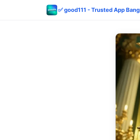
✅ good111 - Trusted App Bangl