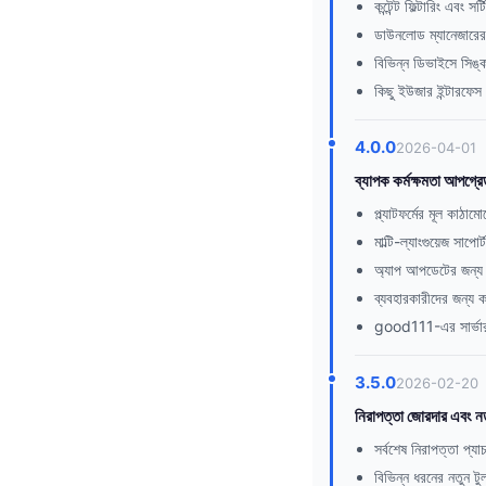
কন্টেন্ট ফিল্টারিং এব
ডাউনলোড ম্যানেজারের
বিভিন্ন ডিভাইসে সিঙ্ক
কিছু ইউজার ইন্টারফেস
4.0.0
2026-04-01
ব্যাপক কর্মক্ষমতা আপগ্রেড
প্ল্যাটফর্মের মূল কাঠা
মাল্টি-ল্যাংগুয়েজ সাপ
অ্যাপ আপডেটের জন্য স্
ব্যবহারকারীদের জন্য ক
good111-এর সার্ভার 
3.5.0
2026-02-20
নিরাপত্তা জোরদার এবং ন
সর্বশেষ নিরাপত্তা প্য
বিভিন্ন ধরনের নতুন ট