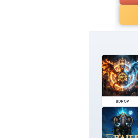
BDPOP