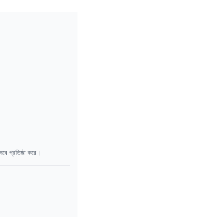
বে প্রতিষ্ঠা করে।