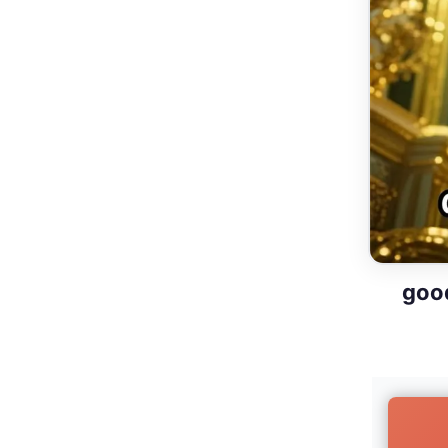
good1