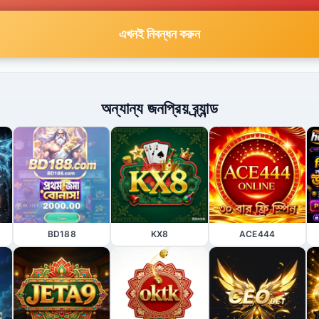
এখনই নিবন্ধন করুন
অন্যান্য জনপ্রিয় ব্র্যান্ড
BD188
KX8
ACE444