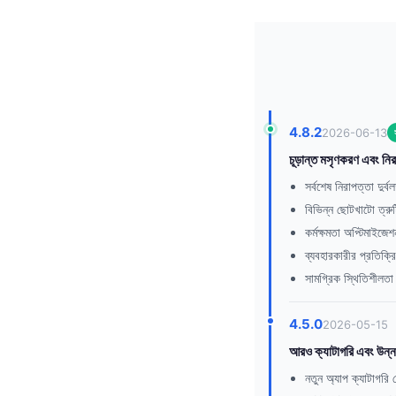
4.8.2
2026-06-13
চূড়ান্ত মসৃণকরণ এবং নি
সর্বশেষ নিরাপত্তা দুর
বিভিন্ন ছোটখাটো ত্রু
কর্মক্ষমতা অপ্টিমাইজে
ব্যবহারকারীর প্রতিক্র
সামগ্রিক স্থিতিশীলতা
4.5.0
2026-05-15
আরও ক্যাটাগরি এবং উন্নত কন
নতুন অ্যাপ ক্যাটাগরি 