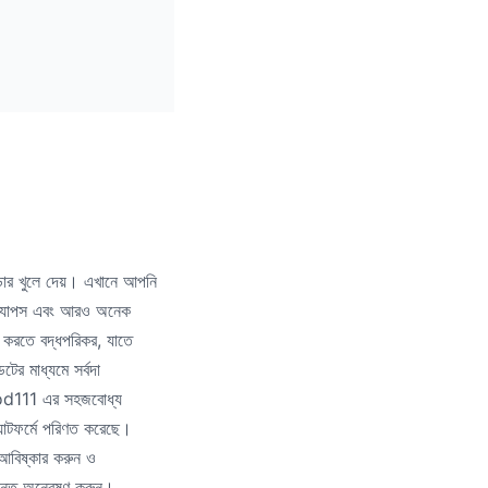
ন্ডার খুলে দেয়। এখানে আপনি
লক অ্যাপস এবং আরও অনেক
িত করতে বদ্ধপরিকর, যাতে
ের মাধ্যমে সর্বদা
 good111 এর সহজবোধ্য
্যাটফর্মে পরিণত করেছে।
আবিষ্কার করুন ও
ন্ত অন্বেষণ করুন।