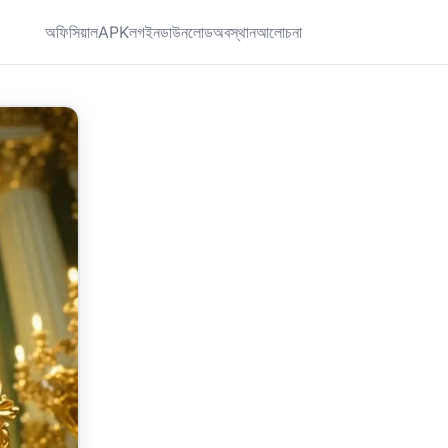
অফিসিয়াল
APK
লগইন
ডাউনলোড
অবস্থান
আলোচনা