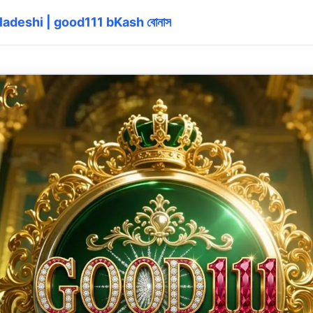
adeshi | good111 bKash বোনাস