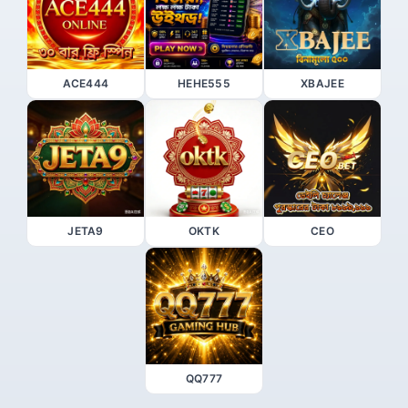
ACE444
HEHE555
XBAJEE
JETA9
OKTK
CEO
QQ777