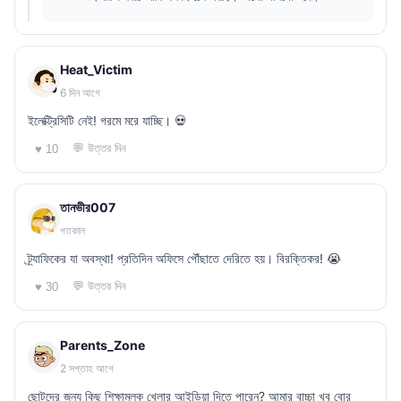
Heat_Victim
6 দিন আগে
ইলেক্ট্রিসিটি নেই! গরমে মরে যাচ্ছি। 💀
💬 উত্তর দিন
♥ 10
তানভীর007
গতকাল
ট্র্যাফিকের যা অবস্থা! প্রতিদিন অফিসে পৌঁছাতে দেরিতে হয়। বিরক্তিকর! 😭
💬 উত্তর দিন
♥ 30
Parents_Zone
2 সপ্তাহ আগে
ছোটদের জন্য কিছু শিক্ষামূলক খেলার আইডিয়া দিতে পারেন? আমার বাচ্চা খুব বোর