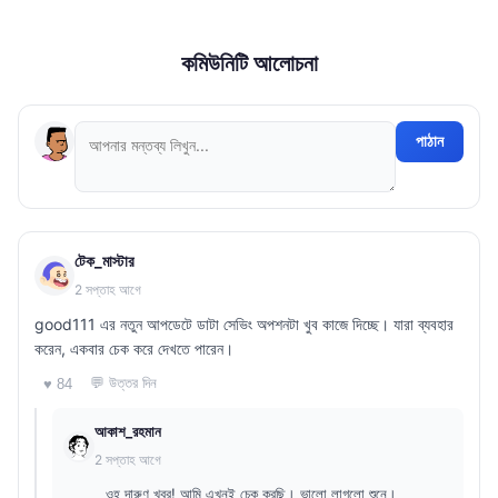
কমিউনিটি আলোচনা
পাঠান
টেক_মাস্টার
2 সপ্তাহ আগে
good111 এর নতুন আপডেটে ডাটা সেভিং অপশনটা খুব কাজে দিচ্ছে। যারা ব্যবহার
করেন, একবার চেক করে দেখতে পারেন।
💬 উত্তর দিন
♥ 84
আকাশ_রহমান
2 সপ্তাহ আগে
ওহ দারুণ খবর! আমি এখনই চেক করছি। ভালো লাগলো শুনে।