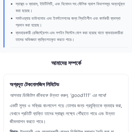
স্বাস্থ্য ও ব্যায়াম, ইউটিলিটি, এবং বিনোদন সহ মৌলিক অ্যাপ বিভাগসমূহ অন্তর্ভুক্ত
করা হয়েছে।
সফটওয়্যার ডাউনলোড এবং ইনস্টলেশনের জন্য স্থিতিশীল এবং কার্যকরী ব্যবস্থা
প্রদান করা হয়েছে।
ব্যবহারকারী রেজিস্ট্রেশন এবং লগইন সিস্টেম যোগ করা হয়েছে যাতে ব্যবহারকারীরা
তাদের অভিজ্ঞতা ব্যক্তিগতকৃত করতে পারে।
আমাদের সম্পর্কে
অগ্রদূত টেকনোলজিস লিমিটেড
আপনার ডিজিটাল জীবনকে উন্নত করুন, 'good111' এর সাথে!
একটি সুস্থ ও সক্রিয় বাংলাদেশ গড়ে তোলার জন্য প্রযুক্তিকে ব্যবহার করা,
যেখানে প্রতিটি ব্যক্তি তাদের স্বাস্থ্য লক্ষ্যে পৌঁছাতে পারে এবং উন্নত
জীবনযাপন করতে পারে।
মিশন:
উদ্ভাবনী এবং ব্যবহারকারী-বান্ধব ডিজিটাল সমাধান তৈরি করা যা