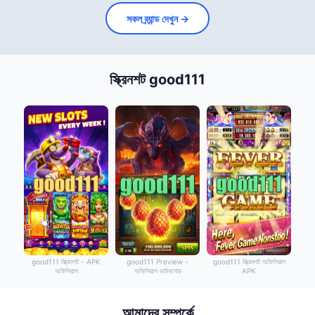
সকল ব্র্যান্ড দেখুন →
স্ক্রিনশট good111
good111 স্ক্রিনশট - APK
good111 Preview -
good111 স্ক্রিনশট অফিসিয়াল
অফিসিয়াল
অফিসিয়াল ডাউনলোড
APK
আমাদের সম্পর্কে