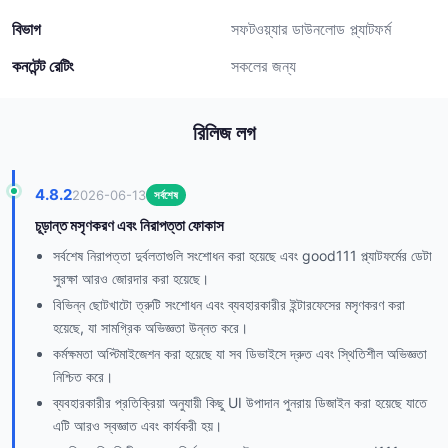
বিভাগ
সফটওয়্যার ডাউনলোড প্ল্যাটফর্ম
কনটেন্ট রেটিং
সকলের জন্য
রিলিজ লগ
4.8.2
2026-06-13
সর্বশেষ
চূড়ান্ত মসৃণকরণ এবং নিরাপত্তা ফোকাস
সর্বশেষ নিরাপত্তা দুর্বলতাগুলি সংশোধন করা হয়েছে এবং good111 প্ল্যাটফর্মের ডেটা
সুরক্ষা আরও জোরদার করা হয়েছে।
বিভিন্ন ছোটখাটো ত্রুটি সংশোধন এবং ব্যবহারকারীর ইন্টারফেসের মসৃণকরণ করা
হয়েছে, যা সামগ্রিক অভিজ্ঞতা উন্নত করে।
কর্মক্ষমতা অপ্টিমাইজেশন করা হয়েছে যা সব ডিভাইসে দ্রুত এবং স্থিতিশীল অভিজ্ঞতা
নিশ্চিত করে।
ব্যবহারকারীর প্রতিক্রিয়া অনুযায়ী কিছু UI উপাদান পুনরায় ডিজাইন করা হয়েছে যাতে
এটি আরও স্বজ্ঞাত এবং কার্যকরী হয়।