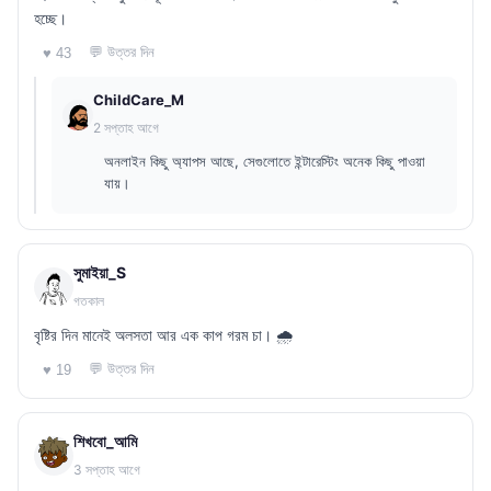
হচ্ছে।
💬 উত্তর দিন
♥ 43
ChildCare_M
2 সপ্তাহ আগে
অনলাইন কিছু অ্যাপস আছে, সেগুলোতে ইন্টারেস্টিং অনেক কিছু পাওয়া
যায়।
সুমাইয়া_S
গতকাল
বৃষ্টির দিন মানেই অলসতা আর এক কাপ গরম চা। 🌧️
💬 উত্তর দিন
♥ 19
শিখবো_আমি
3 সপ্তাহ আগে