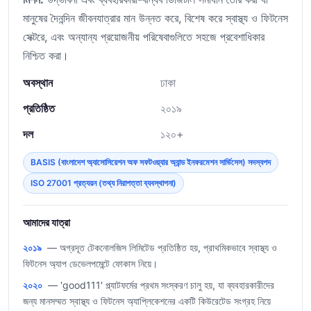
মানুষের দৈনন্দিন জীবনযাত্রার মান উন্নত করে, বিশেষ করে স্বাস্থ্য ও ফিটনেস
সেক্টরে, এবং অন্যান্য প্রয়োজনীয় পরিষেবাগুলিতে সহজে প্রবেশাধিকার
নিশ্চিত করা।
অবস্থান
ঢাকা
প্রতিষ্ঠিত
২০১৯
দল
১২০+
BASIS (বাংলাদেশ অ্যাসোসিয়েশন অফ সফটওয়্যার অ্যান্ড ইনফরমেশন সার্ভিসেস) সদস্যপদ
ISO 27001 প্রত্যয়ন (তথ্য নিরাপত্তা ব্যবস্থাপনা)
আমাদের যাত্রা
২০১৯
— অগ্রদূত টেকনোলজিস লিমিটেড প্রতিষ্ঠিত হয়, প্রাথমিকভাবে স্বাস্থ্য ও
ফিটনেস অ্যাপ ডেভেলপমেন্টে ফোকাস নিয়ে।
২০২০
— 'good111' প্ল্যাটফর্মের প্রথম সংস্করণ চালু হয়, যা ব্যবহারকারীদের
জন্য মানসম্মত স্বাস্থ্য ও ফিটনেস অ্যাপ্লিকেশনের একটি কিউরেটেড সংগ্রহ নিয়ে