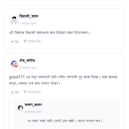
ক্রিকেট_ফ্যান
1 সপ্তাহ আগে
এই সিজনের ক্রিকেট ম্যাচগুলো জমে উঠেছে! দারুণ উত্তেজনা।
💬 উত্তর দিন
♥ 56
টেক_মাস্টার
2 সপ্তাহ আগে
good111 এর নতুন আপডেটে ডাটা সেভিং অপশনটা খুব কাজে দিচ্ছে। যারা ব্যবহার
করেন, একবার চেক করে দেখতে পারেন।
💬 উত্তর দিন
♥ 84
আকাশ_রহমান
2 সপ্তাহ আগে
ওহ দারুণ খবর! আমি এখনই চেক করছি। ভালো লাগলো শুনে।