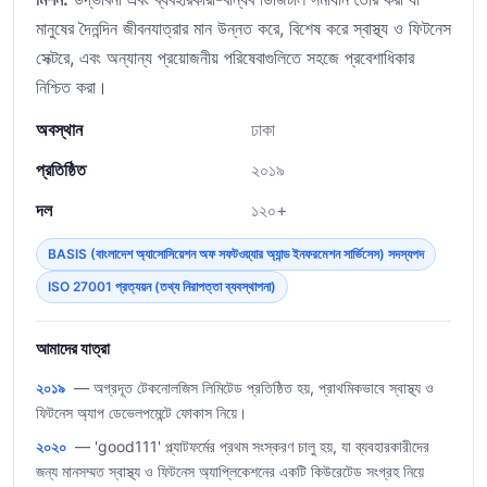
মানুষের দৈনন্দিন জীবনযাত্রার মান উন্নত করে, বিশেষ করে স্বাস্থ্য ও ফিটনেস
সেক্টরে, এবং অন্যান্য প্রয়োজনীয় পরিষেবাগুলিতে সহজে প্রবেশাধিকার
নিশ্চিত করা।
অবস্থান
ঢাকা
প্রতিষ্ঠিত
২০১৯
দল
১২০+
BASIS (বাংলাদেশ অ্যাসোসিয়েশন অফ সফটওয়্যার অ্যান্ড ইনফরমেশন সার্ভিসেস) সদস্যপদ
ISO 27001 প্রত্যয়ন (তথ্য নিরাপত্তা ব্যবস্থাপনা)
আমাদের যাত্রা
২০১৯
— অগ্রদূত টেকনোলজিস লিমিটেড প্রতিষ্ঠিত হয়, প্রাথমিকভাবে স্বাস্থ্য ও
ফিটনেস অ্যাপ ডেভেলপমেন্টে ফোকাস নিয়ে।
২০২০
— 'good111' প্ল্যাটফর্মের প্রথম সংস্করণ চালু হয়, যা ব্যবহারকারীদের
জন্য মানসম্মত স্বাস্থ্য ও ফিটনেস অ্যাপ্লিকেশনের একটি কিউরেটেড সংগ্রহ নিয়ে