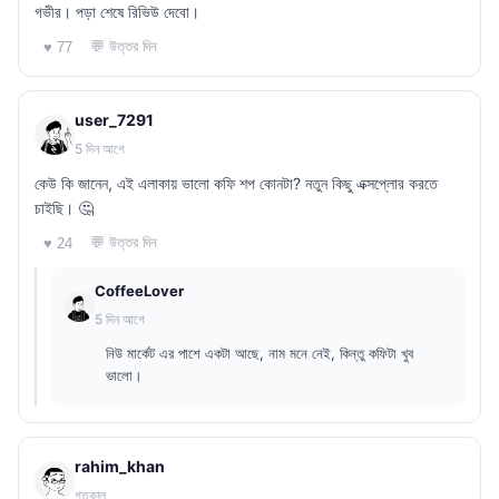
গভীর। পড়া শেষে রিভিউ দেবো।
💬 উত্তর দিন
♥ 77
user_7291
5 দিন আগে
কেউ কি জানেন, এই এলাকায় ভালো কফি শপ কোনটা? নতুন কিছু এক্সপ্লোর করতে
চাইছি। 🤔
💬 উত্তর দিন
♥ 24
CoffeeLover
5 দিন আগে
নিউ মার্কেট এর পাশে একটা আছে, নাম মনে নেই, কিন্তু কফিটা খুব
ভালো।
rahim_khan
গতকাল