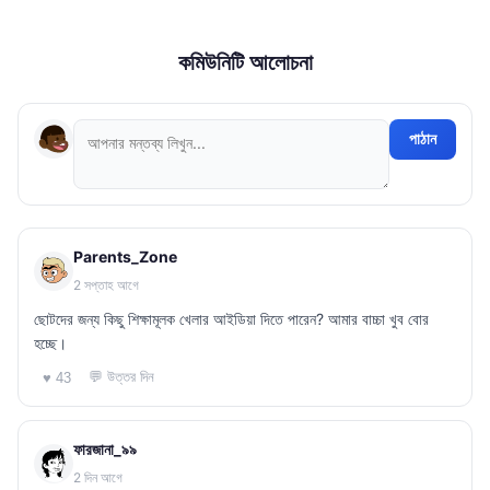
কমিউনিটি আলোচনা
পাঠান
Parents_Zone
2 সপ্তাহ আগে
ছোটদের জন্য কিছু শিক্ষামূলক খেলার আইডিয়া দিতে পারেন? আমার বাচ্চা খুব বোর
হচ্ছে।
💬 উত্তর দিন
♥ 43
ফারজানা_৯৯
2 দিন আগে