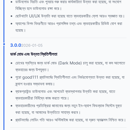
ডাউনলোড বিরতি এবং পুনরায় শুরু করার কার্যকারিতা উন্নত করা হয়েছে, যা সংযোগ
বিচ্ছিন্ন হলে ডাউনলোড রক্ষা করে।
ছোটখাটো UI/UX উন্নতি করা হয়েছে যাতে ব্যবহারকারীর ফ্লো আরও স্বজ্ঞাত হয়।
অ্যাপের বিশদ বিবরণীতে আরও প্রাসঙ্গিক তথ্য এবং ব্যবহারকারীর রিভিউ যোগ করা
হয়েছে।
3.0.0
2026-01-05
ডার্ক মোড এবং উন্নত স্থিতিশীলতা
চোখের স্বস্তির জন্য ডার্ক মোড (Dark Mode) চালু করা হয়েছে, যা কম আলোতে
ব্যবহারের জন্য উপযুক্ত।
পুরো good111 প্ল্যাটফর্মের স্থিতিশীলতা এবং নির্ভরযোগ্যতা উন্নত করা হয়েছে, যা
ক্র্যাশ হওয়ার সম্ভাবনা কমায়।
ব্যাকগ্রাউন্ড ডাউনলোড এবং আপডেট ব্যবস্থাপনার উন্নতি করা হয়েছে, যাতে
ব্যবহারকারীরা নির্বিঘ্নে কাজ করতে পারে।
ব্যবহারকারীদের প্রতিক্রিয়া জানানোর জন্য নতুন ইন-অ্যাপ ফিডব্যাক সিস্টেম যুক্ত
করা হয়েছে, যা আমাদের উন্নতিতে সাহায্য করবে।
প্ল্যাটফর্মের লোডিং গতি আরও অপ্টিমাইজ করা হয়েছে, যা দ্রুত অ্যাক্সেস নিশ্চিত করে।