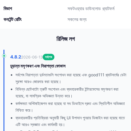
বিভাগ
সফটওয়্যার ডাউনলোড প্ল্যাটফর্ম
কনটেন্ট রেটিং
সকলের জন্য
রিলিজ লগ
4.8.2
2026-06-13
সর্বশেষ
চূড়ান্ত মসৃণকরণ এবং নিরাপত্তা ফোকাস
সর্বশেষ নিরাপত্তা দুর্বলতাগুলি সংশোধন করা হয়েছে এবং good111 প্ল্যাটফর্মের ডেটা
সুরক্ষা আরও জোরদার করা হয়েছে।
বিভিন্ন ছোটখাটো ত্রুটি সংশোধন এবং ব্যবহারকারীর ইন্টারফেসের মসৃণকরণ করা
হয়েছে, যা সামগ্রিক অভিজ্ঞতা উন্নত করে।
কর্মক্ষমতা অপ্টিমাইজেশন করা হয়েছে যা সব ডিভাইসে দ্রুত এবং স্থিতিশীল অভিজ্ঞতা
নিশ্চিত করে।
ব্যবহারকারীর প্রতিক্রিয়া অনুযায়ী কিছু UI উপাদান পুনরায় ডিজাইন করা হয়েছে যাতে
এটি আরও স্বজ্ঞাত এবং কার্যকরী হয়।