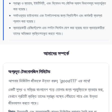
স্বাস্থ্য ও ব্যায়াম, ইউটিলিটি, এবং বিনোদন সহ মৌলিক অ্যাপ বিভাগসমূহ অন্তর্ভুক্ত
করা হয়েছে।
সফটওয়্যার ডাউনলোড এবং ইনস্টলেশনের জন্য স্থিতিশীল এবং কার্যকরী ব্যবস্থা
প্রদান করা হয়েছে।
ব্যবহারকারী রেজিস্ট্রেশন এবং লগইন সিস্টেম যোগ করা হয়েছে যাতে ব্যবহারকারীরা
তাদের অভিজ্ঞতা ব্যক্তিগতকৃত করতে পারে।
আমাদের সম্পর্কে
অগ্রদূত টেকনোলজিস লিমিটেড
আপনার ডিজিটাল জীবনকে উন্নত করুন, 'good111' এর সাথে!
একটি সুস্থ ও সক্রিয় বাংলাদেশ গড়ে তোলার জন্য প্রযুক্তিকে ব্যবহার করা,
যেখানে প্রতিটি ব্যক্তি তাদের স্বাস্থ্য লক্ষ্যে পৌঁছাতে পারে এবং উন্নত
জীবনযাপন করতে পারে।
মিশন:
উদ্ভাবনী এবং ব্যবহারকারী-বান্ধব ডিজিটাল সমাধান তৈরি করা যা