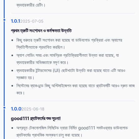
ব্যবহারকারীর রেটিং।
1.0.1
2025-07-05
প্রথম ত্রুটি সংশোধন ও কর্মক্ষমতা উন্নতি
কিছু গুরুতর ত্রুটি সংশোধন করা হয়েছে যা ডাউনলোড প্রক্রিয়া এবং অ্যাপের
স্থিতিশীলতাকে প্রভাবিত করছিল।
অ্যাপ লোডিং সময় এবং সামগ্রিক প্রতিক্রিয়াশীলতা উন্নত করা হয়েছে, যা
ব্যবহারকারীর অভিজ্ঞতাকে মসৃণ করে।
ব্যবহারকারীর ইন্টারফেসের (UI) ছোটখাটো উন্নতি করা হয়েছে যাতে এটি আরও
স্বজ্ঞাত হয়।
সিস্টেমের ব্যাকএন্ডে কিছু অপ্টিমাইজেশন করা হয়েছে যাতে প্ল্যাটফর্মটি আরও দ্রুত কাজ
করে।
1.0.0
2025-06-18
good111 প্ল্যাটফর্মের শুভ সূচনা!
অগ্রদূত টেকনোলজিস লিমিটেড দ্বারা নির্মিত good111 সফটওয়্যার ডাউনলোড
প্ল্যাটফর্মের প্রাথমিক সংস্করণ চালু করা হয়েছে।