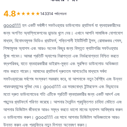
4.8
★
★
★
★
★
143314 পর্যালোচনা
good111
হল একটি সর্বাঙ্গীণ সফটওয়্যার ডাউনলোড প্ল্যাটফর্ম যা ব্যবহারকারীদের
জন্য অগণিত অ্যাপ্লিকেশনের ভান্ডার খুলে দেয়। এখানে আপনি সামাজিক যোগাযোগ
মাধ্যম, বিনোদনমূলক ভিডিও প্ল্যাটফর্ম, শক্তিশালী ইউটিলিটি টুলস, রোমাঞ্চকর গেমস,
শিক্ষামূলক অ্যাপস এবং আরও অনেক কিছুর জন্য বিস্তৃত ক্যাটাগরির সফটওয়্যার
খুঁজে পাবেন। আমরা প্রতিটি অ্যাপের নিরাপত্তা এবং নির্ভরযোগ্যতা নিশ্চিত করতে
বদ্ধপরিকর, যাতে ব্যবহারকারীরা ভাইরাস-মুক্ত এবং সুরক্ষিত ডাউনলোড অভিজ্ঞতা
লাভ করতে পারেন। আমাদের প্ল্যাটফর্ম দ্রুততম আপডেটের মাধ্যমে সর্বদা
সফটওয়্যারের সর্বশেষ সংস্করণ সরবরাহ করে, যা আপনাকে নতুন বৈশিষ্ট্য এবং উন্নত
পারফরম্যান্সের সুবিধা দেয়। good111 এর সহজবোধ্য ইন্টারফেস এবং বিদ্যুতের
মতো দ্রুত ডাউনলোডের গতি এটিকে প্রতিটি ব্যবহারকারীর জন্য একটি আদর্শ এবং
পছন্দের প্ল্যাটফর্মে পরিণত করেছে। আপনার দৈনন্দিন প্রযুক্তিগত চাহিদা মেটাতে এবং
আপনার ডিজিটাল জীবনকে আরও সমৃদ্ধ করতে ভালো মানের অ্যাপস আবিষ্কার করুন
ও ডাউনলোড করুন। good111 এর সাথে আপনার ডিজিটাল অভিজ্ঞতাকে আরও
উন্নত করুন এবং প্রযুক্তির নতুন দিগন্ত অন্বেষণ করুন।