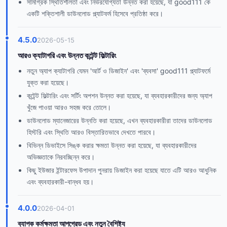
সামগ্রিক স্থিতিশীলতা এবং নির্ভরযোগ্যতা উন্নত করা হয়েছে, যা good111 কে
একটি শক্তিশালী ডাউনলোড প্ল্যাটফর্ম হিসেবে প্রতিষ্ঠা করে।
4.5.0
2026-05-15
আরও ক্যাটাগরি এবং উন্নত কন্টেন্ট ফিল্টারিং
নতুন অ্যাপ ক্যাটাগরি যেমন 'আর্ট ও ডিজাইন' এবং 'ব্যবসা' good111 প্ল্যাটফর্মে
যুক্ত করা হয়েছে।
কন্টেন্ট ফিল্টারিং এবং সর্টিং অপশন উন্নত করা হয়েছে, যা ব্যবহারকারীদের জন্য অ্যাপ
খুঁজে পাওয়া আরও সহজ করে তোলে।
ডাউনলোড ম্যানেজারের উন্নতি করা হয়েছে, এখন ব্যবহারকারীরা তাদের ডাউনলোড
হিস্টরি এবং স্থিতি আরও বিস্তারিতভাবে দেখতে পারবে।
বিভিন্ন ডিভাইসে সিঙ্ক করার ক্ষমতা উন্নত করা হয়েছে, যা ব্যবহারকারীদের
অভিজ্ঞতাকে নিরবচ্ছিন্ন করে।
কিছু ইউজার ইন্টারফেস উপাদান পুনরায় ডিজাইন করা হয়েছে যাতে এটি আরও আধুনিক
এবং ব্যবহারকারী-বান্ধব হয়।
4.0.0
2026-04-01
ব্যাপক কর্মক্ষমতা আপগ্রেড এবং নতুন বৈশিষ্ট্য