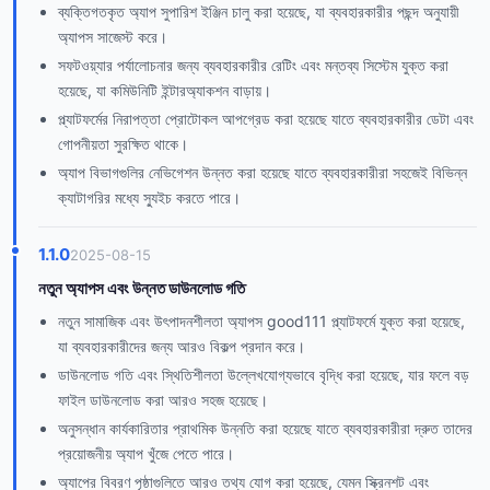
ব্যক্তিগতকৃত অ্যাপ সুপারিশ ইঞ্জিন চালু করা হয়েছে, যা ব্যবহারকারীর পছন্দ অনুযায়ী
অ্যাপস সাজেস্ট করে।
সফটওয়্যার পর্যালোচনার জন্য ব্যবহারকারীর রেটিং এবং মন্তব্য সিস্টেম যুক্ত করা
হয়েছে, যা কমিউনিটি ইন্টারঅ্যাকশন বাড়ায়।
প্ল্যাটফর্মের নিরাপত্তা প্রোটোকল আপগ্রেড করা হয়েছে যাতে ব্যবহারকারীর ডেটা এবং
গোপনীয়তা সুরক্ষিত থাকে।
অ্যাপ বিভাগগুলির নেভিগেশন উন্নত করা হয়েছে যাতে ব্যবহারকারীরা সহজেই বিভিন্ন
ক্যাটাগরির মধ্যে স্যুইচ করতে পারে।
1.1.0
2025-08-15
নতুন অ্যাপস এবং উন্নত ডাউনলোড গতি
নতুন সামাজিক এবং উৎপাদনশীলতা অ্যাপস good111 প্ল্যাটফর্মে যুক্ত করা হয়েছে,
যা ব্যবহারকারীদের জন্য আরও বিকল্প প্রদান করে।
ডাউনলোড গতি এবং স্থিতিশীলতা উল্লেখযোগ্যভাবে বৃদ্ধি করা হয়েছে, যার ফলে বড়
ফাইল ডাউনলোড করা আরও সহজ হয়েছে।
অনুসন্ধান কার্যকারিতার প্রাথমিক উন্নতি করা হয়েছে যাতে ব্যবহারকারীরা দ্রুত তাদের
প্রয়োজনীয় অ্যাপ খুঁজে পেতে পারে।
অ্যাপের বিবরণ পৃষ্ঠাগুলিতে আরও তথ্য যোগ করা হয়েছে, যেমন স্ক্রিনশট এবং