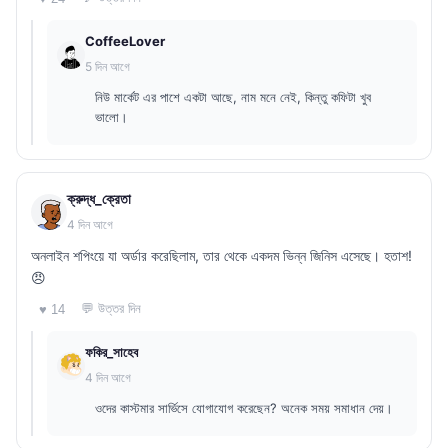
CoffeeLover
5 দিন আগে
নিউ মার্কেট এর পাশে একটা আছে, নাম মনে নেই, কিন্তু কফিটা খুব
ভালো।
ক্রুদ্ধ_ক্রেতা
4 দিন আগে
অনলাইন শপিংয়ে যা অর্ডার করেছিলাম, তার থেকে একদম ভিন্ন জিনিস এসেছে। হতাশ!
😠
💬 উত্তর দিন
♥ 14
ফকির_সাহেব
4 দিন আগে
ওদের কাস্টমার সার্ভিসে যোগাযোগ করেছেন? অনেক সময় সমাধান দেয়।