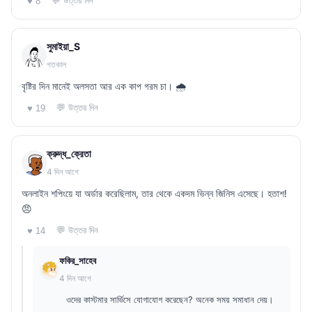
💬 উত্তর দিন
♥ 8
সুমাইয়া_S
গতকাল
বৃষ্টির দিন মানেই অলসতা আর এক কাপ গরম চা। 🌧️
💬 উত্তর দিন
♥ 19
ক্রুদ্ধ_ক্রেতা
4 দিন আগে
অনলাইন শপিংয়ে যা অর্ডার করেছিলাম, তার থেকে একদম ভিন্ন জিনিস এসেছে। হতাশ!
😠
💬 উত্তর দিন
♥ 14
ফকির_সাহেব
4 দিন আগে
ওদের কাস্টমার সার্ভিসে যোগাযোগ করেছেন? অনেক সময় সমাধান দেয়।