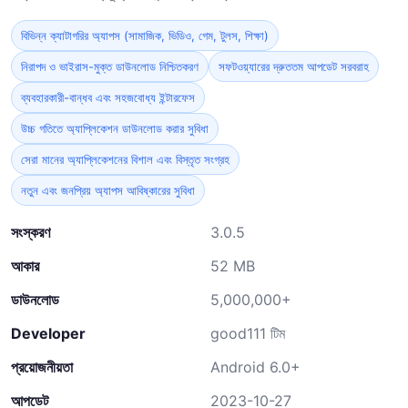
বিভিন্ন ক্যাটাগরির অ্যাপস (সামাজিক, ভিডিও, গেম, টুলস, শিক্ষা)
নিরাপদ ও ভাইরাস-মুক্ত ডাউনলোড নিশ্চিতকরণ
সফটওয়্যারের দ্রুততম আপডেট সরবরাহ
ব্যবহারকারী-বান্ধব এবং সহজবোধ্য ইন্টারফেস
উচ্চ গতিতে অ্যাপ্লিকেশন ডাউনলোড করার সুবিধা
সেরা মানের অ্যাপ্লিকেশনের বিশাল এবং বিস্তৃত সংগ্রহ
নতুন এবং জনপ্রিয় অ্যাপস আবিষ্কারের সুবিধা
সংস্করণ
3.0.5
আকার
52 MB
ডাউনলোড
5,000,000+
Developer
good111 টিম
প্রয়োজনীয়তা
Android 6.0+
আপডেট
2023-10-27