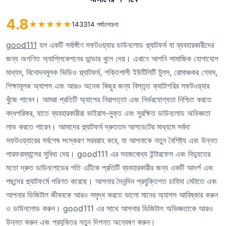
4.8
★
★
★
★
★
143314 পর্যালোচনা
good111
হল একটি সর্বাঙ্গীণ সফটওয়্যার ডাউনলোড প্ল্যাটফর্ম যা ব্যবহারকারীদের
জন্য অগণিত অ্যাপ্লিকেশনের ভান্ডার খুলে দেয়। এখানে আপনি সামাজিক যোগাযোগ
মাধ্যম, বিনোদনমূলক ভিডিও প্ল্যাটফর্ম, শক্তিশালী ইউটিলিটি টুলস, রোমাঞ্চকর গেমস,
শিক্ষামূলক অ্যাপস এবং আরও অনেক কিছুর জন্য বিস্তৃত ক্যাটাগরির সফটওয়্যার
খুঁজে পাবেন। আমরা প্রতিটি অ্যাপের নিরাপত্তা এবং নির্ভরযোগ্যতা নিশ্চিত করতে
বদ্ধপরিকর, যাতে ব্যবহারকারীরা ভাইরাস-মুক্ত এবং সুরক্ষিত ডাউনলোড অভিজ্ঞতা
লাভ করতে পারেন। আমাদের প্ল্যাটফর্ম দ্রুততম আপডেটের মাধ্যমে সর্বদা
সফটওয়্যারের সর্বশেষ সংস্করণ সরবরাহ করে, যা আপনাকে নতুন বৈশিষ্ট্য এবং উন্নত
পারফরম্যান্সের সুবিধা দেয়। good111 এর সহজবোধ্য ইন্টারফেস এবং বিদ্যুতের
মতো দ্রুত ডাউনলোডের গতি এটিকে প্রতিটি ব্যবহারকারীর জন্য একটি আদর্শ এবং
পছন্দের প্ল্যাটফর্মে পরিণত করেছে। আপনার দৈনন্দিন প্রযুক্তিগত চাহিদা মেটাতে এবং
আপনার ডিজিটাল জীবনকে আরও সমৃদ্ধ করতে ভালো মানের অ্যাপস আবিষ্কার করুন
ও ডাউনলোড করুন। good111 এর সাথে আপনার ডিজিটাল অভিজ্ঞতাকে আরও
উন্নত করুন এবং প্রযুক্তির নতুন দিগন্ত অন্বেষণ করুন।