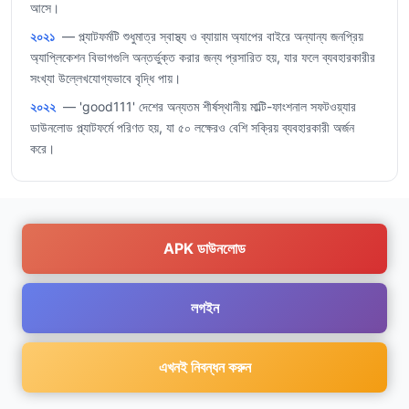
আসে।
২০২১
— প্ল্যাটফর্মটি শুধুমাত্র স্বাস্থ্য ও ব্যায়াম অ্যাপের বাইরে অন্যান্য জনপ্রিয়
অ্যাপ্লিকেশন বিভাগগুলি অন্তর্ভুক্ত করার জন্য প্রসারিত হয়, যার ফলে ব্যবহারকারীর
সংখ্যা উল্লেখযোগ্যভাবে বৃদ্ধি পায়।
২০২২
— 'good111' দেশের অন্যতম শীর্ষস্থানীয় মাল্টি-ফাংশনাল সফটওয়্যার
ডাউনলোড প্ল্যাটফর্মে পরিণত হয়, যা ৫০ লক্ষেরও বেশি সক্রিয় ব্যবহারকারী অর্জন
করে।
APK ডাউনলোড
লগইন
এখনই নিবন্ধন করুন