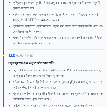
ব্যক্তিগতকৃত অ্যাপ সুপারিশ ইঞ্জিন চালু করা হয়েছে, যা ব্যবহারকারীর পছন্দ অনুযায়ী
অ্যাপস সাজেস্ট করে।
সফটওয়্যার পর্যালোচনার জন্য ব্যবহারকারীর রেটিং এবং মন্তব্য সিস্টেম যুক্ত করা
হয়েছে, যা কমিউনিটি ইন্টারঅ্যাকশন বাড়ায়।
প্ল্যাটফর্মের নিরাপত্তা প্রোটোকল আপগ্রেড করা হয়েছে যাতে ব্যবহারকারীর ডেটা এবং
গোপনীয়তা সুরক্ষিত থাকে।
অ্যাপ বিভাগগুলির নেভিগেশন উন্নত করা হয়েছে যাতে ব্যবহারকারীরা সহজেই বিভিন্ন
ক্যাটাগরির মধ্যে স্যুইচ করতে পারে।
1.1.0
2025-08-15
নতুন অ্যাপস এবং উন্নত ডাউনলোড গতি
নতুন সামাজিক এবং উৎপাদনশীলতা অ্যাপস good111 প্ল্যাটফর্মে যুক্ত করা হয়েছে,
যা ব্যবহারকারীদের জন্য আরও বিকল্প প্রদান করে।
ডাউনলোড গতি এবং স্থিতিশীলতা উল্লেখযোগ্যভাবে বৃদ্ধি করা হয়েছে, যার ফলে বড়
ফাইল ডাউনলোড করা আরও সহজ হয়েছে।
অনুসন্ধান কার্যকারিতার প্রাথমিক উন্নতি করা হয়েছে যাতে ব্যবহারকারীরা দ্রুত তাদের
প্রয়োজনীয় অ্যাপ খুঁজে পেতে পারে।
অ্যাপের বিবরণ পৃষ্ঠাগুলিতে আরও তথ্য যোগ করা হয়েছে, যেমন স্ক্রিনশট এবং