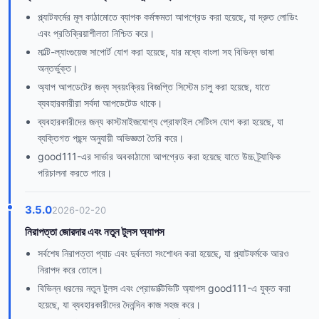
প্ল্যাটফর্মের মূল কাঠামোতে ব্যাপক কর্মক্ষমতা আপগ্রেড করা হয়েছে, যা দ্রুত লোডিং
এবং প্রতিক্রিয়াশীলতা নিশ্চিত করে।
মাল্টি-ল্যাংগুয়েজ সাপোর্ট যোগ করা হয়েছে, যার মধ্যে বাংলা সহ বিভিন্ন ভাষা
অন্তর্ভুক্ত।
অ্যাপ আপডেটের জন্য স্বয়ংক্রিয় বিজ্ঞপ্তি সিস্টেম চালু করা হয়েছে, যাতে
ব্যবহারকারীরা সর্বদা আপডেটেড থাকে।
ব্যবহারকারীদের জন্য কাস্টমাইজযোগ্য প্রোফাইল সেটিংস যোগ করা হয়েছে, যা
ব্যক্তিগত পছন্দ অনুযায়ী অভিজ্ঞতা তৈরি করে।
good111-এর সার্ভার অবকাঠামো আপগ্রেড করা হয়েছে যাতে উচ্চ ট্র্যাফিক
পরিচালনা করতে পারে।
3.5.0
2026-02-20
নিরাপত্তা জোরদার এবং নতুন টুলস অ্যাপস
সর্বশেষ নিরাপত্তা প্যাচ এবং দুর্বলতা সংশোধন করা হয়েছে, যা প্ল্যাটফর্মকে আরও
নিরাপদ করে তোলে।
বিভিন্ন ধরনের নতুন টুলস এবং প্রোডাক্টিভিটি অ্যাপস good111-এ যুক্ত করা
হয়েছে, যা ব্যবহারকারীদের দৈনন্দিন কাজ সহজ করে।