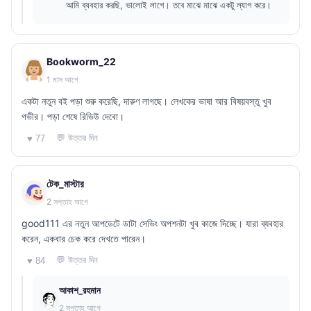
আমি ব্যবহার করছি, ভালোই লাগে। তবে মাঝে মাঝে একটু ল্যাগ করে।
Bookworm_22
1 মাস আগে
একটা নতুন বই পড়া শুরু করেছি, দারুণ লাগছে। লেখকের ভাষা আর বিষয়বস্তু খুব
গভীর। পড়া শেষে রিভিউ দেবো।
💬 উত্তর দিন
♥ 77
টেক_মাস্টার
2 সপ্তাহ আগে
good111 এর নতুন আপডেটে ডাটা সেভিং অপশনটা খুব কাজে দিচ্ছে। যারা ব্যবহার
করেন, একবার চেক করে দেখতে পারেন।
💬 উত্তর দিন
♥ 84
আকাশ_রহমান
2 সপ্তাহ আগে