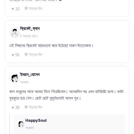
💬 উত্তর দিন
♥ 10
ক্রিকেট_ফ্যান
1 সপ্তাহ আগে
এই সিজনের ক্রিকেট ম্যাচগুলো জমে উঠেছে! দারুণ উত্তেজনা।
💬 উত্তর দিন
♥ 56
ইমরান_হোসেন
গতকাল
কাল বন্ধুদের সাথে আড্ডা দিতে গিয়েছিলাম। অনেকদিন পর এমন হাসিঠাট্টা হলো। মনটা
ফুরফুরে হয়ে গেল। ছোট ছোট মুহূর্তগুলোই আসল সুখ।
💬 উত্তর দিন
♥ 38
HappySoul
গতকাল