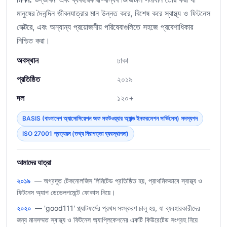
মানুষের দৈনন্দিন জীবনযাত্রার মান উন্নত করে, বিশেষ করে স্বাস্থ্য ও ফিটনেস
সেক্টরে, এবং অন্যান্য প্রয়োজনীয় পরিষেবাগুলিতে সহজে প্রবেশাধিকার
নিশ্চিত করা।
অবস্থান
ঢাকা
প্রতিষ্ঠিত
২০১৯
দল
১২০+
BASIS (বাংলাদেশ অ্যাসোসিয়েশন অফ সফটওয়্যার অ্যান্ড ইনফরমেশন সার্ভিসেস) সদস্যপদ
ISO 27001 প্রত্যয়ন (তথ্য নিরাপত্তা ব্যবস্থাপনা)
আমাদের যাত্রা
২০১৯
— অগ্রদূত টেকনোলজিস লিমিটেড প্রতিষ্ঠিত হয়, প্রাথমিকভাবে স্বাস্থ্য ও
ফিটনেস অ্যাপ ডেভেলপমেন্টে ফোকাস নিয়ে।
২০২০
— 'good111' প্ল্যাটফর্মের প্রথম সংস্করণ চালু হয়, যা ব্যবহারকারীদের
জন্য মানসম্মত স্বাস্থ্য ও ফিটনেস অ্যাপ্লিকেশনের একটি কিউরেটেড সংগ্রহ নিয়ে