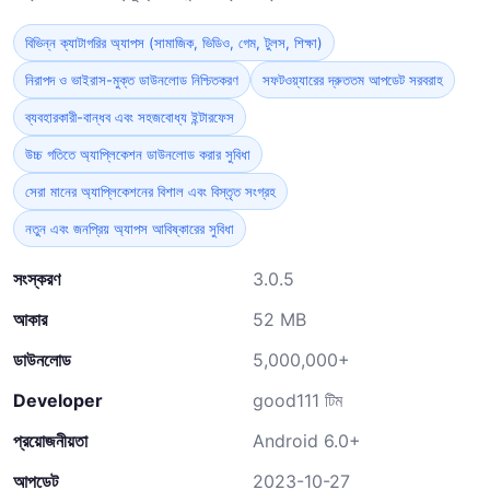
বিভিন্ন ক্যাটাগরির অ্যাপস (সামাজিক, ভিডিও, গেম, টুলস, শিক্ষা)
নিরাপদ ও ভাইরাস-মুক্ত ডাউনলোড নিশ্চিতকরণ
সফটওয়্যারের দ্রুততম আপডেট সরবরাহ
ব্যবহারকারী-বান্ধব এবং সহজবোধ্য ইন্টারফেস
উচ্চ গতিতে অ্যাপ্লিকেশন ডাউনলোড করার সুবিধা
সেরা মানের অ্যাপ্লিকেশনের বিশাল এবং বিস্তৃত সংগ্রহ
নতুন এবং জনপ্রিয় অ্যাপস আবিষ্কারের সুবিধা
সংস্করণ
3.0.5
আকার
52 MB
ডাউনলোড
5,000,000+
Developer
good111 টিম
প্রয়োজনীয়তা
Android 6.0+
আপডেট
2023-10-27