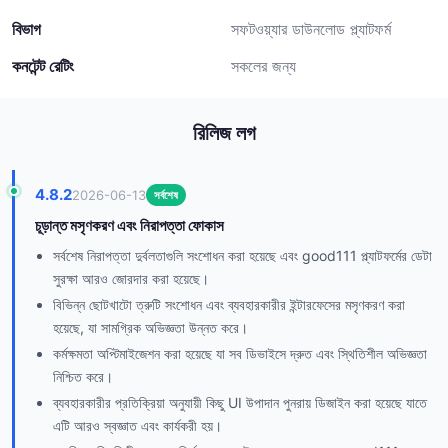
বিভাগ
সফটওয়্যার ডাউনলোড প্ল্যাটফর্ম
কনটেন্ট রেটিং
সকলের জন্য
রিলিজ লগ
4.8.2
2026-06-13
সর্বশেষ
চূড়ান্ত মসৃণকরণ এবং নিরাপত্তা ফোকাস
সর্বশেষ নিরাপত্তা দুর্বলতাগুলি সংশোধন করা হয়েছে এবং good111 প্ল্যাটফর্মের ডেটা
সুরক্ষা আরও জোরদার করা হয়েছে।
বিভিন্ন ছোটখাটো ত্রুটি সংশোধন এবং ব্যবহারকারীর ইন্টারফেসের মসৃণকরণ করা
হয়েছে, যা সামগ্রিক অভিজ্ঞতা উন্নত করে।
কর্মক্ষমতা অপ্টিমাইজেশন করা হয়েছে যা সব ডিভাইসে দ্রুত এবং স্থিতিশীল অভিজ্ঞতা
নিশ্চিত করে।
ব্যবহারকারীর প্রতিক্রিয়া অনুযায়ী কিছু UI উপাদান পুনরায় ডিজাইন করা হয়েছে যাতে
এটি আরও স্বজ্ঞাত এবং কার্যকরী হয়।