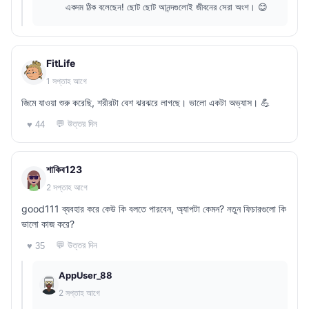
একদম ঠিক বলেছেন! ছোট ছোট আনন্দগুলোই জীবনের সেরা অংশ। 😊
FitLife
1 সপ্তাহ আগে
জিমে যাওয়া শুরু করেছি, শরীরটা বেশ ঝরঝরে লাগছে। ভালো একটা অভ্যাস। 💪
💬 উত্তর দিন
♥ 44
শাকিব123
2 সপ্তাহ আগে
good111 ব্যবহার করে কেউ কি বলতে পারবেন, অ্যাপটা কেমন? নতুন ফিচারগুলো কি
ভালো কাজ করে?
💬 উত্তর দিন
♥ 35
AppUser_88
2 সপ্তাহ আগে