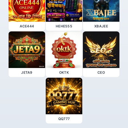
ACE444
HEHE555
XBAJEE
JETA9
OKTK
CEO
QQ777