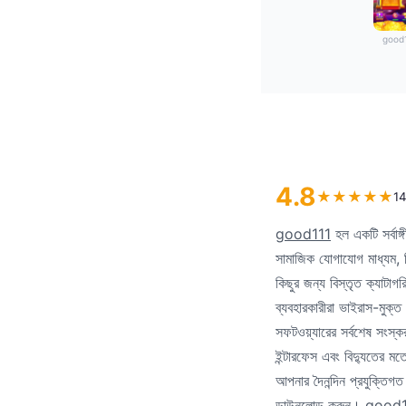
good11
4.8
★
★
★
★
★
14
good111
হল একটি সর্বাঙ্
সামাজিক যোগাযোগ মাধ্যম, ব
কিছুর জন্য বিস্তৃত ক্যাটাগ
ব্যবহারকারীরা ভাইরাস-মুক্
সফটওয়্যারের সর্বশেষ সংস্
ইন্টারফেস এবং বিদ্যুতের ম
আপনার দৈনন্দিন প্রযুক্তি
ডাউনলোড করুন। good111 