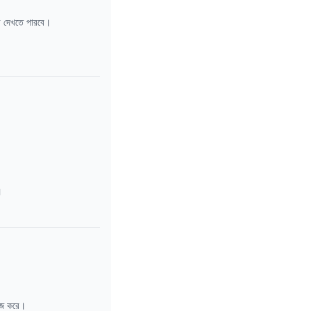
বে দেখতে পারবে।
।
সহজ করে।