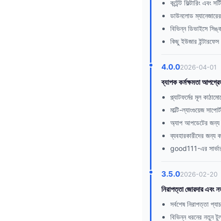
কন্টেন্ট ফিল্টারিং এব
ডাউনলোড ম্যানেজারের
বিভিন্ন ডিভাইসে সিঙ্ক
কিছু ইউজার ইন্টারফেস
4.0.0
2026-04-01
ব্যাপক কর্মক্ষমতা আপগ্রেড
প্ল্যাটফর্মের মূল কাঠা
মাল্টি-ল্যাংগুয়েজ সাপ
অ্যাপ আপডেটের জন্য স্
ব্যবহারকারীদের জন্য ক
good111-এর সার্ভার 
3.5.0
2026-02-20
নিরাপত্তা জোরদার এবং ন
সর্বশেষ নিরাপত্তা প্য
বিভিন্ন ধরনের নতুন ট