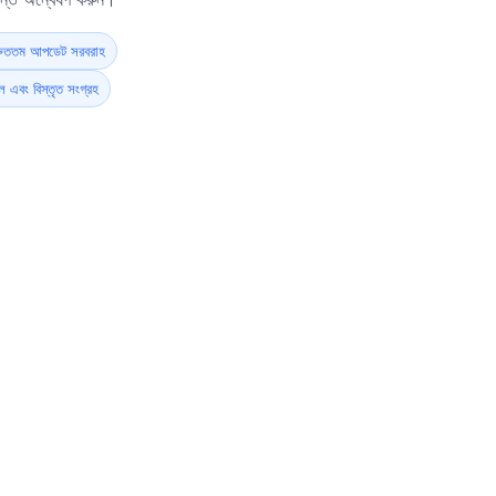
্রুততম আপডেট সরবরাহ
ল এবং বিস্তৃত সংগ্রহ