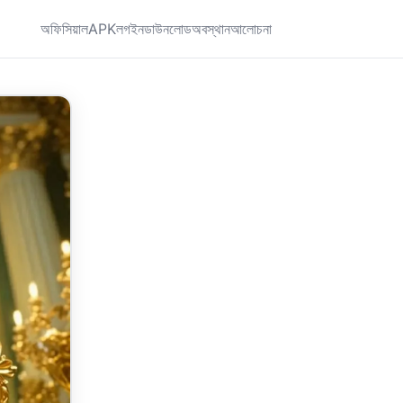
অফিসিয়াল
APK
লগইন
ডাউনলোড
অবস্থান
আলোচনা