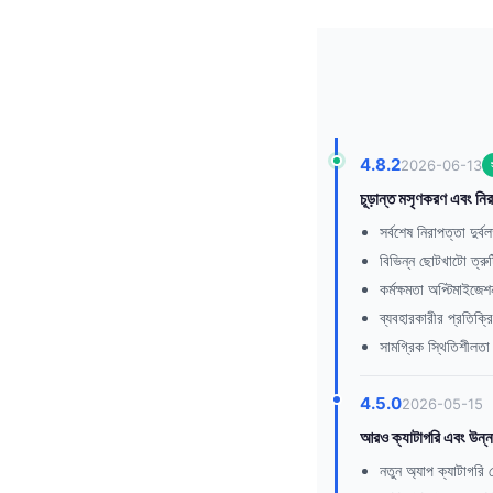
4.8.2
2026-06-13
চূড়ান্ত মসৃণকরণ এবং নি
সর্বশেষ নিরাপত্তা দুর
বিভিন্ন ছোটখাটো ত্রু
কর্মক্ষমতা অপ্টিমাইজে
ব্যবহারকারীর প্রতিক্র
সামগ্রিক স্থিতিশীলতা
4.5.0
2026-05-15
আরও ক্যাটাগরি এবং উন্নত কন
নতুন অ্যাপ ক্যাটাগরি 