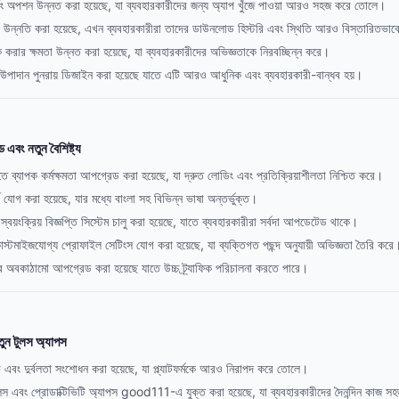
ং সর্টিং অপশন উন্নত করা হয়েছে, যা ব্যবহারকারীদের জন্য অ্যাপ খুঁজে পাওয়া আরও সহজ করে তোলে।
 উন্নতি করা হয়েছে, এখন ব্যবহারকারীরা তাদের ডাউনলোড হিস্টরি এবং স্থিতি আরও বিস্তারিতভা
 করার ক্ষমতা উন্নত করা হয়েছে, যা ব্যবহারকারীদের অভিজ্ঞতাকে নিরবচ্ছিন্ন করে।
 উপাদান পুনরায় ডিজাইন করা হয়েছে যাতে এটি আরও আধুনিক এবং ব্যবহারকারী-বান্ধব হয়।
 এবং নতুন বৈশিষ্ট্য
মোতে ব্যাপক কর্মক্ষমতা আপগ্রেড করা হয়েছে, যা দ্রুত লোডিং এবং প্রতিক্রিয়াশীলতা নিশ্চিত করে।
োর্ট যোগ করা হয়েছে, যার মধ্যে বাংলা সহ বিভিন্ন ভাষা অন্তর্ভুক্ত।
বয়ংক্রিয় বিজ্ঞপ্তি সিস্টেম চালু করা হয়েছে, যাতে ব্যবহারকারীরা সর্বদা আপডেটেড থাকে।
াস্টমাইজযোগ্য প্রোফাইল সেটিংস যোগ করা হয়েছে, যা ব্যক্তিগত পছন্দ অনুযায়ী অভিজ্ঞতা তৈরি করে
অবকাঠামো আপগ্রেড করা হয়েছে যাতে উচ্চ ট্র্যাফিক পরিচালনা করতে পারে।
তুন টুলস অ্যাপস
াচ এবং দুর্বলতা সংশোধন করা হয়েছে, যা প্ল্যাটফর্মকে আরও নিরাপদ করে তোলে।
ুলস এবং প্রোডাক্টিভিটি অ্যাপস good111-এ যুক্ত করা হয়েছে, যা ব্যবহারকারীদের দৈনন্দিন কাজ 