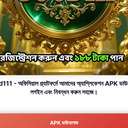
11 - অফিসিয়াল প্ল্যাটফর্মে আমাদের অ্যাপ্লিকেশন APK ডা
লগইন এবং নিবন্ধন করুন সহজে।
APK ডাউনলোড