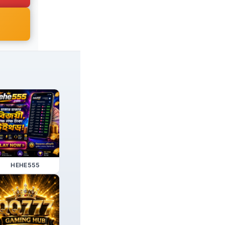
HEHE555