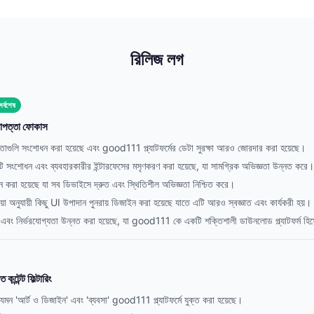
রিলিজ লগ
সর্বশেষ
রাপত্তা ফোকাস
্বলতাগুলি সংশোধন করা হয়েছে এবং good111 প্ল্যাটফর্মের ডেটা সুরক্ষা আরও জোরদার করা হয়েছে।
টি সংশোধন এবং ব্যবহারকারীর ইন্টারফেসের মসৃণকরণ করা হয়েছে, যা সামগ্রিক অভিজ্ঞতা উন্নত করে।
শন করা হয়েছে যা সব ডিভাইসে দ্রুত এবং স্থিতিশীল অভিজ্ঞতা নিশ্চিত করে।
িয়া অনুযায়ী কিছু UI উপাদান পুনরায় ডিজাইন করা হয়েছে যাতে এটি আরও স্বজ্ঞাত এবং কার্যকরী হয়।
 এবং নির্ভরযোগ্যতা উন্নত করা হয়েছে, যা good111 কে একটি শক্তিশালী ডাউনলোড প্ল্যাটফর্ম হিসে
্টেন্ট ফিল্টারিং
যেমন 'আর্ট ও ডিজাইন' এবং 'ব্যবসা' good111 প্ল্যাটফর্মে যুক্ত করা হয়েছে।