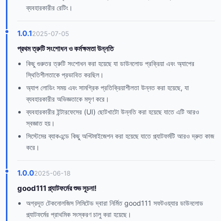
ব্যবহারকারীর রেটিং।
1.0.1
2025-07-05
প্রথম ত্রুটি সংশোধন ও কর্মক্ষমতা উন্নতি
কিছু গুরুতর ত্রুটি সংশোধন করা হয়েছে যা ডাউনলোড প্রক্রিয়া এবং অ্যাপের
স্থিতিশীলতাকে প্রভাবিত করছিল।
অ্যাপ লোডিং সময় এবং সামগ্রিক প্রতিক্রিয়াশীলতা উন্নত করা হয়েছে, যা
ব্যবহারকারীর অভিজ্ঞতাকে মসৃণ করে।
ব্যবহারকারীর ইন্টারফেসের (UI) ছোটখাটো উন্নতি করা হয়েছে যাতে এটি আরও
স্বজ্ঞাত হয়।
সিস্টেমের ব্যাকএন্ডে কিছু অপ্টিমাইজেশন করা হয়েছে যাতে প্ল্যাটফর্মটি আরও দ্রুত কাজ
করে।
1.0.0
2025-06-18
good111 প্ল্যাটফর্মের শুভ সূচনা!
অগ্রদূত টেকনোলজিস লিমিটেড দ্বারা নির্মিত good111 সফটওয়্যার ডাউনলোড
প্ল্যাটফর্মের প্রাথমিক সংস্করণ চালু করা হয়েছে।