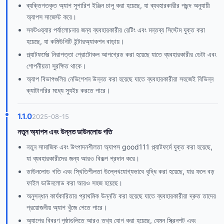
ব্যক্তিগতকৃত অ্যাপ সুপারিশ ইঞ্জিন চালু করা হয়েছে, যা ব্যবহারকারীর পছন্দ অনুযায়ী
অ্যাপস সাজেস্ট করে।
সফটওয়্যার পর্যালোচনার জন্য ব্যবহারকারীর রেটিং এবং মন্তব্য সিস্টেম যুক্ত করা
হয়েছে, যা কমিউনিটি ইন্টারঅ্যাকশন বাড়ায়।
প্ল্যাটফর্মের নিরাপত্তা প্রোটোকল আপগ্রেড করা হয়েছে যাতে ব্যবহারকারীর ডেটা এবং
গোপনীয়তা সুরক্ষিত থাকে।
অ্যাপ বিভাগগুলির নেভিগেশন উন্নত করা হয়েছে যাতে ব্যবহারকারীরা সহজেই বিভিন্ন
ক্যাটাগরির মধ্যে স্যুইচ করতে পারে।
1.1.0
2025-08-15
নতুন অ্যাপস এবং উন্নত ডাউনলোড গতি
নতুন সামাজিক এবং উৎপাদনশীলতা অ্যাপস good111 প্ল্যাটফর্মে যুক্ত করা হয়েছে,
যা ব্যবহারকারীদের জন্য আরও বিকল্প প্রদান করে।
ডাউনলোড গতি এবং স্থিতিশীলতা উল্লেখযোগ্যভাবে বৃদ্ধি করা হয়েছে, যার ফলে বড়
ফাইল ডাউনলোড করা আরও সহজ হয়েছে।
অনুসন্ধান কার্যকারিতার প্রাথমিক উন্নতি করা হয়েছে যাতে ব্যবহারকারীরা দ্রুত তাদের
প্রয়োজনীয় অ্যাপ খুঁজে পেতে পারে।
অ্যাপের বিবরণ পৃষ্ঠাগুলিতে আরও তথ্য যোগ করা হয়েছে, যেমন স্ক্রিনশট এবং