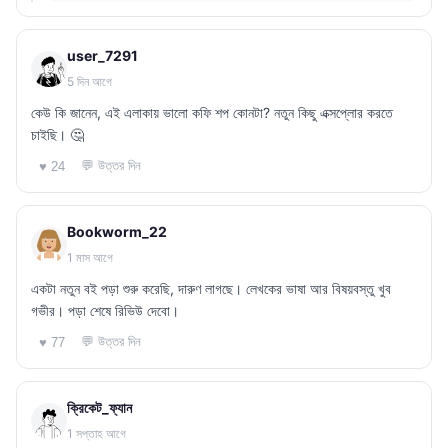
user_7291
5 দিন আগে
কেউ কি জানেন, এই এলাকায় ভালো কফি শপ কোনটা? নতুন কিছু এক্সপ্লোর করতে
চাইছি। 🤔
💬 উত্তর দিন
♥ 24
Bookworm_22
1 মাস আগে
একটা নতুন বই পড়া শুরু করেছি, দারুণ লাগছে। লেখকের ভাষা আর বিষয়বস্তু খুব
গভীর। পড়া শেষে রিভিউ দেবো।
💬 উত্তর দিন
♥ 77
ক্রিকেট_ফ্যান
1 সপ্তাহ আগে