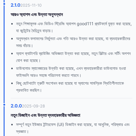
2.1.0
2025-11-10
আরও অ্যাপস এবং উন্নত অনুসন্ধান
নতুন শিক্ষামূলক এবং ভিডিও স্ট্রিমিং অ্যাপস good111 প্ল্যাটফর্মে যুক্ত করা হয়েছে,
যা কন্টেন্টের বৈচিত্র্য বাড়ায়।
অনুসন্ধান ফলাফলের নির্ভুলতা এবং গতি আরও উন্নত করা হয়েছে, যা ব্যবহারকারীদের
সময় বাঁচায়।
অ্যাপ ক্যাটাগরি ব্রাউজিং অভিজ্ঞতা উন্নত করা হয়েছে, নতুন ফিল্টার এবং সর্টিং অপশন
যোগ করা হয়েছে।
ডাউনলোড ম্যানেজারের উন্নতি করা হয়েছে, এখন ব্যবহারকারীরা ডাউনলোড হওয়া
ফাইলগুলি আরও সহজে পরিচালনা করতে পারবে।
কিছু ছোটখাটো ত্রুটি সংশোধন করা হয়েছে যা অ্যাপের সামগ্রিক স্থিতিশীলতাকে
প্রভাবিত করছিল।
2.0.0
2025-09-28
নতুন ডিজাইন এবং উন্নত ব্যবহারকারীর অভিজ্ঞতা
সম্পূর্ণ নতুন ইউজার ইন্টারফেস (UI) ডিজাইন করা হয়েছে, যা আধুনিক, পরিষ্কার এবং
স্বজ্ঞাত।