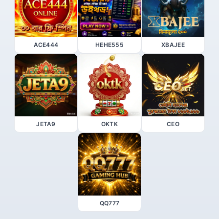
ACE444
HEHE555
XBAJEE
JETA9
OKTK
CEO
QQ777