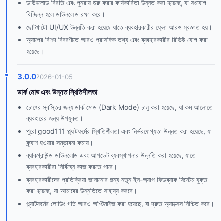
ডাউনলোড বিরতি এবং পুনরায় শুরু করার কার্যকারিতা উন্নত করা হয়েছে, যা সংযোগ
বিচ্ছিন্ন হলে ডাউনলোড রক্ষা করে।
ছোটখাটো UI/UX উন্নতি করা হয়েছে যাতে ব্যবহারকারীর ফ্লো আরও স্বজ্ঞাত হয়।
অ্যাপের বিশদ বিবরণীতে আরও প্রাসঙ্গিক তথ্য এবং ব্যবহারকারীর রিভিউ যোগ করা
হয়েছে।
3.0.0
2026-01-05
ডার্ক মোড এবং উন্নত স্থিতিশীলতা
চোখের স্বস্তির জন্য ডার্ক মোড (Dark Mode) চালু করা হয়েছে, যা কম আলোতে
ব্যবহারের জন্য উপযুক্ত।
পুরো good111 প্ল্যাটফর্মের স্থিতিশীলতা এবং নির্ভরযোগ্যতা উন্নত করা হয়েছে, যা
ক্র্যাশ হওয়ার সম্ভাবনা কমায়।
ব্যাকগ্রাউন্ড ডাউনলোড এবং আপডেট ব্যবস্থাপনার উন্নতি করা হয়েছে, যাতে
ব্যবহারকারীরা নির্বিঘ্নে কাজ করতে পারে।
ব্যবহারকারীদের প্রতিক্রিয়া জানানোর জন্য নতুন ইন-অ্যাপ ফিডব্যাক সিস্টেম যুক্ত
করা হয়েছে, যা আমাদের উন্নতিতে সাহায্য করবে।
প্ল্যাটফর্মের লোডিং গতি আরও অপ্টিমাইজ করা হয়েছে, যা দ্রুত অ্যাক্সেস নিশ্চিত করে।