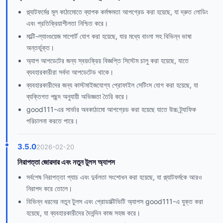
প্ল্যাটফর্মের মূল কাঠামোতে ব্যাপক কর্মক্ষমতা আপগ্রেড করা হয়েছে, যা দ্রুত লোডিং
এবং প্রতিক্রিয়াশীলতা নিশ্চিত করে।
মাল্টি-ল্যাংগুয়েজ সাপোর্ট যোগ করা হয়েছে, যার মধ্যে বাংলা সহ বিভিন্ন ভাষা
অন্তর্ভুক্ত।
অ্যাপ আপডেটের জন্য স্বয়ংক্রিয় বিজ্ঞপ্তি সিস্টেম চালু করা হয়েছে, যাতে
ব্যবহারকারীরা সর্বদা আপডেটেড থাকে।
ব্যবহারকারীদের জন্য কাস্টমাইজযোগ্য প্রোফাইল সেটিংস যোগ করা হয়েছে, যা
ব্যক্তিগত পছন্দ অনুযায়ী অভিজ্ঞতা তৈরি করে।
good111-এর সার্ভার অবকাঠামো আপগ্রেড করা হয়েছে যাতে উচ্চ ট্র্যাফিক
পরিচালনা করতে পারে।
3.5.0
2026-02-20
নিরাপত্তা জোরদার এবং নতুন টুলস অ্যাপস
সর্বশেষ নিরাপত্তা প্যাচ এবং দুর্বলতা সংশোধন করা হয়েছে, যা প্ল্যাটফর্মকে আরও
নিরাপদ করে তোলে।
বিভিন্ন ধরনের নতুন টুলস এবং প্রোডাক্টিভিটি অ্যাপস good111-এ যুক্ত করা
হয়েছে, যা ব্যবহারকারীদের দৈনন্দিন কাজ সহজ করে।