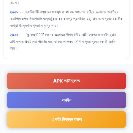
আসে।
২০২১
— প্ল্যাটফর্মটি শুধুমাত্র স্বাস্থ্য ও ব্যায়াম অ্যাপের বাইরে অন্যান্য জনপ্রিয়
অ্যাপ্লিকেশন বিভাগগুলি অন্তর্ভুক্ত করার জন্য প্রসারিত হয়, যার ফলে ব্যবহারকারীর
সংখ্যা উল্লেখযোগ্যভাবে বৃদ্ধি পায়।
২০২২
— 'good111' দেশের অন্যতম শীর্ষস্থানীয় মাল্টি-ফাংশনাল সফটওয়্যার
ডাউনলোড প্ল্যাটফর্মে পরিণত হয়, যা ৫০ লক্ষেরও বেশি সক্রিয় ব্যবহারকারী অর্জন
করে।
APK ডাউনলোড
লগইন
এখনই নিবন্ধন করুন