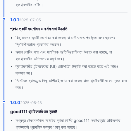
ব্যবহারকারীর রেটিং।
1.0.1
2025-07-05
প্রথম ত্রুটি সংশোধন ও কর্মক্ষমতা উন্নতি
কিছু গুরুতর ত্রুটি সংশোধন করা হয়েছে যা ডাউনলোড প্রক্রিয়া এবং অ্যাপের
স্থিতিশীলতাকে প্রভাবিত করছিল।
অ্যাপ লোডিং সময় এবং সামগ্রিক প্রতিক্রিয়াশীলতা উন্নত করা হয়েছে, যা
ব্যবহারকারীর অভিজ্ঞতাকে মসৃণ করে।
ব্যবহারকারীর ইন্টারফেসের (UI) ছোটখাটো উন্নতি করা হয়েছে যাতে এটি আরও
স্বজ্ঞাত হয়।
সিস্টেমের ব্যাকএন্ডে কিছু অপ্টিমাইজেশন করা হয়েছে যাতে প্ল্যাটফর্মটি আরও দ্রুত কাজ
করে।
1.0.0
2025-06-18
good111 প্ল্যাটফর্মের শুভ সূচনা!
অগ্রদূত টেকনোলজিস লিমিটেড দ্বারা নির্মিত good111 সফটওয়্যার ডাউনলোড
প্ল্যাটফর্মের প্রাথমিক সংস্করণ চালু করা হয়েছে।