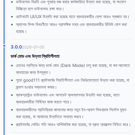
ডাউনলোড বিরতি এবং পুনরায় শুরু করার কার্যকারিতা উন্নত করা হয়েছে, যা সংযোগ
বিচ্ছিন্ন হলে ডাউনলোড রক্ষা করে।
ছোটখাটো UI/UX উন্নতি করা হয়েছে যাতে ব্যবহারকারীর ফ্লো আরও স্বজ্ঞাত হয়।
অ্যাপের বিশদ বিবরণীতে আরও প্রাসঙ্গিক তথ্য এবং ব্যবহারকারীর রিভিউ যোগ করা
হয়েছে।
3.0.0
2026-01-05
ডার্ক মোড এবং উন্নত স্থিতিশীলতা
চোখের স্বস্তির জন্য ডার্ক মোড (Dark Mode) চালু করা হয়েছে, যা কম আলোতে
ব্যবহারের জন্য উপযুক্ত।
পুরো good111 প্ল্যাটফর্মের স্থিতিশীলতা এবং নির্ভরযোগ্যতা উন্নত করা হয়েছে, যা
ক্র্যাশ হওয়ার সম্ভাবনা কমায়।
ব্যাকগ্রাউন্ড ডাউনলোড এবং আপডেট ব্যবস্থাপনার উন্নতি করা হয়েছে, যাতে
ব্যবহারকারীরা নির্বিঘ্নে কাজ করতে পারে।
ব্যবহারকারীদের প্রতিক্রিয়া জানানোর জন্য নতুন ইন-অ্যাপ ফিডব্যাক সিস্টেম যুক্ত
করা হয়েছে, যা আমাদের উন্নতিতে সাহায্য করবে।
প্ল্যাটফর্মের লোডিং গতি আরও অপ্টিমাইজ করা হয়েছে, যা দ্রুত অ্যাক্সেস নিশ্চিত করে।