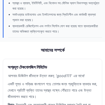
স্বাস্থ্য ও ব্যায়াম, ইউটিলিটি, এবং বিনোদন সহ মৌলিক অ্যাপ বিভাগসমূহ অন্তর্ভুক্ত
করা হয়েছে।
সফটওয়্যার ডাউনলোড এবং ইনস্টলেশনের জন্য স্থিতিশীল এবং কার্যকরী ব্যবস্থা
প্রদান করা হয়েছে।
ব্যবহারকারী রেজিস্ট্রেশন এবং লগইন সিস্টেম যোগ করা হয়েছে যাতে ব্যবহারকারীরা
তাদের অভিজ্ঞতা ব্যক্তিগতকৃত করতে পারে।
আমাদের সম্পর্কে
অগ্রদূত টেকনোলজিস লিমিটেড
আপনার ডিজিটাল জীবনকে উন্নত করুন, 'good111' এর সাথে!
একটি সুস্থ ও সক্রিয় বাংলাদেশ গড়ে তোলার জন্য প্রযুক্তিকে ব্যবহার করা,
যেখানে প্রতিটি ব্যক্তি তাদের স্বাস্থ্য লক্ষ্যে পৌঁছাতে পারে এবং উন্নত
জীবনযাপন করতে পারে।
মিশন:
উদ্ভাবনী এবং ব্যবহারকারী-বান্ধব ডিজিটাল সমাধান তৈরি করা যা