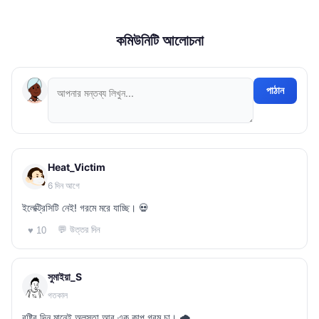
কমিউনিটি আলোচনা
পাঠান
Heat_Victim
6 দিন আগে
ইলেক্ট্রিসিটি নেই! গরমে মরে যাচ্ছি। 💀
💬 উত্তর দিন
♥ 10
সুমাইয়া_S
গতকাল
বৃষ্টির দিন মানেই অলসতা আর এক কাপ গরম চা। 🌧️