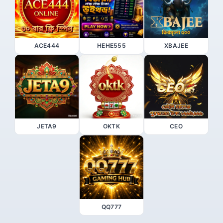
ACE444
HEHE555
XBAJEE
JETA9
OKTK
CEO
QQ777