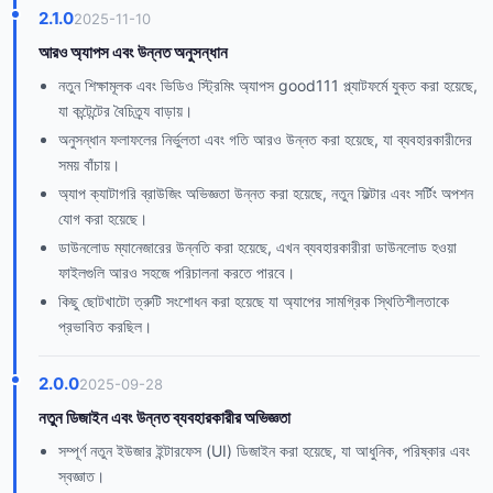
2.1.0
2025-11-10
আরও অ্যাপস এবং উন্নত অনুসন্ধান
নতুন শিক্ষামূলক এবং ভিডিও স্ট্রিমিং অ্যাপস good111 প্ল্যাটফর্মে যুক্ত করা হয়েছে,
যা কন্টেন্টের বৈচিত্র্য বাড়ায়।
অনুসন্ধান ফলাফলের নির্ভুলতা এবং গতি আরও উন্নত করা হয়েছে, যা ব্যবহারকারীদের
সময় বাঁচায়।
অ্যাপ ক্যাটাগরি ব্রাউজিং অভিজ্ঞতা উন্নত করা হয়েছে, নতুন ফিল্টার এবং সর্টিং অপশন
যোগ করা হয়েছে।
ডাউনলোড ম্যানেজারের উন্নতি করা হয়েছে, এখন ব্যবহারকারীরা ডাউনলোড হওয়া
ফাইলগুলি আরও সহজে পরিচালনা করতে পারবে।
কিছু ছোটখাটো ত্রুটি সংশোধন করা হয়েছে যা অ্যাপের সামগ্রিক স্থিতিশীলতাকে
প্রভাবিত করছিল।
2.0.0
2025-09-28
নতুন ডিজাইন এবং উন্নত ব্যবহারকারীর অভিজ্ঞতা
সম্পূর্ণ নতুন ইউজার ইন্টারফেস (UI) ডিজাইন করা হয়েছে, যা আধুনিক, পরিষ্কার এবং
স্বজ্ঞাত।