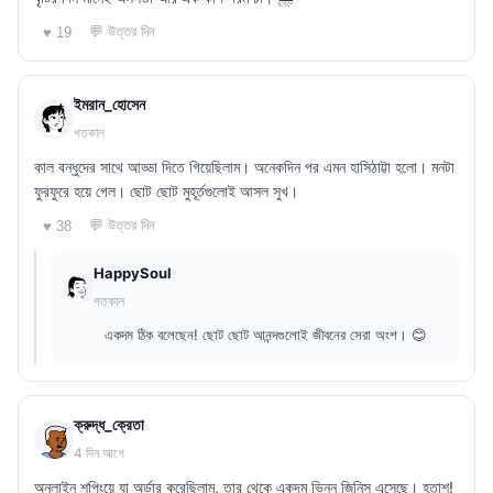
💬 উত্তর দিন
♥ 19
ইমরান_হোসেন
গতকাল
কাল বন্ধুদের সাথে আড্ডা দিতে গিয়েছিলাম। অনেকদিন পর এমন হাসিঠাট্টা হলো। মনটা
ফুরফুরে হয়ে গেল। ছোট ছোট মুহূর্তগুলোই আসল সুখ।
💬 উত্তর দিন
♥ 38
HappySoul
গতকাল
একদম ঠিক বলেছেন! ছোট ছোট আনন্দগুলোই জীবনের সেরা অংশ। 😊
ক্রুদ্ধ_ক্রেতা
4 দিন আগে
অনলাইন শপিংয়ে যা অর্ডার করেছিলাম, তার থেকে একদম ভিন্ন জিনিস এসেছে। হতাশ!