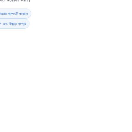
্রুততম আপডেট সরবরাহ
ল এবং বিস্তৃত সংগ্রহ