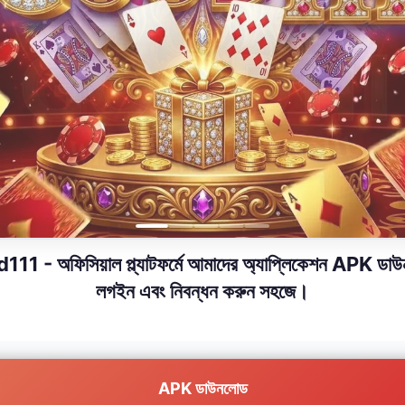
11 - অফিসিয়াল প্ল্যাটফর্মে আমাদের অ্যাপ্লিকেশন APK ডা
লগইন এবং নিবন্ধন করুন সহজে।
APK ডাউনলোড