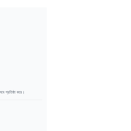
বে প্রতিষ্ঠা করে।