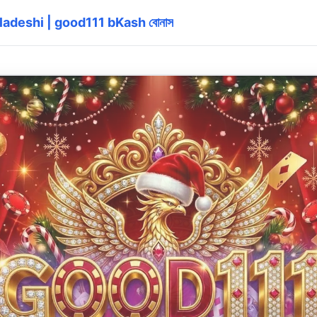
adeshi | good111 bKash বোনাস