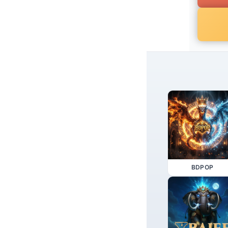
BDPOP