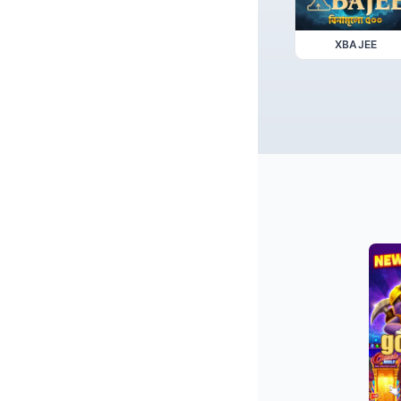
XBAJEE