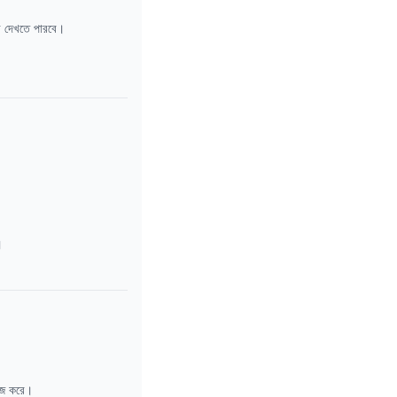
বে দেখতে পারবে।
।
সহজ করে।