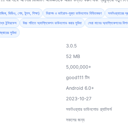
মাজিক, ভিডিও, গেম, টুলস, শিক্ষা)
নিরাপদ ও ভাইরাস-মুক্ত ডাউনলোড নিশ্চিতকরণ
সফটওয়্যারের দ
ধ্য ইন্টারফেস
উচ্চ গতিতে অ্যাপ্লিকেশন ডাউনলোড করার সুবিধা
সেরা মানের অ্যাপ্লিকেশনের বিশা
্কারের সুবিধা
3.0.5
52 MB
5,000,000+
good111 টিম
Android 6.0+
2023-10-27
সফটওয়্যার ডাউনলোড প্ল্যাটফর্ম
সকলের জন্য