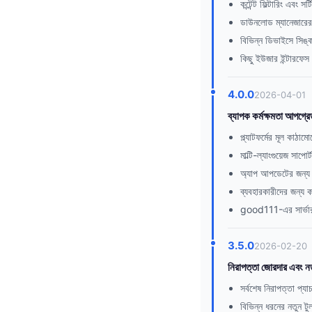
কন্টেন্ট ফিল্টারিং এব
ডাউনলোড ম্যানেজারের
বিভিন্ন ডিভাইসে সিঙ্ক
কিছু ইউজার ইন্টারফেস
4.0.0
2026-04-01
ব্যাপক কর্মক্ষমতা আপগ্রেড
প্ল্যাটফর্মের মূল কাঠা
মাল্টি-ল্যাংগুয়েজ সাপ
অ্যাপ আপডেটের জন্য স্
ব্যবহারকারীদের জন্য ক
good111-এর সার্ভার 
3.5.0
2026-02-20
নিরাপত্তা জোরদার এবং ন
সর্বশেষ নিরাপত্তা প্য
বিভিন্ন ধরনের নতুন ট