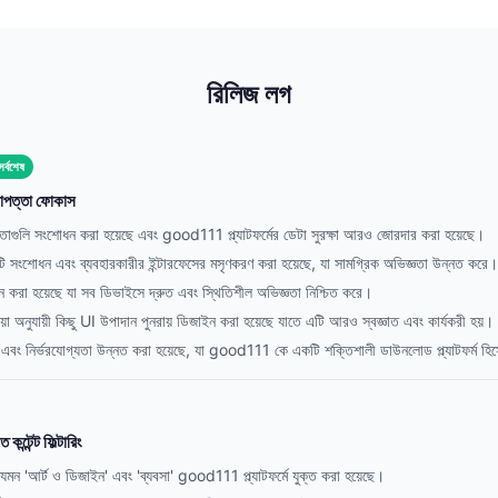
রিলিজ লগ
সর্বশেষ
রাপত্তা ফোকাস
্বলতাগুলি সংশোধন করা হয়েছে এবং good111 প্ল্যাটফর্মের ডেটা সুরক্ষা আরও জোরদার করা হয়েছে।
টি সংশোধন এবং ব্যবহারকারীর ইন্টারফেসের মসৃণকরণ করা হয়েছে, যা সামগ্রিক অভিজ্ঞতা উন্নত করে।
শন করা হয়েছে যা সব ডিভাইসে দ্রুত এবং স্থিতিশীল অভিজ্ঞতা নিশ্চিত করে।
িয়া অনুযায়ী কিছু UI উপাদান পুনরায় ডিজাইন করা হয়েছে যাতে এটি আরও স্বজ্ঞাত এবং কার্যকরী হয়।
 এবং নির্ভরযোগ্যতা উন্নত করা হয়েছে, যা good111 কে একটি শক্তিশালী ডাউনলোড প্ল্যাটফর্ম হিসে
্টেন্ট ফিল্টারিং
যেমন 'আর্ট ও ডিজাইন' এবং 'ব্যবসা' good111 প্ল্যাটফর্মে যুক্ত করা হয়েছে।