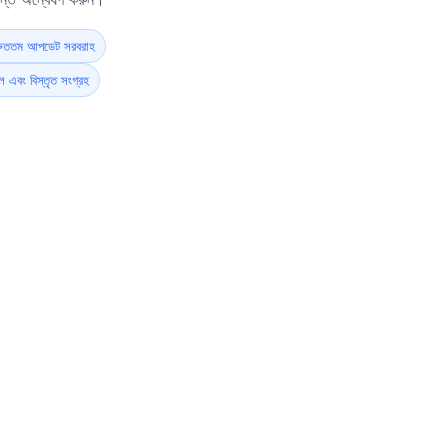
্রুততম আপডেট সরবরাহ
ল এবং বিস্তৃত সংগ্রহ