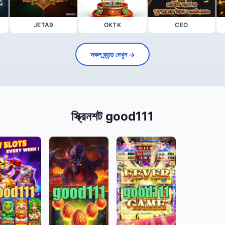
JETA9
OKTK
CEO
সকল ব্র্যান্ড দেখুন →
স্ক্রিনশট good111