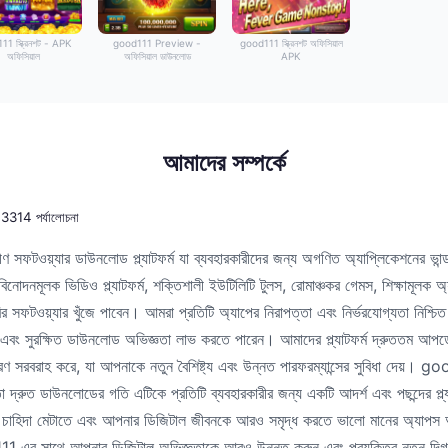
1 স্ক্রিনশট - APK
good111 Preview -
good111 স্ক্রিনশট অফিসিয়াল
অফিসিয়াল
অফিসিয়াল ডাউনলোড
APK
আমাদের সম্পর্কে
3314 পর্যালোচনা
গীণ সফটওয়্যার ডাউনলোড প্ল্যাটফর্ম যা ব্যবহারকারীদের জন্য অগণিত অ্যাপ্লিকেশনের ভা
িনোদনমূলক ভিডিও প্ল্যাটফর্ম, শক্তিশালী ইউটিলিটি টুলস, রোমাঞ্চকর গেমস, শিক্ষামূ
রির সফটওয়্যার খুঁজে পাবেন। আমরা প্রতিটি অ্যাপের নিরাপত্তা এবং নির্ভরযোগ্যতা নিশ্চ
ত এবং সুরক্ষিত ডাউনলোড অভিজ্ঞতা লাভ করতে পারেন। আমাদের প্ল্যাটফর্ম দ্রুততম আপডেট
করণ সরবরাহ করে, যা আপনাকে নতুন বৈশিষ্ট্য এবং উন্নত পারফরম্যান্সের সুবিধা দেয়।
তো দ্রুত ডাউনলোডের গতি এটিকে প্রতিটি ব্যবহারকারীর জন্য একটি আদর্শ এবং পছন্দের প্ল
গত চাহিদা মেটাতে এবং আপনার ডিজিটাল জীবনকে আরও সমৃদ্ধ করতে ভালো মানের অ্যাপস 
এর সাথে আপনার ডিজিটাল অভিজ্ঞতাকে আরও উন্নত করুন এবং প্রযুক্তির নতুন দিগ