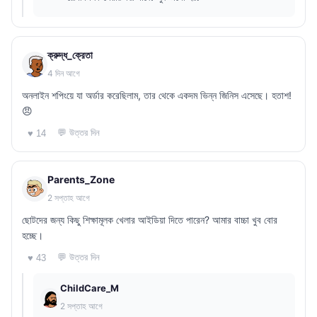
ক্রুদ্ধ_ক্রেতা
4 দিন আগে
অনলাইন শপিংয়ে যা অর্ডার করেছিলাম, তার থেকে একদম ভিন্ন জিনিস এসেছে। হতাশ!
😠
💬 উত্তর দিন
♥ 14
Parents_Zone
2 সপ্তাহ আগে
ছোটদের জন্য কিছু শিক্ষামূলক খেলার আইডিয়া দিতে পারেন? আমার বাচ্চা খুব বোর
হচ্ছে।
💬 উত্তর দিন
♥ 43
ChildCare_M
2 সপ্তাহ আগে