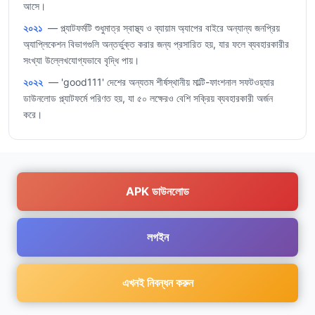
আসে।
২০২১
— প্ল্যাটফর্মটি শুধুমাত্র স্বাস্থ্য ও ব্যায়াম অ্যাপের বাইরে অন্যান্য জনপ্রিয়
অ্যাপ্লিকেশন বিভাগগুলি অন্তর্ভুক্ত করার জন্য প্রসারিত হয়, যার ফলে ব্যবহারকারীর
সংখ্যা উল্লেখযোগ্যভাবে বৃদ্ধি পায়।
২০২২
— 'good111' দেশের অন্যতম শীর্ষস্থানীয় মাল্টি-ফাংশনাল সফটওয়্যার
ডাউনলোড প্ল্যাটফর্মে পরিণত হয়, যা ৫০ লক্ষেরও বেশি সক্রিয় ব্যবহারকারী অর্জন
করে।
APK ডাউনলোড
লগইন
এখনই নিবন্ধন করুন