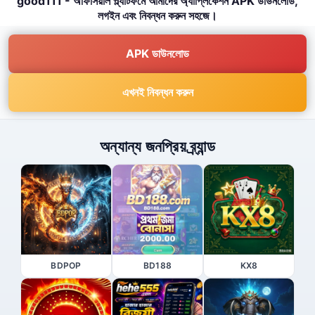
good111 - অফিসিয়াল প্ল্যাটফর্মে আমাদের অ্যাপ্লিকেশন APK ডাউনলোড,
লগইন এবং নিবন্ধন করুন সহজে।
APK ডাউনলোড
এখনই নিবন্ধন করুন
অন্যান্য জনপ্রিয় ব্র্যান্ড
BDPOP
BD188
KX8