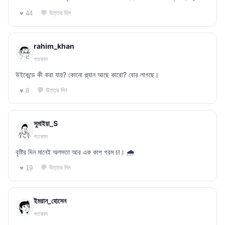
💬 উত্তর দিন
♥ 44
rahim_khan
গতকাল
উইকেন্ডে কী করা যায়? কোনো প্ল্যান আছে কারো? বোর লাগছে।
💬 উত্তর দিন
♥ 8
সুমাইয়া_S
গতকাল
বৃষ্টির দিন মানেই অলসতা আর এক কাপ গরম চা। 🌧️
💬 উত্তর দিন
♥ 19
ইমরান_হোসেন
গতকাল