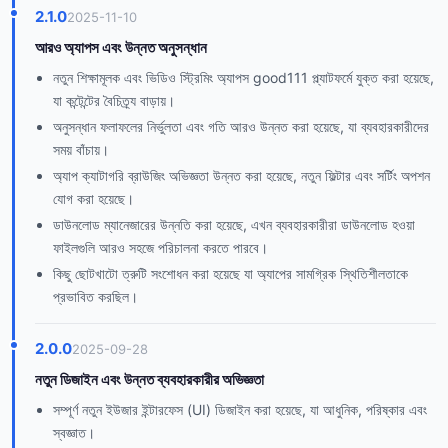
2.1.0
2025-11-10
আরও অ্যাপস এবং উন্নত অনুসন্ধান
নতুন শিক্ষামূলক এবং ভিডিও স্ট্রিমিং অ্যাপস good111 প্ল্যাটফর্মে যুক্ত করা হয়েছে,
যা কন্টেন্টের বৈচিত্র্য বাড়ায়।
অনুসন্ধান ফলাফলের নির্ভুলতা এবং গতি আরও উন্নত করা হয়েছে, যা ব্যবহারকারীদের
সময় বাঁচায়।
অ্যাপ ক্যাটাগরি ব্রাউজিং অভিজ্ঞতা উন্নত করা হয়েছে, নতুন ফিল্টার এবং সর্টিং অপশন
যোগ করা হয়েছে।
ডাউনলোড ম্যানেজারের উন্নতি করা হয়েছে, এখন ব্যবহারকারীরা ডাউনলোড হওয়া
ফাইলগুলি আরও সহজে পরিচালনা করতে পারবে।
কিছু ছোটখাটো ত্রুটি সংশোধন করা হয়েছে যা অ্যাপের সামগ্রিক স্থিতিশীলতাকে
প্রভাবিত করছিল।
2.0.0
2025-09-28
নতুন ডিজাইন এবং উন্নত ব্যবহারকারীর অভিজ্ঞতা
সম্পূর্ণ নতুন ইউজার ইন্টারফেস (UI) ডিজাইন করা হয়েছে, যা আধুনিক, পরিষ্কার এবং
স্বজ্ঞাত।