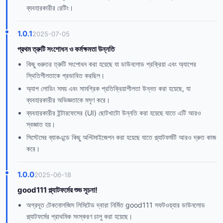
ব্যবহারকারীর রেটিং।
1.0.1
2025-07-05
প্রথম ত্রুটি সংশোধন ও কর্মক্ষমতা উন্নতি
কিছু গুরুতর ত্রুটি সংশোধন করা হয়েছে যা ডাউনলোড প্রক্রিয়া এবং অ্যাপের
স্থিতিশীলতাকে প্রভাবিত করছিল।
অ্যাপ লোডিং সময় এবং সামগ্রিক প্রতিক্রিয়াশীলতা উন্নত করা হয়েছে, যা
ব্যবহারকারীর অভিজ্ঞতাকে মসৃণ করে।
ব্যবহারকারীর ইন্টারফেসের (UI) ছোটখাটো উন্নতি করা হয়েছে যাতে এটি আরও
স্বজ্ঞাত হয়।
সিস্টেমের ব্যাকএন্ডে কিছু অপ্টিমাইজেশন করা হয়েছে যাতে প্ল্যাটফর্মটি আরও দ্রুত কাজ
করে।
1.0.0
2025-06-18
good111 প্ল্যাটফর্মের শুভ সূচনা!
অগ্রদূত টেকনোলজিস লিমিটেড দ্বারা নির্মিত good111 সফটওয়্যার ডাউনলোড
প্ল্যাটফর্মের প্রাথমিক সংস্করণ চালু করা হয়েছে।