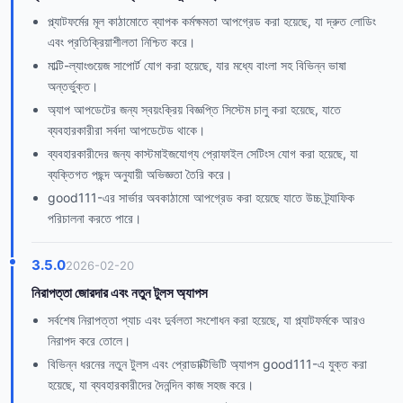
প্ল্যাটফর্মের মূল কাঠামোতে ব্যাপক কর্মক্ষমতা আপগ্রেড করা হয়েছে, যা দ্রুত লোডিং
এবং প্রতিক্রিয়াশীলতা নিশ্চিত করে।
মাল্টি-ল্যাংগুয়েজ সাপোর্ট যোগ করা হয়েছে, যার মধ্যে বাংলা সহ বিভিন্ন ভাষা
অন্তর্ভুক্ত।
অ্যাপ আপডেটের জন্য স্বয়ংক্রিয় বিজ্ঞপ্তি সিস্টেম চালু করা হয়েছে, যাতে
ব্যবহারকারীরা সর্বদা আপডেটেড থাকে।
ব্যবহারকারীদের জন্য কাস্টমাইজযোগ্য প্রোফাইল সেটিংস যোগ করা হয়েছে, যা
ব্যক্তিগত পছন্দ অনুযায়ী অভিজ্ঞতা তৈরি করে।
good111-এর সার্ভার অবকাঠামো আপগ্রেড করা হয়েছে যাতে উচ্চ ট্র্যাফিক
পরিচালনা করতে পারে।
3.5.0
2026-02-20
নিরাপত্তা জোরদার এবং নতুন টুলস অ্যাপস
সর্বশেষ নিরাপত্তা প্যাচ এবং দুর্বলতা সংশোধন করা হয়েছে, যা প্ল্যাটফর্মকে আরও
নিরাপদ করে তোলে।
বিভিন্ন ধরনের নতুন টুলস এবং প্রোডাক্টিভিটি অ্যাপস good111-এ যুক্ত করা
হয়েছে, যা ব্যবহারকারীদের দৈনন্দিন কাজ সহজ করে।