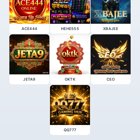
ACE444
HEHE555
XBAJEE
JETA9
OKTK
CEO
QQ777