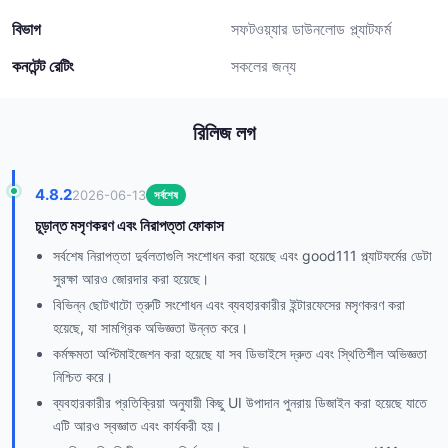
বিভাগ
সফটওয়্যার ডাউনলোড প্ল্যাটফর্ম
কনটেন্ট রেটিং
সকলের জন্য
রিলিজ লগ
4.8.2
2026-06-13
সর্বশেষ
চূড়ান্ত মসৃণকরণ এবং নিরাপত্তা ফোকাস
সর্বশেষ নিরাপত্তা দুর্বলতাগুলি সংশোধন করা হয়েছে এবং good111 প্ল্যাটফর্মের ডেটা
সুরক্ষা আরও জোরদার করা হয়েছে।
বিভিন্ন ছোটখাটো ত্রুটি সংশোধন এবং ব্যবহারকারীর ইন্টারফেসের মসৃণকরণ করা
হয়েছে, যা সামগ্রিক অভিজ্ঞতা উন্নত করে।
কর্মক্ষমতা অপ্টিমাইজেশন করা হয়েছে যা সব ডিভাইসে দ্রুত এবং স্থিতিশীল অভিজ্ঞতা
নিশ্চিত করে।
ব্যবহারকারীর প্রতিক্রিয়া অনুযায়ী কিছু UI উপাদান পুনরায় ডিজাইন করা হয়েছে যাতে
এটি আরও স্বজ্ঞাত এবং কার্যকরী হয়।