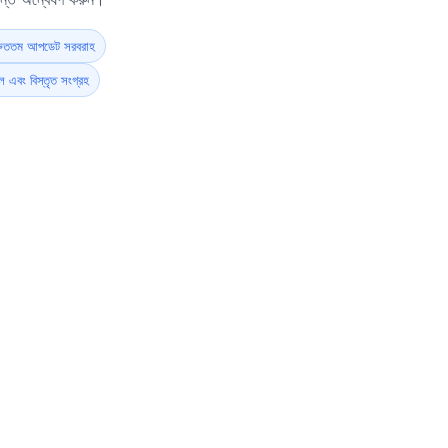
্রুততম আপডেট সরবরাহ
ল এবং বিস্তৃত সংগ্রহ