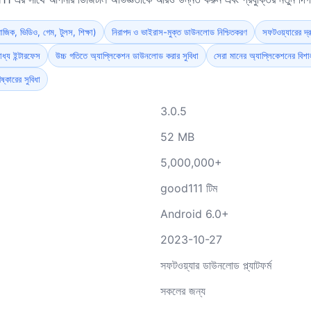
মাজিক, ভিডিও, গেম, টুলস, শিক্ষা)
নিরাপদ ও ভাইরাস-মুক্ত ডাউনলোড নিশ্চিতকরণ
সফটওয়্যারের দ
ধ্য ইন্টারফেস
উচ্চ গতিতে অ্যাপ্লিকেশন ডাউনলোড করার সুবিধা
সেরা মানের অ্যাপ্লিকেশনের বিশা
্কারের সুবিধা
3.0.5
52 MB
5,000,000+
good111 টিম
Android 6.0+
2023-10-27
সফটওয়্যার ডাউনলোড প্ল্যাটফর্ম
সকলের জন্য