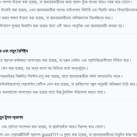
ং সর্টিং অপশন উন্নত করা হয়েছে, যা ব্যবহারকারীদের জন্য অ্যাপ খুঁজে পাওয়া আরও সহজ করে তোলে।
 উন্নতি করা হয়েছে, এখন ব্যবহারকারীরা তাদের ডাউনলোড হিস্টরি এবং স্থিতি আরও বিস্তারিতভা
 করার ক্ষমতা উন্নত করা হয়েছে, যা ব্যবহারকারীদের অভিজ্ঞতাকে নিরবচ্ছিন্ন করে।
 উপাদান পুনরায় ডিজাইন করা হয়েছে যাতে এটি আরও আধুনিক এবং ব্যবহারকারী-বান্ধব হয়।
 এবং নতুন বৈশিষ্ট্য
মোতে ব্যাপক কর্মক্ষমতা আপগ্রেড করা হয়েছে, যা দ্রুত লোডিং এবং প্রতিক্রিয়াশীলতা নিশ্চিত করে।
োর্ট যোগ করা হয়েছে, যার মধ্যে বাংলা সহ বিভিন্ন ভাষা অন্তর্ভুক্ত।
বয়ংক্রিয় বিজ্ঞপ্তি সিস্টেম চালু করা হয়েছে, যাতে ব্যবহারকারীরা সর্বদা আপডেটেড থাকে।
াস্টমাইজযোগ্য প্রোফাইল সেটিংস যোগ করা হয়েছে, যা ব্যক্তিগত পছন্দ অনুযায়ী অভিজ্ঞতা তৈরি করে
অবকাঠামো আপগ্রেড করা হয়েছে যাতে উচ্চ ট্র্যাফিক পরিচালনা করতে পারে।
তুন টুলস অ্যাপস
াচ এবং দুর্বলতা সংশোধন করা হয়েছে, যা প্ল্যাটফর্মকে আরও নিরাপদ করে তোলে।
ুলস এবং প্রোডাক্টিভিটি অ্যাপস good111-এ যুক্ত করা হয়েছে, যা ব্যবহারকারীদের দৈনন্দিন কাজ 