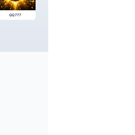
QQ777