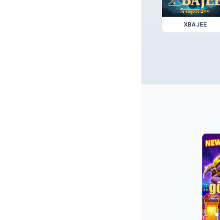
XBAJEE