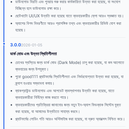
ডাউনলোড বিরতি এবং পুনরায় শুরু করার কার্যকারিতা উন্নত করা হয়েছে, যা সংযোগ
বিচ্ছিন্ন হলে ডাউনলোড রক্ষা করে।
ছোটখাটো UI/UX উন্নতি করা হয়েছে যাতে ব্যবহারকারীর ফ্লো আরও স্বজ্ঞাত হয়।
অ্যাপের বিশদ বিবরণীতে আরও প্রাসঙ্গিক তথ্য এবং ব্যবহারকারীর রিভিউ যোগ করা
হয়েছে।
3.0.0
2026-01-05
ডার্ক মোড এবং উন্নত স্থিতিশীলতা
চোখের স্বস্তির জন্য ডার্ক মোড (Dark Mode) চালু করা হয়েছে, যা কম আলোতে
ব্যবহারের জন্য উপযুক্ত।
পুরো good111 প্ল্যাটফর্মের স্থিতিশীলতা এবং নির্ভরযোগ্যতা উন্নত করা হয়েছে, যা
ক্র্যাশ হওয়ার সম্ভাবনা কমায়।
ব্যাকগ্রাউন্ড ডাউনলোড এবং আপডেট ব্যবস্থাপনার উন্নতি করা হয়েছে, যাতে
ব্যবহারকারীরা নির্বিঘ্নে কাজ করতে পারে।
ব্যবহারকারীদের প্রতিক্রিয়া জানানোর জন্য নতুন ইন-অ্যাপ ফিডব্যাক সিস্টেম যুক্ত
করা হয়েছে, যা আমাদের উন্নতিতে সাহায্য করবে।
প্ল্যাটফর্মের লোডিং গতি আরও অপ্টিমাইজ করা হয়েছে, যা দ্রুত অ্যাক্সেস নিশ্চিত করে।