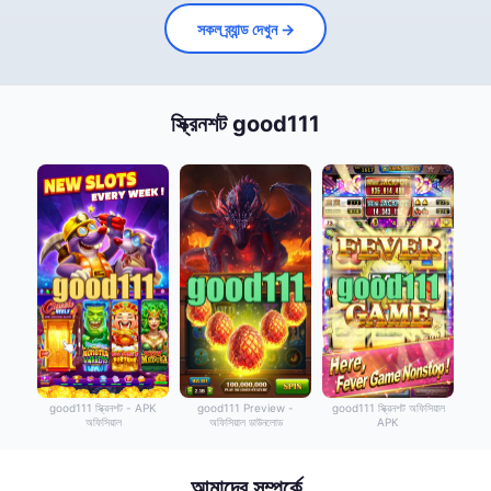
সকল ব্র্যান্ড দেখুন →
স্ক্রিনশট good111
good111 স্ক্রিনশট - APK
good111 Preview -
good111 স্ক্রিনশট অফিসিয়াল
অফিসিয়াল
অফিসিয়াল ডাউনলোড
APK
আমাদের সম্পর্কে