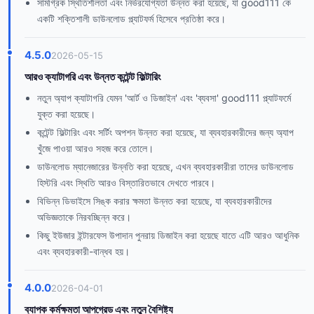
সামগ্রিক স্থিতিশীলতা এবং নির্ভরযোগ্যতা উন্নত করা হয়েছে, যা good111 কে
একটি শক্তিশালী ডাউনলোড প্ল্যাটফর্ম হিসেবে প্রতিষ্ঠা করে।
4.5.0
2026-05-15
আরও ক্যাটাগরি এবং উন্নত কন্টেন্ট ফিল্টারিং
নতুন অ্যাপ ক্যাটাগরি যেমন 'আর্ট ও ডিজাইন' এবং 'ব্যবসা' good111 প্ল্যাটফর্মে
যুক্ত করা হয়েছে।
কন্টেন্ট ফিল্টারিং এবং সর্টিং অপশন উন্নত করা হয়েছে, যা ব্যবহারকারীদের জন্য অ্যাপ
খুঁজে পাওয়া আরও সহজ করে তোলে।
ডাউনলোড ম্যানেজারের উন্নতি করা হয়েছে, এখন ব্যবহারকারীরা তাদের ডাউনলোড
হিস্টরি এবং স্থিতি আরও বিস্তারিতভাবে দেখতে পারবে।
বিভিন্ন ডিভাইসে সিঙ্ক করার ক্ষমতা উন্নত করা হয়েছে, যা ব্যবহারকারীদের
অভিজ্ঞতাকে নিরবচ্ছিন্ন করে।
কিছু ইউজার ইন্টারফেস উপাদান পুনরায় ডিজাইন করা হয়েছে যাতে এটি আরও আধুনিক
এবং ব্যবহারকারী-বান্ধব হয়।
4.0.0
2026-04-01
ব্যাপক কর্মক্ষমতা আপগ্রেড এবং নতুন বৈশিষ্ট্য