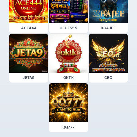
ACE444
HEHE555
XBAJEE
JETA9
OKTK
CEO
QQ777