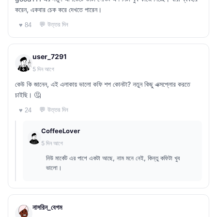
করেন, একবার চেক করে দেখতে পারেন।
💬 উত্তর দিন
♥ 84
user_7291
5 দিন আগে
কেউ কি জানেন, এই এলাকায় ভালো কফি শপ কোনটা? নতুন কিছু এক্সপ্লোর করতে
চাইছি। 🤔
💬 উত্তর দিন
♥ 24
CoffeeLover
5 দিন আগে
নিউ মার্কেট এর পাশে একটা আছে, নাম মনে নেই, কিন্তু কফিটা খুব
ভালো।
নাসরিন_বেগম