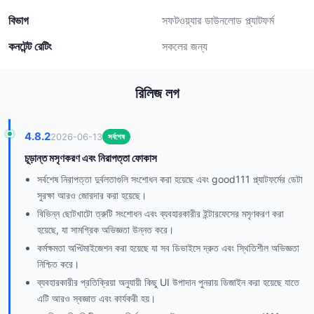
বিভাগ
সফটওয়্যার ডাউনলোড প্ল্যাটফর্ম
কনটেন্ট রেটিং
সকলের জন্য
রিলিজ লগ
4.8.2
2026-06-13
সর্বশেষ
চূড়ান্ত মসৃণকরণ এবং নিরাপত্তা ফোকাস
সর্বশেষ নিরাপত্তা দুর্বলতাগুলি সংশোধন করা হয়েছে এবং good111 প্ল্যাটফর্মের ডেটা
সুরক্ষা আরও জোরদার করা হয়েছে।
বিভিন্ন ছোটখাটো ত্রুটি সংশোধন এবং ব্যবহারকারীর ইন্টারফেসের মসৃণকরণ করা
হয়েছে, যা সামগ্রিক অভিজ্ঞতা উন্নত করে।
কর্মক্ষমতা অপ্টিমাইজেশন করা হয়েছে যা সব ডিভাইসে দ্রুত এবং স্থিতিশীল অভিজ্ঞতা
নিশ্চিত করে।
ব্যবহারকারীর প্রতিক্রিয়া অনুযায়ী কিছু UI উপাদান পুনরায় ডিজাইন করা হয়েছে যাতে
এটি আরও স্বজ্ঞাত এবং কার্যকরী হয়।