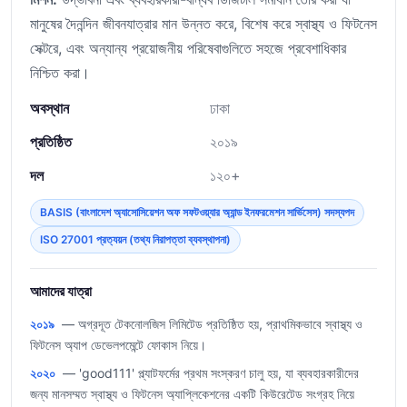
মানুষের দৈনন্দিন জীবনযাত্রার মান উন্নত করে, বিশেষ করে স্বাস্থ্য ও ফিটনেস
সেক্টরে, এবং অন্যান্য প্রয়োজনীয় পরিষেবাগুলিতে সহজে প্রবেশাধিকার
নিশ্চিত করা।
অবস্থান
ঢাকা
প্রতিষ্ঠিত
২০১৯
দল
১২০+
BASIS (বাংলাদেশ অ্যাসোসিয়েশন অফ সফটওয়্যার অ্যান্ড ইনফরমেশন সার্ভিসেস) সদস্যপদ
ISO 27001 প্রত্যয়ন (তথ্য নিরাপত্তা ব্যবস্থাপনা)
আমাদের যাত্রা
২০১৯
— অগ্রদূত টেকনোলজিস লিমিটেড প্রতিষ্ঠিত হয়, প্রাথমিকভাবে স্বাস্থ্য ও
ফিটনেস অ্যাপ ডেভেলপমেন্টে ফোকাস নিয়ে।
২০২০
— 'good111' প্ল্যাটফর্মের প্রথম সংস্করণ চালু হয়, যা ব্যবহারকারীদের
জন্য মানসম্মত স্বাস্থ্য ও ফিটনেস অ্যাপ্লিকেশনের একটি কিউরেটেড সংগ্রহ নিয়ে