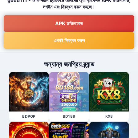
good111 - অফিসিয়াল প্ল্যাটফর্মে আমাদের অ্যাপ্লিকেশন APK ডাউনলোড,
লগইন এবং নিবন্ধন করুন সহজে।
APK ডাউনলোড
এখনই নিবন্ধন করুন
অন্যান্য জনপ্রিয় ব্র্যান্ড
BDPOP
BD188
KX8