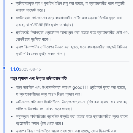
ব্যক্তিগতকৃত অ্যাপ সুপারিশ ইঞ্জিন চালু করা হয়েছে, যা ব্যবহারকারীর পছন্দ অনুযায়ী
অ্যাপস সাজেস্ট করে।
সফটওয়্যার পর্যালোচনার জন্য ব্যবহারকারীর রেটিং এবং মন্তব্য সিস্টেম যুক্ত করা
হয়েছে, যা কমিউনিটি ইন্টারঅ্যাকশন বাড়ায়।
প্ল্যাটফর্মের নিরাপত্তা প্রোটোকল আপগ্রেড করা হয়েছে যাতে ব্যবহারকারীর ডেটা এবং
গোপনীয়তা সুরক্ষিত থাকে।
অ্যাপ বিভাগগুলির নেভিগেশন উন্নত করা হয়েছে যাতে ব্যবহারকারীরা সহজেই বিভিন্ন
ক্যাটাগরির মধ্যে স্যুইচ করতে পারে।
1.1.0
2025-08-15
নতুন অ্যাপস এবং উন্নত ডাউনলোড গতি
নতুন সামাজিক এবং উৎপাদনশীলতা অ্যাপস good111 প্ল্যাটফর্মে যুক্ত করা হয়েছে,
যা ব্যবহারকারীদের জন্য আরও বিকল্প প্রদান করে।
ডাউনলোড গতি এবং স্থিতিশীলতা উল্লেখযোগ্যভাবে বৃদ্ধি করা হয়েছে, যার ফলে বড়
ফাইল ডাউনলোড করা আরও সহজ হয়েছে।
অনুসন্ধান কার্যকারিতার প্রাথমিক উন্নতি করা হয়েছে যাতে ব্যবহারকারীরা দ্রুত তাদের
প্রয়োজনীয় অ্যাপ খুঁজে পেতে পারে।
অ্যাপের বিবরণ পৃষ্ঠাগুলিতে আরও তথ্য যোগ করা হয়েছে, যেমন স্ক্রিনশট এবং