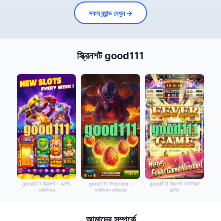
সকল ব্র্যান্ড দেখুন →
স্ক্রিনশট good111
good111 স্ক্রিনশট - APK
good111 Preview -
good111 স্ক্রিনশট অফিসিয়াল
অফিসিয়াল
অফিসিয়াল ডাউনলোড
APK
আমাদের সম্পর্কে