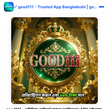
✅ good111 - Trusted App Bangladeshi | good111 bKash বোনাস