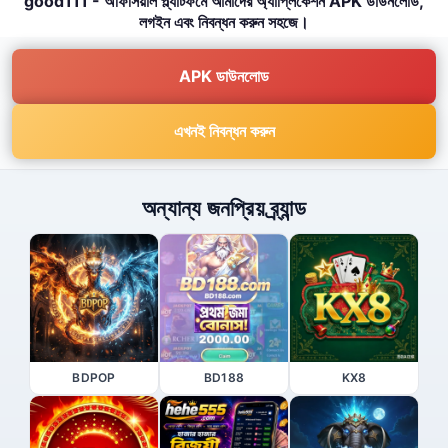
good111 - অফিসিয়াল প্ল্যাটফর্মে আমাদের অ্যাপ্লিকেশন APK ডাউনলোড,
লগইন এবং নিবন্ধন করুন সহজে।
APK ডাউনলোড
এখনই নিবন্ধন করুন
অন্যান্য জনপ্রিয় ব্র্যান্ড
BDPOP
BD188
KX8