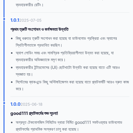
ব্যবহারকারীর রেটিং।
1.0.1
2025-07-05
প্রথম ত্রুটি সংশোধন ও কর্মক্ষমতা উন্নতি
কিছু গুরুতর ত্রুটি সংশোধন করা হয়েছে যা ডাউনলোড প্রক্রিয়া এবং অ্যাপের
স্থিতিশীলতাকে প্রভাবিত করছিল।
অ্যাপ লোডিং সময় এবং সামগ্রিক প্রতিক্রিয়াশীলতা উন্নত করা হয়েছে, যা
ব্যবহারকারীর অভিজ্ঞতাকে মসৃণ করে।
ব্যবহারকারীর ইন্টারফেসের (UI) ছোটখাটো উন্নতি করা হয়েছে যাতে এটি আরও
স্বজ্ঞাত হয়।
সিস্টেমের ব্যাকএন্ডে কিছু অপ্টিমাইজেশন করা হয়েছে যাতে প্ল্যাটফর্মটি আরও দ্রুত কাজ
করে।
1.0.0
2025-06-18
good111 প্ল্যাটফর্মের শুভ সূচনা!
অগ্রদূত টেকনোলজিস লিমিটেড দ্বারা নির্মিত good111 সফটওয়্যার ডাউনলোড
প্ল্যাটফর্মের প্রাথমিক সংস্করণ চালু করা হয়েছে।