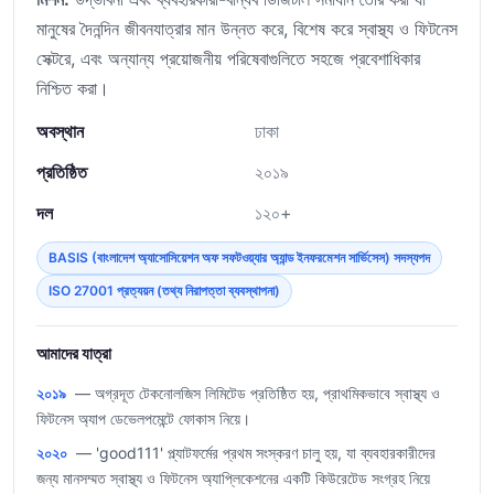
মানুষের দৈনন্দিন জীবনযাত্রার মান উন্নত করে, বিশেষ করে স্বাস্থ্য ও ফিটনেস
সেক্টরে, এবং অন্যান্য প্রয়োজনীয় পরিষেবাগুলিতে সহজে প্রবেশাধিকার
নিশ্চিত করা।
অবস্থান
ঢাকা
প্রতিষ্ঠিত
২০১৯
দল
১২০+
BASIS (বাংলাদেশ অ্যাসোসিয়েশন অফ সফটওয়্যার অ্যান্ড ইনফরমেশন সার্ভিসেস) সদস্যপদ
ISO 27001 প্রত্যয়ন (তথ্য নিরাপত্তা ব্যবস্থাপনা)
আমাদের যাত্রা
২০১৯
— অগ্রদূত টেকনোলজিস লিমিটেড প্রতিষ্ঠিত হয়, প্রাথমিকভাবে স্বাস্থ্য ও
ফিটনেস অ্যাপ ডেভেলপমেন্টে ফোকাস নিয়ে।
২০২০
— 'good111' প্ল্যাটফর্মের প্রথম সংস্করণ চালু হয়, যা ব্যবহারকারীদের
জন্য মানসম্মত স্বাস্থ্য ও ফিটনেস অ্যাপ্লিকেশনের একটি কিউরেটেড সংগ্রহ নিয়ে