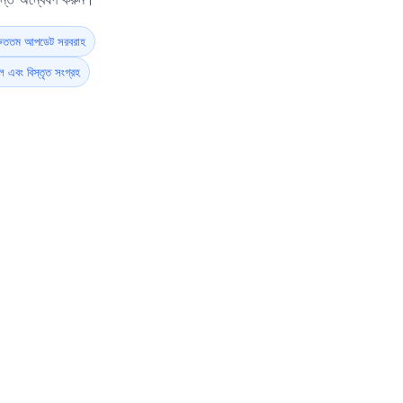
্রুততম আপডেট সরবরাহ
ল এবং বিস্তৃত সংগ্রহ