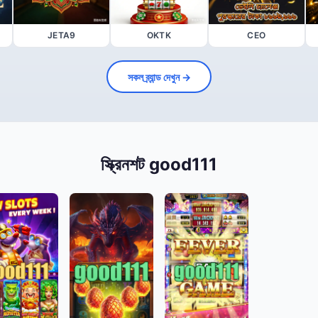
JETA9
OKTK
CEO
সকল ব্র্যান্ড দেখুন →
স্ক্রিনশট good111