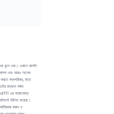
ন্ডার খুলে দেয়। এখানে আপনি
লক অ্যাপস এবং আরও অনেক
িত করতে বদ্ধপরিকর, যাতে
ের মাধ্যমে সর্বদা
 good111 এর সহজবোধ্য
্যাটফর্মে পরিণত করেছে।
আবিষ্কার করুন ও
ন্ত অন্বেষণ করুন।