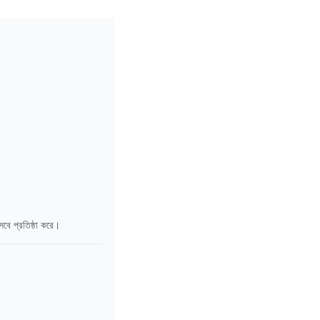
বে প্রতিষ্ঠা করে।