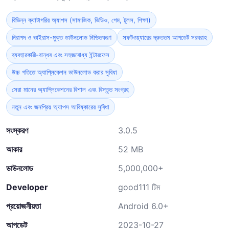
বিভিন্ন ক্যাটাগরির অ্যাপস (সামাজিক, ভিডিও, গেম, টুলস, শিক্ষা)
নিরাপদ ও ভাইরাস-মুক্ত ডাউনলোড নিশ্চিতকরণ
সফটওয়্যারের দ্রুততম আপডেট সরবরাহ
ব্যবহারকারী-বান্ধব এবং সহজবোধ্য ইন্টারফেস
উচ্চ গতিতে অ্যাপ্লিকেশন ডাউনলোড করার সুবিধা
সেরা মানের অ্যাপ্লিকেশনের বিশাল এবং বিস্তৃত সংগ্রহ
নতুন এবং জনপ্রিয় অ্যাপস আবিষ্কারের সুবিধা
সংস্করণ
3.0.5
আকার
52 MB
ডাউনলোড
5,000,000+
Developer
good111 টিম
প্রয়োজনীয়তা
Android 6.0+
আপডেট
2023-10-27