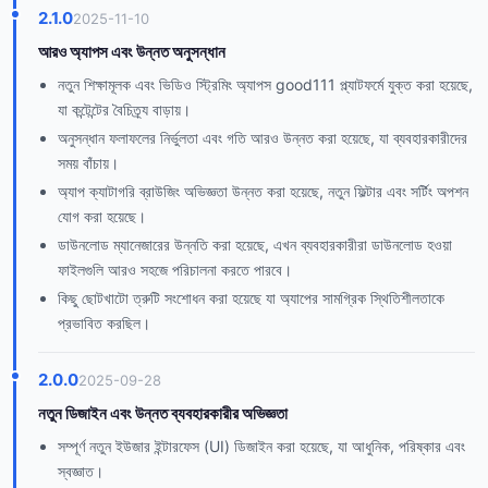
2.1.0
2025-11-10
আরও অ্যাপস এবং উন্নত অনুসন্ধান
নতুন শিক্ষামূলক এবং ভিডিও স্ট্রিমিং অ্যাপস good111 প্ল্যাটফর্মে যুক্ত করা হয়েছে,
যা কন্টেন্টের বৈচিত্র্য বাড়ায়।
অনুসন্ধান ফলাফলের নির্ভুলতা এবং গতি আরও উন্নত করা হয়েছে, যা ব্যবহারকারীদের
সময় বাঁচায়।
অ্যাপ ক্যাটাগরি ব্রাউজিং অভিজ্ঞতা উন্নত করা হয়েছে, নতুন ফিল্টার এবং সর্টিং অপশন
যোগ করা হয়েছে।
ডাউনলোড ম্যানেজারের উন্নতি করা হয়েছে, এখন ব্যবহারকারীরা ডাউনলোড হওয়া
ফাইলগুলি আরও সহজে পরিচালনা করতে পারবে।
কিছু ছোটখাটো ত্রুটি সংশোধন করা হয়েছে যা অ্যাপের সামগ্রিক স্থিতিশীলতাকে
প্রভাবিত করছিল।
2.0.0
2025-09-28
নতুন ডিজাইন এবং উন্নত ব্যবহারকারীর অভিজ্ঞতা
সম্পূর্ণ নতুন ইউজার ইন্টারফেস (UI) ডিজাইন করা হয়েছে, যা আধুনিক, পরিষ্কার এবং
স্বজ্ঞাত।