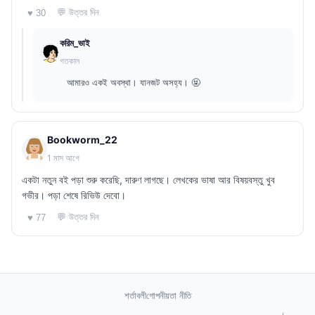
💬 উত্তর দিন
♥ 30
করিম_ভাই
গতকাল
আমারও একই অবস্থা। যানজট অসহ্য। 🤬
Bookworm_22
1 মাস আগে
একটা নতুন বই পড়া শুরু করেছি, দারুণ লাগছে। লেখকের ভাষা আর বিষয়বস্তু খুব
গভীর। পড়া শেষে রিভিউ দেবো।
💬 উত্তর দিন
♥ 77
শর্তাবলী
গোপনীয়তা নীতি