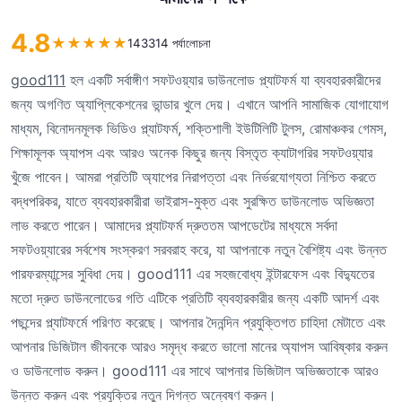
4.8
★
★
★
★
★
143314 পর্যালোচনা
good111
হল একটি সর্বাঙ্গীণ সফটওয়্যার ডাউনলোড প্ল্যাটফর্ম যা ব্যবহারকারীদের
জন্য অগণিত অ্যাপ্লিকেশনের ভান্ডার খুলে দেয়। এখানে আপনি সামাজিক যোগাযোগ
মাধ্যম, বিনোদনমূলক ভিডিও প্ল্যাটফর্ম, শক্তিশালী ইউটিলিটি টুলস, রোমাঞ্চকর গেমস,
শিক্ষামূলক অ্যাপস এবং আরও অনেক কিছুর জন্য বিস্তৃত ক্যাটাগরির সফটওয়্যার
খুঁজে পাবেন। আমরা প্রতিটি অ্যাপের নিরাপত্তা এবং নির্ভরযোগ্যতা নিশ্চিত করতে
বদ্ধপরিকর, যাতে ব্যবহারকারীরা ভাইরাস-মুক্ত এবং সুরক্ষিত ডাউনলোড অভিজ্ঞতা
লাভ করতে পারেন। আমাদের প্ল্যাটফর্ম দ্রুততম আপডেটের মাধ্যমে সর্বদা
সফটওয়্যারের সর্বশেষ সংস্করণ সরবরাহ করে, যা আপনাকে নতুন বৈশিষ্ট্য এবং উন্নত
পারফরম্যান্সের সুবিধা দেয়। good111 এর সহজবোধ্য ইন্টারফেস এবং বিদ্যুতের
মতো দ্রুত ডাউনলোডের গতি এটিকে প্রতিটি ব্যবহারকারীর জন্য একটি আদর্শ এবং
পছন্দের প্ল্যাটফর্মে পরিণত করেছে। আপনার দৈনন্দিন প্রযুক্তিগত চাহিদা মেটাতে এবং
আপনার ডিজিটাল জীবনকে আরও সমৃদ্ধ করতে ভালো মানের অ্যাপস আবিষ্কার করুন
ও ডাউনলোড করুন। good111 এর সাথে আপনার ডিজিটাল অভিজ্ঞতাকে আরও
উন্নত করুন এবং প্রযুক্তির নতুন দিগন্ত অন্বেষণ করুন।