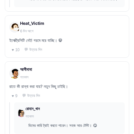
Heat_Victim
6 দিন আগে
ইলেক্ট্রিসিটি নেই! গরমে মরে যাচ্ছি। 💀
💬 উত্তর দিন
♥ 10
আলীবাবা
গতকাল
রাতে কী রান্না করা যায়? নতুন কিছু চাইছি।
💬 উত্তর দিন
♥ 9
রোহান_খান
গতকাল
ডিমের কারি ট্রাই করতে পারেন। সহজ আর টেস্টি। 😋