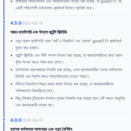
সামগ্রিক স্থিতিশীলতা এবং নির্ভরযোগ্যতা উন্নত করা হয়েছে, যা good111 কে
একটি শক্তিশালী ডাউনলোড প্ল্যাটফর্ম হিসেবে প্রতিষ্ঠা করে।
4.5.0
2026-05-15
আরও ক্যাটাগরি এবং উন্নত কন্টেন্ট ফিল্টারিং
নতুন অ্যাপ ক্যাটাগরি যেমন 'আর্ট ও ডিজাইন' এবং 'ব্যবসা' good111 প্ল্যাটফর্মে
যুক্ত করা হয়েছে।
কন্টেন্ট ফিল্টারিং এবং সর্টিং অপশন উন্নত করা হয়েছে, যা ব্যবহারকারীদের জন্য অ্যাপ
খুঁজে পাওয়া আরও সহজ করে তোলে।
ডাউনলোড ম্যানেজারের উন্নতি করা হয়েছে, এখন ব্যবহারকারীরা তাদের ডাউনলোড
হিস্টরি এবং স্থিতি আরও বিস্তারিতভাবে দেখতে পারবে।
বিভিন্ন ডিভাইসে সিঙ্ক করার ক্ষমতা উন্নত করা হয়েছে, যা ব্যবহারকারীদের
অভিজ্ঞতাকে নিরবচ্ছিন্ন করে।
কিছু ইউজার ইন্টারফেস উপাদান পুনরায় ডিজাইন করা হয়েছে যাতে এটি আরও আধুনিক
এবং ব্যবহারকারী-বান্ধব হয়।
4.0.0
2026-04-01
ব্যাপক কর্মক্ষমতা আপগ্রেড এবং নতুন বৈশিষ্ট্য