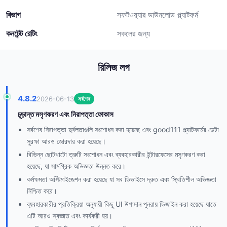
বিভাগ
সফটওয়্যার ডাউনলোড প্ল্যাটফর্ম
কনটেন্ট রেটিং
সকলের জন্য
রিলিজ লগ
4.8.2
2026-06-13
সর্বশেষ
চূড়ান্ত মসৃণকরণ এবং নিরাপত্তা ফোকাস
সর্বশেষ নিরাপত্তা দুর্বলতাগুলি সংশোধন করা হয়েছে এবং good111 প্ল্যাটফর্মের ডেটা
সুরক্ষা আরও জোরদার করা হয়েছে।
বিভিন্ন ছোটখাটো ত্রুটি সংশোধন এবং ব্যবহারকারীর ইন্টারফেসের মসৃণকরণ করা
হয়েছে, যা সামগ্রিক অভিজ্ঞতা উন্নত করে।
কর্মক্ষমতা অপ্টিমাইজেশন করা হয়েছে যা সব ডিভাইসে দ্রুত এবং স্থিতিশীল অভিজ্ঞতা
নিশ্চিত করে।
ব্যবহারকারীর প্রতিক্রিয়া অনুযায়ী কিছু UI উপাদান পুনরায় ডিজাইন করা হয়েছে যাতে
এটি আরও স্বজ্ঞাত এবং কার্যকরী হয়।