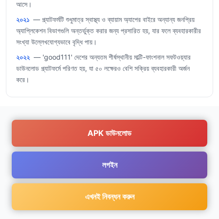
আসে।
২০২১
— প্ল্যাটফর্মটি শুধুমাত্র স্বাস্থ্য ও ব্যায়াম অ্যাপের বাইরে অন্যান্য জনপ্রিয়
অ্যাপ্লিকেশন বিভাগগুলি অন্তর্ভুক্ত করার জন্য প্রসারিত হয়, যার ফলে ব্যবহারকারীর
সংখ্যা উল্লেখযোগ্যভাবে বৃদ্ধি পায়।
২০২২
— 'good111' দেশের অন্যতম শীর্ষস্থানীয় মাল্টি-ফাংশনাল সফটওয়্যার
ডাউনলোড প্ল্যাটফর্মে পরিণত হয়, যা ৫০ লক্ষেরও বেশি সক্রিয় ব্যবহারকারী অর্জন
করে।
APK ডাউনলোড
লগইন
এখনই নিবন্ধন করুন