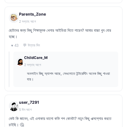
Parents_Zone
2 সপ্তাহ আগে
ছোটদের জন্য কিছু শিক্ষামূলক খেলার আইডিয়া দিতে পারেন? আমার বাচ্চা খুব বোর
হচ্ছে।
💬 উত্তর দিন
♥ 43
ChildCare_M
2 সপ্তাহ আগে
অনলাইন কিছু অ্যাপস আছে, সেগুলোতে ইন্টারেস্টিং অনেক কিছু পাওয়া
যায়।
user_7291
5 দিন আগে
কেউ কি জানেন, এই এলাকায় ভালো কফি শপ কোনটা? নতুন কিছু এক্সপ্লোর করতে
চাইছি। 🤔